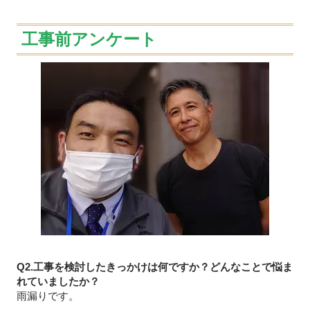
工事前アンケート
Q2.工事を検討したきっかけは何ですか？どんなことで悩ま
れていましたか？
雨漏りです。