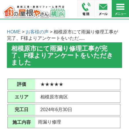
HOME
>
お客様の声
> 相模原市にて雨漏り修理工事が
完了、F様よりアンケートをいただ.....
相模原市にて雨漏り修理工事が完
了、F様よりアンケートをいただき
ました
評価
★★★★★
エリア
相模原市南区
完工日
2024年6月30日
雨漏り修理
施工内容