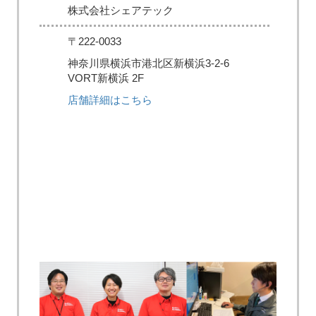
株式会社シェアテック
〒222-0033
神奈川県横浜市港北区新横浜3-2-6
VORT新横浜 2F
店舗詳細はこちら