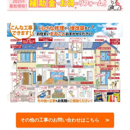
その他の工事のお問い合わせはこちら ≫