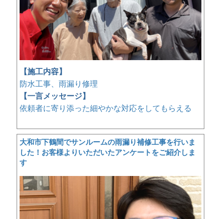
【施工内容】
防水工事、雨漏り修理
【一言メッセージ】
依頼者に寄り添った細やかな対応をしてもらえる
大和市下鶴間でサンルームの雨漏り補修工事を行いま
した！お客様よりいただいたアンケートをご紹介しま
す