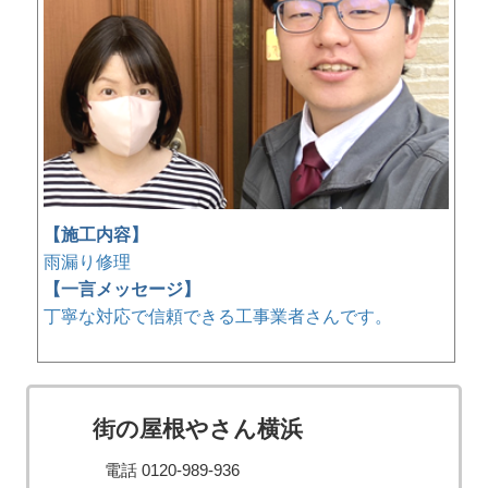
【施工内容】
雨漏り修理
【一言メッセージ】
丁寧な対応で信頼できる工事業者さんです。
街の屋根やさん横浜
電話 0120-989-936