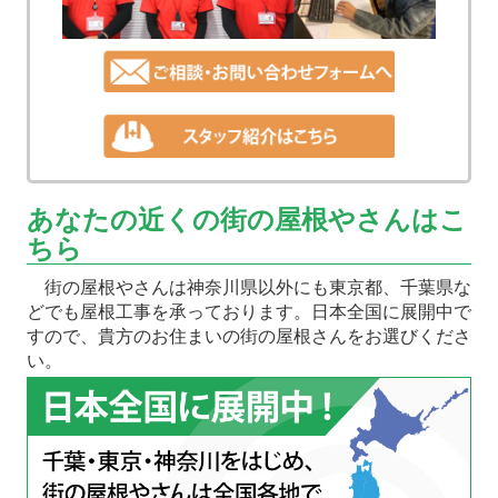
あなたの近くの街の屋根やさんはこ
ちら
街の屋根やさんは神奈川県以外にも東京都、千葉県な
どでも屋根工事を承っております。日本全国に展開中で
すので、貴方のお住まいの街の屋根さんをお選びくださ
い。