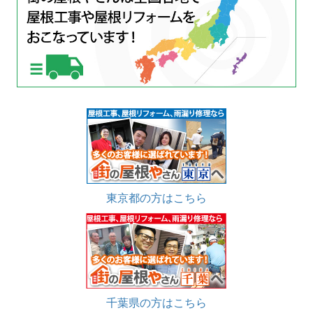
東京都の方はこちら
千葉県の方はこちら