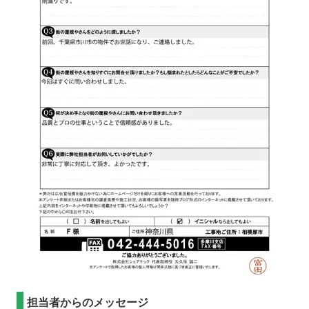
担当者からのメッセージ