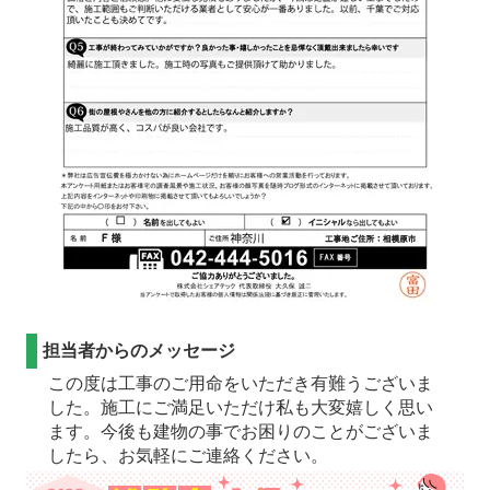
担当者からのメッセージ
この度は工事のご用命をいただき有難うございま
した。施工にご満足いただけ私も大変嬉しく思い
ます。今後も建物の事でお困りのことがございま
したら、お気軽にご連絡ください。