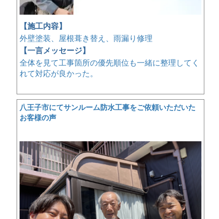
【施工内容】
外壁塗装、屋根葺き替え、雨漏り修理
【一言メッセージ】
全体を見て工事箇所の優先順位も一緒に整理してく
れて対応が良かった。
八王子市にてサンルーム防水工事をご依頼いただいた
お客様の声