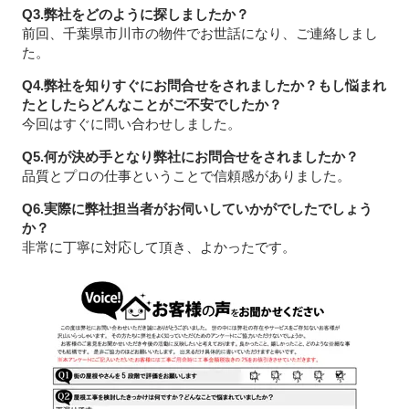
Q3.弊社をどのように探しましたか？
前回、千葉県市川市の物件でお世話になり、ご連絡しまし
た。
Q4.弊社を知りすぐにお問合せをされましたか？もし悩まれ
たとしたらどんなことがご不安でしたか？
今回はすぐに問い合わせしました。
Q5.何が決め手となり弊社にお問合せをされましたか？
品質とプロの仕事ということで信頼感がありました。
Q6.実際に弊社担当者がお伺いしていかがでしたでしょう
か？
非常に丁寧に対応して頂き、よかったです。