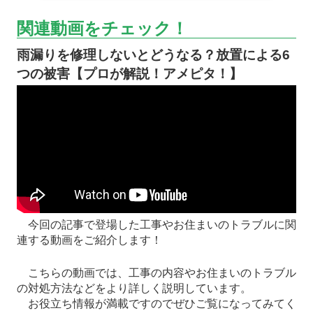
関連動画をチェック！
雨漏りを修理しないとどうなる？放置による6
つの被害【プロが解説！アメピタ！】
今回の記事で登場した工事やお住まいのトラブルに関
連する動画をご紹介します！
こちらの動画では、工事の内容やお住まいのトラブル
の対処方法などをより詳しく説明しています。
お役立ち情報が満載ですのでぜひご覧になってみてく