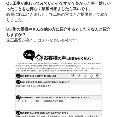
Q5.工事が終わってみていかがですか？良かった事・嬉しか
ったことを忌憚なく頂戴出来ましたら幸いです。
綺麗に施工頂きました。施工時の写真もご提供頂けて助か
りました。
Q6.街の屋根やさんを他の方に紹介するとしたらなんと紹介
しますか？
施工品質が高く、コスパが良い会社です。