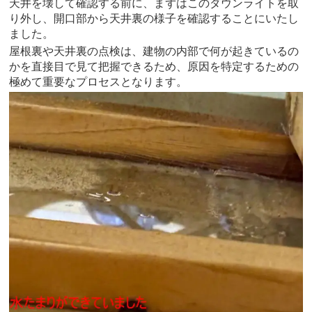
天井を壊して確認する前に、まずはこのダウンライトを取
り外し、開口部から天井裏の様子を確認することにいたし
ました。
屋根裏や天井裏の点検は、建物の内部で何が起きているの
かを直接目で見て把握できるため、原因を特定するための
極めて重要なプロセスとなります。