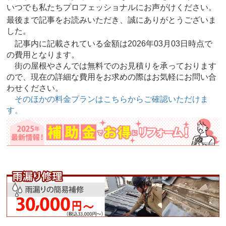
いつでも私たちプロフェッショナルにお声がけください。
最後まで記事をお読みいただき、誠にありがとうございま
した。
記事内に記載されている金額は2026年03月03日時点で
の費用となります。
街の屋根やさんでは無料でのお見積りを承っております
ので、現在の詳細な費用をお求めの際はお気軽にお問い合
わせください。
そのほかの料金プランはこちらからご確認いただけま
す。