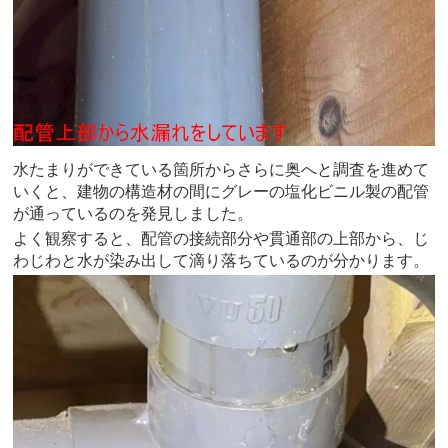
水たまりができている箇所からさらに奥へと調査を進めて
いくと、建物の構造材の間にグレーの塩化ビニル製の配管
が通っているのを発見しました。
よく観察すると、配管の接続部分や貫通部の上部から、じ
わじわと水が染み出して滴り落ちているのが分かります。