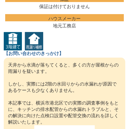
保証は付けておりません
ハウスメーカー
地元工務店
【お問い合わせのきっかけ】
天井から水滴が落ちてくると、多くの方が屋根からの
雨漏りを疑います。
しかし、実際には2階の水回りからの水漏れが原因で
あるケースも少なくありません。
本記事では、横浜市港北区での実際の調査事例をもと
に、キッチンの排水配管からの水漏れトラブルと、そ
の解決に向けた点検口設置や配管交換の流れを詳しく
解説いたします。