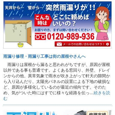
雨漏り修理・雨漏り工事は街の屋根やさんへ
雨漏りは屋根から漏ると思われがちですが、原因が屋根
以外である事も普通です。よくある窓回り、外壁、ドレイ
ンからの他、異常気象で雨水が吹き上がって軒天の隙間か
ら入り込んだり、太陽光パネルの設置による下地の破損な
ど、原因が多様化しているのが最近の傾向です。そのた
め、気がついた時にはすでに様々な経路を伝っ…
続きを読
む