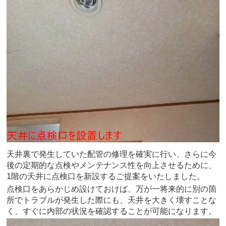
天井裏で発生していた配管の修理を確実に行い、さらに今
後の定期的な点検やメンテナンス性を向上させるために、
1階の天井に点検口を新設するご提案をいたしました。
点検口をあらかじめ設けておけば、万が一将来的に別の箇
所でトラブルが発生した際にも、天井を大きく壊すことな
く、すぐに内部の状況を確認することが可能になります。