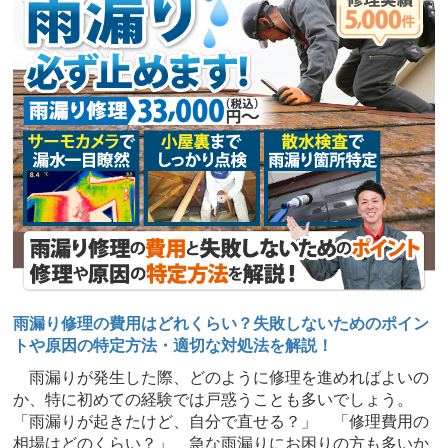
雨漏り修理の費用はどれくらい？失敗しないためのポイン
トや原因の特定方法・適切な対処法を解説！
雨漏りが発生した際、どのように修理を進めればよいの
か、特に初めての経験では戸惑うことも多いでしょう。
「雨漏りが起きたけど、自分で直せる？」 「修理費用の
相場はどのくらい？」 急な雨漏りにお困りの方も多いか