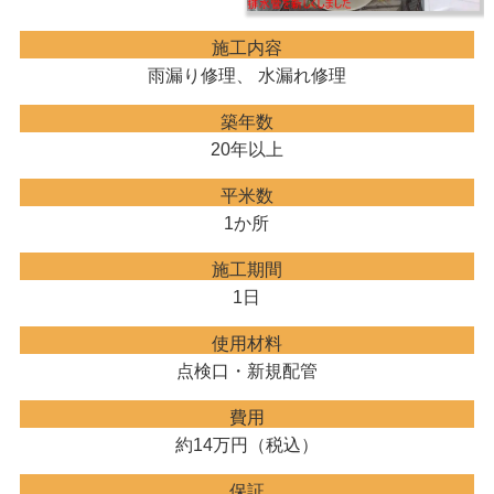
施工内容
雨漏り修理、 水漏れ修理
築年数
20年以上
平米数
1か所
施工期間
1日
使用材料
点検口・新規配管
費用
約14万円（税込）
保証