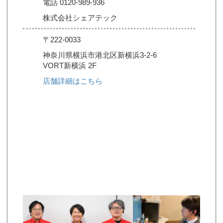
電話 0120-989-936
株式会社シェアテック
〒222-0033
神奈川県横浜市港北区新横浜3-2-6
VORT新横浜 2F
店舗詳細はこちら