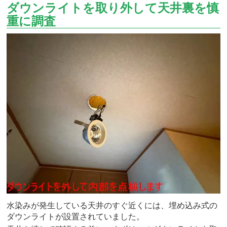
ダウンライトを取り外して天井裏を慎
重に調査
水染みが発生している天井のすぐ近くには、埋め込み式の
ダウンライトが設置されていました。