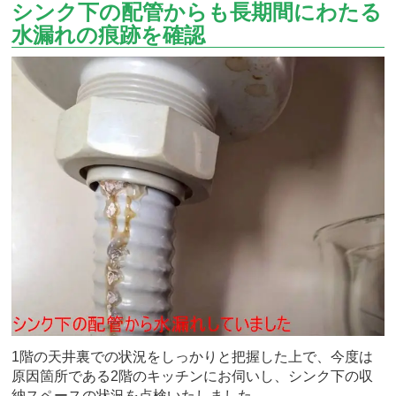
シンク下の配管からも長期間にわたる
水漏れの痕跡を確認
1階の天井裏での状況をしっかりと把握した上で、今度は
原因箇所である2階のキッチンにお伺いし、シンク下の収
納スペースの状況を点検いたしました。