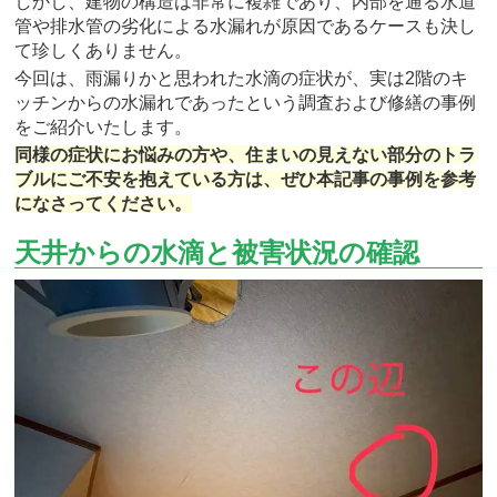
しかし、建物の構造は非常に複雑であり、内部を通る水道
管や排水管の劣化による水漏れが原因であるケースも決し
て珍しくありません。
今回は、雨漏りかと思われた水滴の症状が、実は2階のキ
ッチンからの水漏れであったという調査および修繕の事例
をご紹介いたします。
同様の症状にお悩みの方や、住まいの見えない部分のトラ
ブルにご不安を抱えている方は、ぜひ本記事の事例を参考
になさってください。
天井からの水滴と被害状況の確認