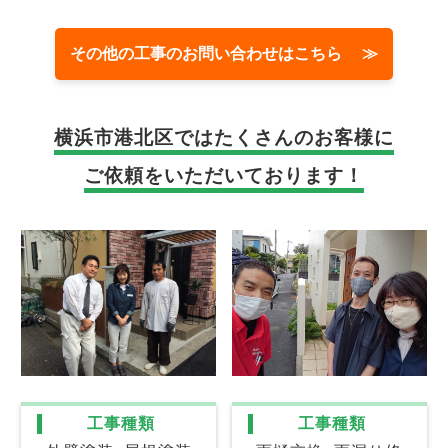
その他の工事のお問い合わせはこちら ≫
横浜市港北区では
たくさんのお客様に
ご依頼をいただいております！
工事種類
工事種類