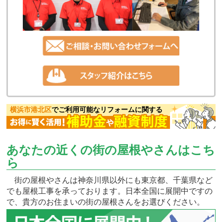
横浜市港北区
でご利用可能なリフォームに関する
あなたの近くの街の屋根やさんはこち
ら
街の屋根やさんは神奈川県以外にも東京都、千葉県など
でも屋根工事を承っております。日本全国に展開中ですの
で、貴方のお住まいの街の屋根さんをお選びください。