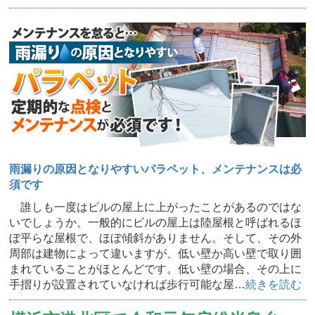
雨漏りの原因となりやすいパラペット、メンテナンスは必
須です
誰しも一度はビルの屋上に上がったことがあるのではな
いでしょうか。一般的にビルの屋上は陸屋根と呼ばれるほ
ぼ平らな屋根で、ほぼ傾斜がありません。そして、その外
周部は建物によって違いますが、低い壁か高い壁で取り囲
まれていることがほとんどです。低い壁の場合、その上に
手摺りが設置されていなければ歩行可能な屋…
続きを読む