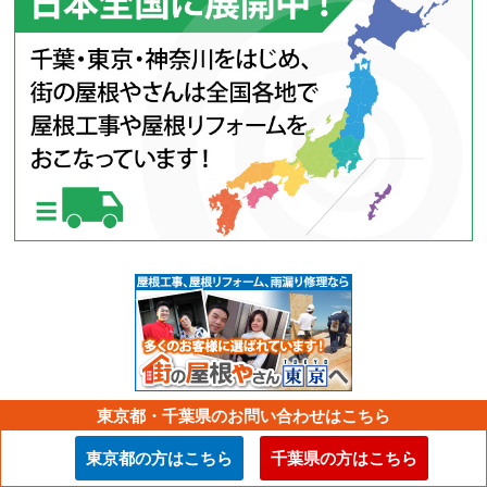
東京都の方はこちら
東京都・千葉県のお問い合わせはこちら
東京都の方はこちら
千葉県の方はこちら