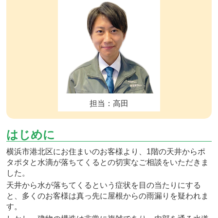
担当：高田
はじめに
横浜市港北区にお住まいのお客様より、1階の天井からポ
タポタと水滴が落ちてくるとの切実なご相談をいただきま
した。
天井から水が落ちてくるという症状を目の当たりにする
と、多くのお客様は真っ先に屋根からの雨漏りを疑われま
す。