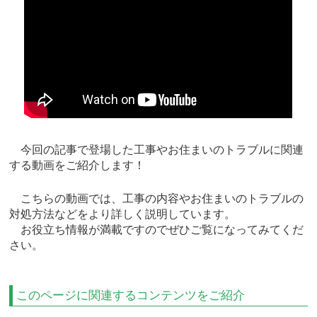
今回の記事で登場した工事やお住まいのトラブルに関連
する動画をご紹介します！
こちらの動画では、工事の内容やお住まいのトラブルの
対処方法などをより詳しく説明しています。
お役立ち情報が満載ですのでぜひご覧になってみてくだ
さい。
このページに関連するコンテンツをご紹介