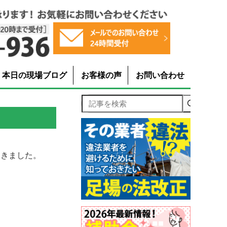
本日の現場ブログ
お客様の声
お問い合わせ
記事を検索
てきました。