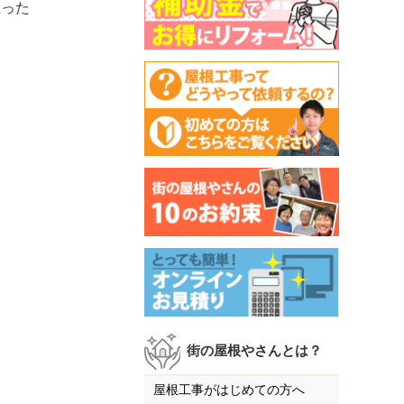
思った
街の屋根やさんとは？
屋根工事がはじめての方へ