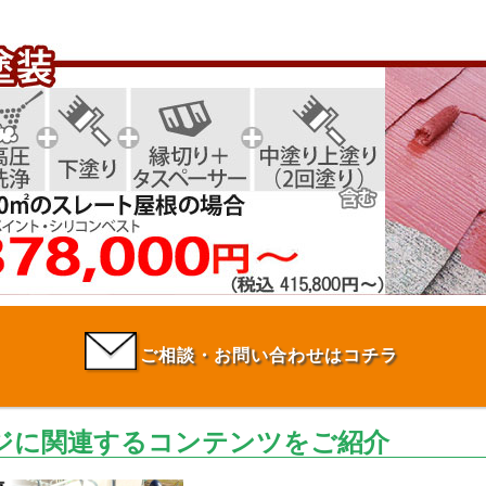
ご相談・お問い合わせはコチラ
ジに関連するコンテンツをご紹介