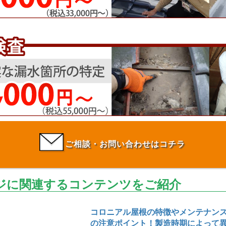
ご相談・お問い合わせはコチラ
ジに関連するコンテンツをご紹介
コロニアル屋根の特徴やメンテナン
の注意ポイント！製造時期によって