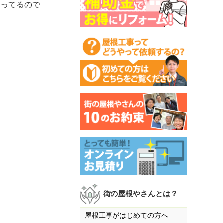
まってるので
街の屋根やさんとは？
屋根工事がはじめての方へ