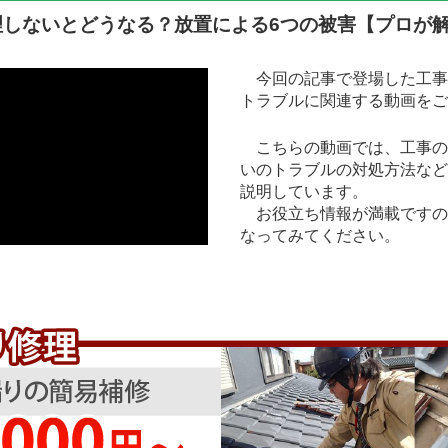
しないとどうなる？放置による6つの被害【プロが
今回の記事で登場した工事
トラブルに関連する動画をご
こちらの動画では、工事の
いのトラブルの対処方法など
説明しています。
お役立ち情報が満載ですの
なってみてください。