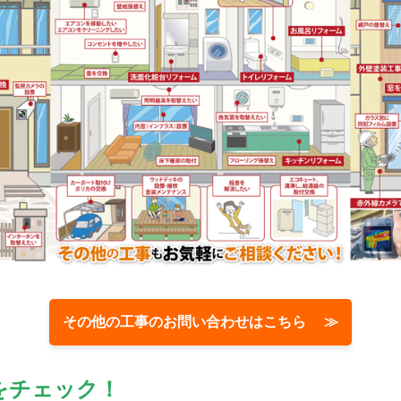
その他の工事のお問い合わせはこちら ≫
をチェック！