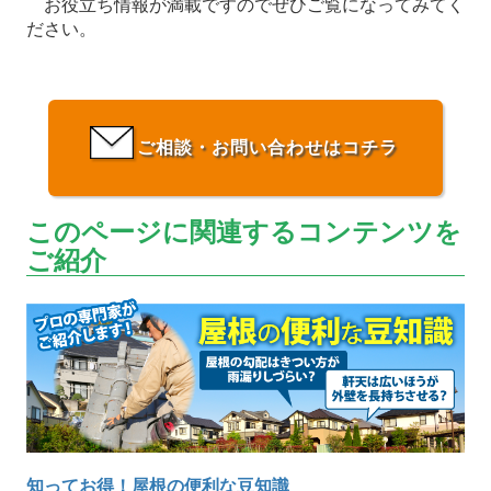
お役立ち情報が満載ですのでぜひご覧になってみてく
ださい。
ご相談・お問い合わせはコチラ
このページに関連するコンテンツを
ご紹介
知ってお得！屋根の便利な豆知識