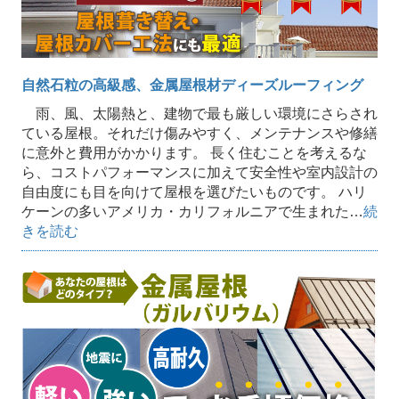
自然石粒の高級感、金属屋根材ディーズルーフィング
雨、風、太陽熱と、建物で最も厳しい環境にさらされ
ている屋根。それだけ傷みやすく、メンテナンスや修繕
に意外と費用がかかります。 長く住むことを考えるな
ら、コストパフォーマンスに加えて安全性や室内設計の
自由度にも目を向けて屋根を選びたいものです。 ハリ
ケーンの多いアメリカ・カリフォルニアで生まれた…
続
きを読む