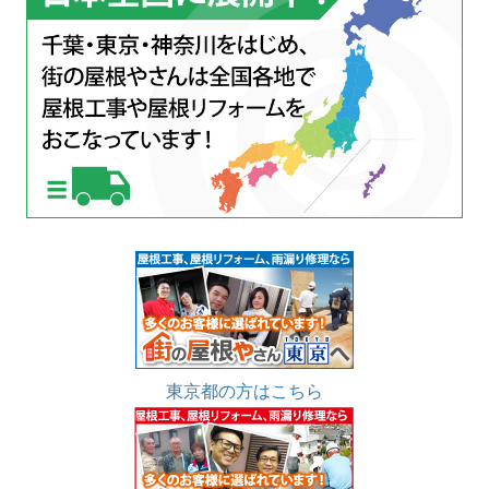
東京都の方はこちら