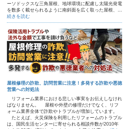
ーソドックスな三角屋根、地球環境に配慮し太陽光発電
を数多く載せられるように南斜面を広く取った屋根、…
続きを読む
屋根修理の詐欺、訪問営業に注意！多発する詐欺や悪徳
営業への対処法
リフォーム業界における悲しい事実をお伝えしなけれ
ばなりません。 屋根や外壁の修理だけでなく、リフ
ォーム業界全体で詐欺やトラブルが増加しています。
たとえば、火災保険を利用したリフォームのトラブル
は、国民生活センターに寄せられる相談件数が2010年