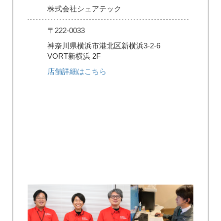
株式会社シェアテック
〒222-0033
神奈川県横浜市港北区新横浜3-2-6
VORT新横浜 2F
店舗詳細はこちら