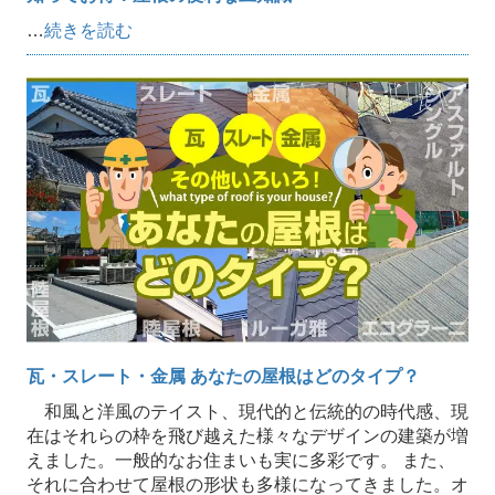
…
続きを読む
瓦・スレート・金属 あなたの屋根はどのタイプ？
和風と洋風のテイスト、現代的と伝統的の時代感、現
在はそれらの枠を飛び越えた様々なデザインの建築が増
えました。一般的なお住まいも実に多彩です。 また、
それに合わせて屋根の形状も多様になってきました。オ