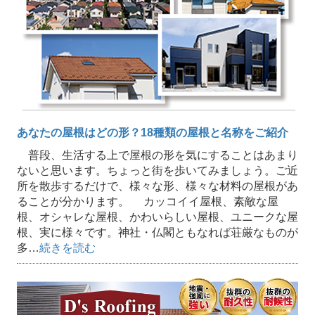
あなたの屋根はどの形？18種類の屋根と名称をご紹介
普段、生活する上で屋根の形を気にすることはあまり
ないと思います。ちょっと街を歩いてみましょう。ご近
所を散歩するだけで、様々な形、様々な材料の屋根があ
ることが分かります。 カッコイイ屋根、素敵な屋
根、オシャレな屋根、かわいらしい屋根、ユニークな屋
根、実に様々です。神社・仏閣ともなれば荘厳なものが
多…
続きを読む