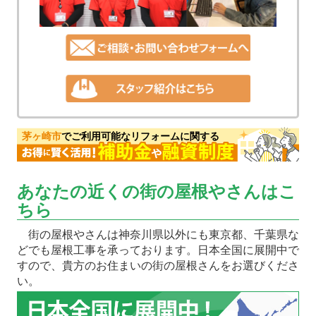
茅ヶ崎市
でご利用可能なリフォームに関する
あなたの近くの街の屋根やさんはこ
ちら
街の屋根やさんは神奈川県以外にも東京都、千葉県な
どでも屋根工事を承っております。日本全国に展開中で
すので、貴方のお住まいの街の屋根さんをお選びくださ
い。