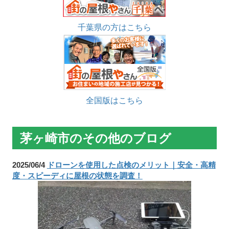
千葉県の方はこちら
全国版はこちら
茅ヶ崎市のその他のブログ
2025/06/4
ドローンを使用した点検のメリット｜安全・高精
度・スピーディに屋根の状態を調査！