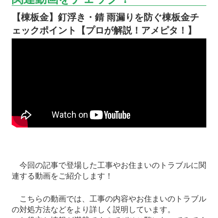
【棟板金】釘浮き・錆 雨漏りを防ぐ棟板金チ
ェックポイント【プロが解説！アメピタ！】
今回の記事で登場した工事やお住まいのトラブルに関
連する動画をご紹介します！
こちらの動画では、工事の内容やお住まいのトラブル
の対処方法などをより詳しく説明しています。