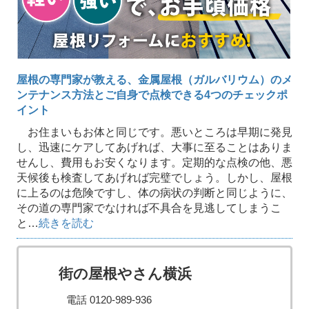
屋根の専門家が教える、金属屋根（ガルバリウム）のメ
ンテナンス方法とご自身で点検できる4つのチェックポ
イント
お住まいもお体と同じです。悪いところは早期に発見
し、迅速にケアしてあげれば、大事に至ることはありま
せんし、費用もお安くなります。定期的な点検の他、悪
天候後も検査してあげれば完璧でしょう。しかし、屋根
に上るのは危険ですし、体の病状の判断と同じように、
その道の専門家でなければ不具合を見逃してしまうこ
と…
続きを読む
街の屋根やさん横浜
電話 0120-989-936