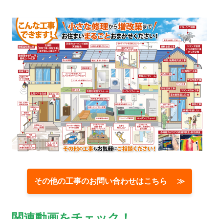
その他の工事のお問い合わせはこちら ≫
関連動画をチェック！