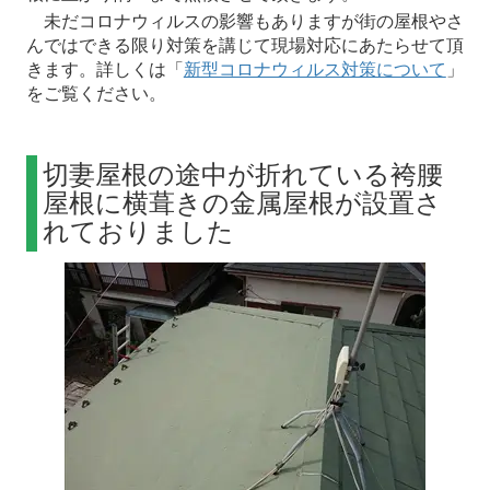
未だコロナウィルスの影響もありますが街の屋根やさ
んではできる限り対策を講じて現場対応にあたらせて頂
きます。詳しくは「
新型コロナウィルス対策について
」
をご覧ください。
切妻屋根の途中が折れている袴腰
屋根に横葺きの金属屋根が設置さ
れておりました