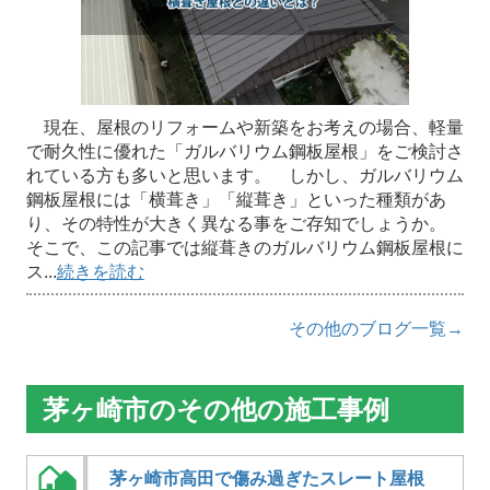
現在、屋根のリフォームや新築をお考えの場合、軽量
で耐久性に優れた「ガルバリウム鋼板屋根」をご検討さ
れている方も多いと思います。 しかし、ガルバリウム
鋼板屋根には「横葺き」「縦葺き」といった種類があ
り、その特性が大きく異なる事をご存知でしょうか。
そこで、この記事では縦葺きのガルバリウム鋼板屋根に
ス...
続きを読む
その他のブログ一覧→
茅ヶ崎市のその他の施工事例
茅ヶ崎市高田で傷み過ぎたスレート屋根