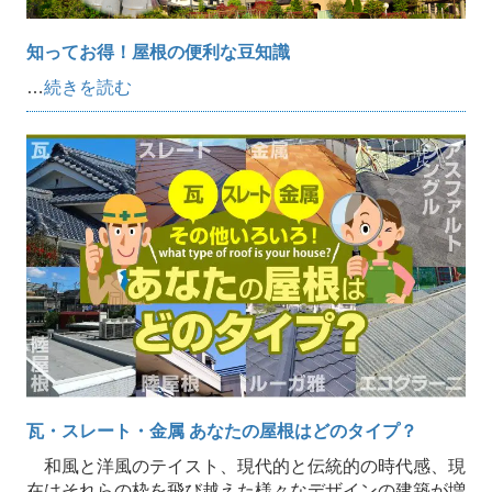
知ってお得！屋根の便利な豆知識
…
続きを読む
瓦・スレート・金属 あなたの屋根はどのタイプ？
和風と洋風のテイスト、現代的と伝統的の時代感、現
在はそれらの枠を飛び越えた様々なデザインの建築が増