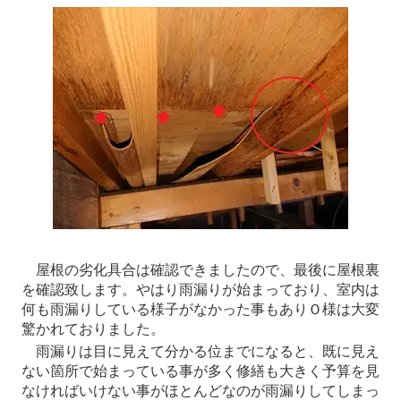
屋根の劣化具合は確認できましたので、最後に屋根裏
を確認致します。やはり雨漏りが始まっており、室内は
何も雨漏りしている様子がなかった事もありＯ様は大変
驚かれておりました。
雨漏りは目に見えて分かる位までになると、既に見え
ない箇所で始まっている事が多く修繕も大きく予算を見
なければいけない事がほとんどなのが雨漏りしてしまっ