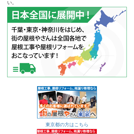
い。
東京都の方はこちら