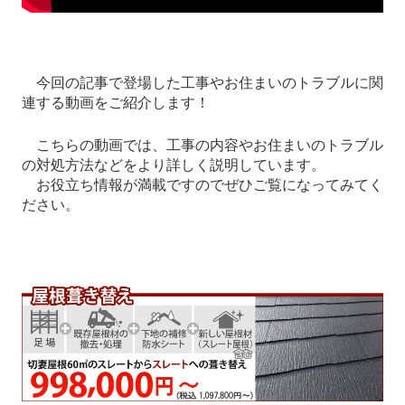
今回の記事で登場した工事やお住まいのトラブルに関
連する動画をご紹介します！
こちらの動画では、工事の内容やお住まいのトラブル
の対処方法などをより詳しく説明しています。
お役立ち情報が満載ですのでぜひご覧になってみてく
ださい。