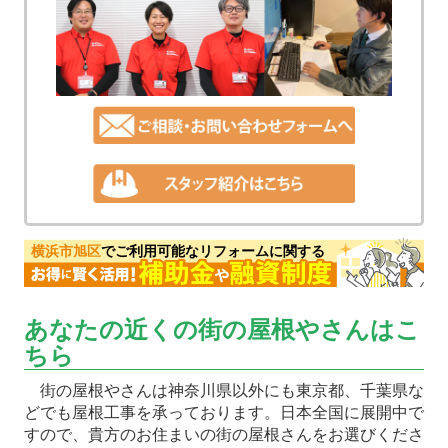
横浜市旭区
でご利用可能なリフォームに関する
あなたの近くの街の屋根やさんはこ
ちら
街の屋根やさんは神奈川県以外にも東京都、千葉県な
どでも屋根工事を承っております。日本全国に展開中で
すので、貴方のお住まいの街の屋根さんをお選びくださ