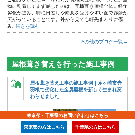
物に到着してまず感じたのは、瓦棒葺き屋根全体に経年
劣化が進み、特に日差しや雨風を受けやすい面で赤錆が
広がっていることです。外から見ても軒先まわりに傷
み...
続きを読む
その他のブログ一覧→
屋根葺き替えを行った施工事例
屋根葺き替え工事の施工事例｜茅ヶ崎市赤
羽根で劣化した金属屋根を新しく生まれ変
わらせました
東京都・千葉県のお問い合わせはこちら
東京都の方はこちら
千葉県の方はこちら