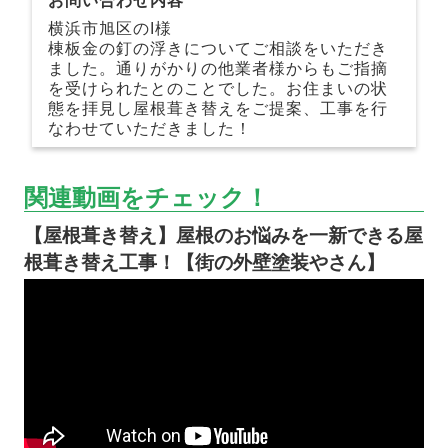
お問い合わせ内容
横浜市旭区のI様
棟板金の釘の浮きについてご相談をいただき
ました。通りがかりの他業者様からもご指摘
を受けられたとのことでした。お住まいの状
態を拝見し屋根葺き替えをご提案、工事を行
なわせていただきました！
関連動画をチェック！
【屋根葺き替え】屋根のお悩みを一新できる屋
根葺き替え工事！【街の外壁塗装やさん】