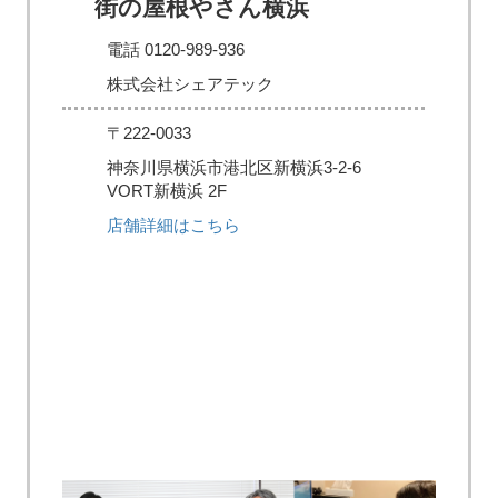
街の屋根やさん横浜
電話 0120-989-936
株式会社シェアテック
〒222-0033
神奈川県横浜市港北区新横浜3-2-6
VORT新横浜 2F
店舗詳細はこちら