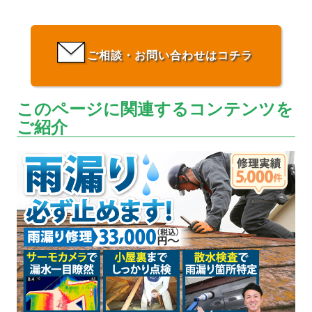
ご相談・お問い合わせはコチラ
このページに関連するコンテンツを
ご紹介