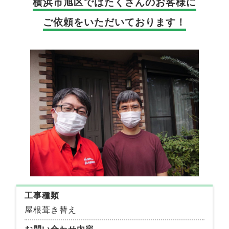
横浜市旭区では
たくさんのお客様に
ご依頼をいただいております！
工事種類
屋根葺き替え