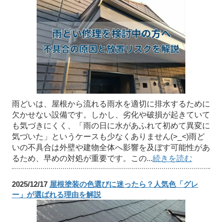
雨どいは、屋根から流れる雨水を適切に排水するために
欠かせない設備です。しかし、劣化や破損が起きていて
も気づきにくく、「雨の日に水があふれて初めて異変に
気づいた」というケースも少なくありません(>_<)雨ど
いの不具合は外壁や建物全体へ影響を及ぼす可能性があ
るため、早めの対処が重要です。この...
続きを読む
2025/12/17
屋根塗装の色選びに迷ったら？人気色「グレ
ー」が選ばれる理由を解説