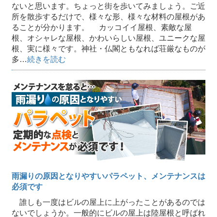
ないと思います。ちょっと街を歩いてみましょう。ご近
所を散歩するだけで、様々な形、様々な材料の屋根があ
ることが分かります。 カッコイイ屋根、素敵な屋
根、オシャレな屋根、かわいらしい屋根、ユニークな屋
根、実に様々です。神社・仏閣ともなれば荘厳なものが
多…
続きを読む
雨漏りの原因となりやすいパラペット、メンテナンスは
必須です
誰しも一度はビルの屋上に上がったことがあるのでは
ないでしょうか。一般的にビルの屋上は陸屋根と呼ばれ