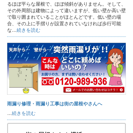
るほぼ平らな屋根で、ほぼ傾斜がありません。そして、
その外周部は建物によって違いますが、低い壁か高い壁
で取り囲まれていることがほとんどです。低い壁の場
合、その上に手摺りが設置されていなければ歩行可能
な…
続きを読む
雨漏り修理・雨漏り工事は街の屋根やさんへ
…
続きを読む