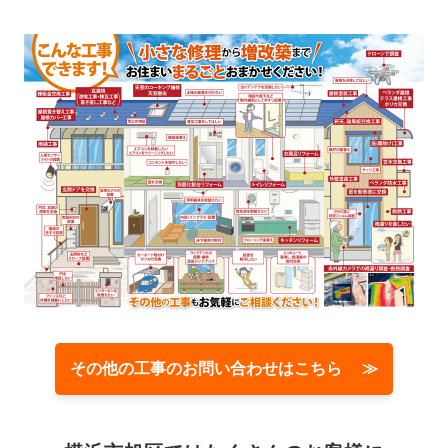
その他の工事のお問い合わせはこちら ≫