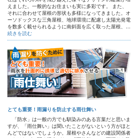
えました。一般的なお住まいも実に多彩です。 また、
それに合わせて屋根の形状も多様になってきました。オ
ーソドックスな三角屋根、地球環境に配慮し太陽光発電
を数多く載せられるように南斜面を広く取った屋根、…
続きを読む
とても重要！雨漏りを防止する雨仕舞い
「防水」は一般の方でも馴染みのある言葉だと思いま
すが、「雨仕舞い」は聞いたことがないという方がほと
んどではないでしょうか。屋根やさんなどの建設関係者