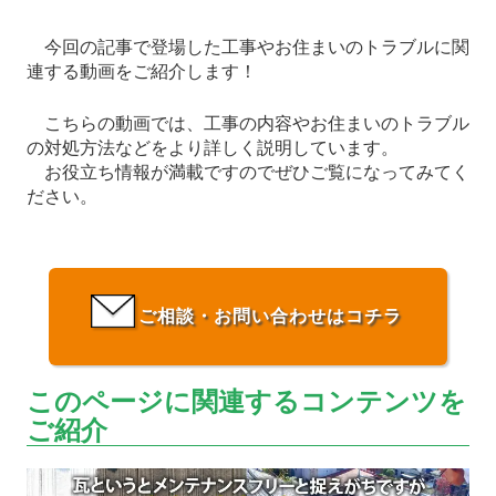
今回の記事で登場した工事やお住まいのトラブルに関
連する動画をご紹介します！
こちらの動画では、工事の内容やお住まいのトラブル
の対処方法などをより詳しく説明しています。
お役立ち情報が満載ですのでぜひご覧になってみてく
ださい。
ご相談・お問い合わせはコチラ
このページに関連するコンテンツを
ご紹介