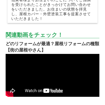
を受けられたことがきっかけてお問い合わせ
をいただきました。お住まいの状態を拝見
し、屋根カバー・外壁塗装工事を提案させて
いただきました！
関連動画をチェック！
どのリフォームが最適？屋根リフォームの種類
【街の屋根やさん】