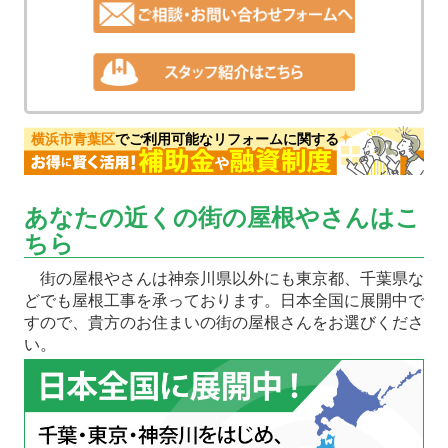
横浜市青葉区
でご利用可能なリフォームに関する
あなたの近くの街の屋根やさんはこ
ちら
街の屋根やさんは神奈川県以外にも東京都、千葉県な
どでも屋根工事を承っております。日本全国に展開中で
すので、貴方のお住まいの街の屋根さんをお選びくださ
い。