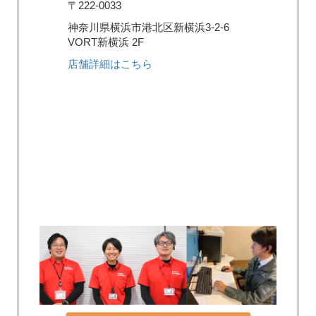
〒222-0033
神奈川県横浜市港北区新横浜3-2-6
VORT新横浜 2F
店舗詳細はこちら