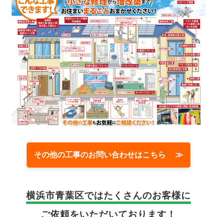
その他の工事のお問い合わせはこちら ≫
横浜市青葉区では
たくさんのお客様に
ご依頼をいただいております！