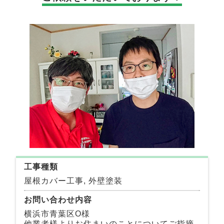
工事種類
屋根カバー工事, 外壁塗装
お問い合わせ内容
横浜市青葉区O様
他業者様よりお住まいのことについてご指摘