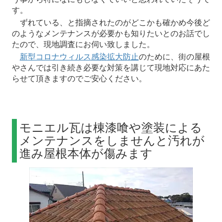
す。
ずれている、と指摘されたのがどこかも確かめ今後ど
のようなメンテナンスが必要かも知りたいとのお話でし
たので、現地調査にお伺い致しました。
新型コロナウィルス感染拡大防止
のために、街の屋根
やさんでは引き続き必要な対策を講じて現地対応にあた
らせて頂きますのでご安心ください。
モニエル瓦は棟漆喰や塗装による
メンテナンスをしませんと汚れが
進み屋根本体が傷みます