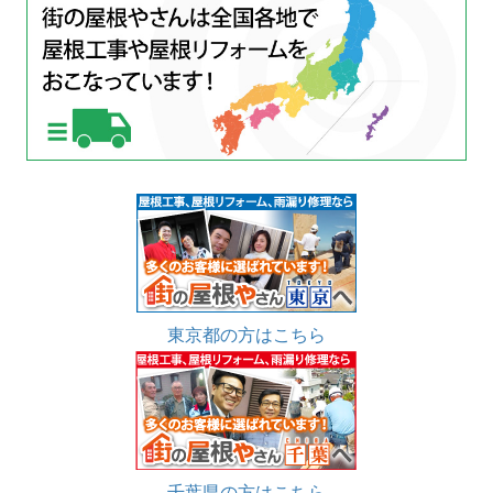
東京都の方はこちら
千葉県の方はこちら