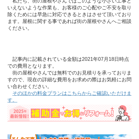
私たち、街の屋根やさんではこのような小さい工事と
いえないような作業も、お客様のご心配やご不安を取り
除くためには早急に対応できるときはさせて頂いており
ます。屋根に関する事であれば街の屋根やさんへご相談
ください。
記事内に記載されている金額は2021年07月18日時点
での費用となります。
街の屋根やさんでは無料でのお見積りを承っておりま
すので、現在の詳細な費用をお求めの際はお気軽にお問
い合わせください。
そのほかの料金プランはこちらからご確認いただけま
す。