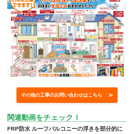
その他の工事のお問い合わせはこちら ≫
関連動画をチェック！
FRP防水 ルーフバルコニーの浮きを部分的に