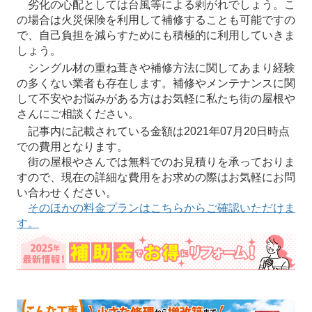
劣化の心配としては台風等による剥がれでしょう。こ
の場合は火災保険を利用して補修することも可能ですの
で、自己負担を減らすためにも積極的に利用していきま
しょう。
シングル材の重ね葺きや補修方法に関してあまり経験
の多くない業者も存在します。補修やメンテナンスに関
して不安やお悩みがある方はお気軽に私たち街の屋根や
さんにご相談ください。
記事内に記載されている金額は2021年07月20日時点
での費用となります。
街の屋根やさんでは無料でのお見積りを承っておりま
すので、現在の詳細な費用をお求めの際はお気軽にお問
い合わせください。
そのほかの料金プランはこちらからご確認いただけま
す。