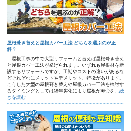
屋根葺き替えと屋根カバー工法 どちらを選ぶのが正
解？
屋根工事の中で大型リフォームと言えば屋根葺き替え
と屋根カバー工法が挙げられます。いずれも屋根材を新
設するリフォームですが、工期やコストの違いがあるな
どそれぞれにメリットやデメリット、特徴があります。
こうした大型の屋根葺き替えや屋根カバー工法を検討す
るタイミングとしては経年劣化により屋根が寿命を…
続
きを読む