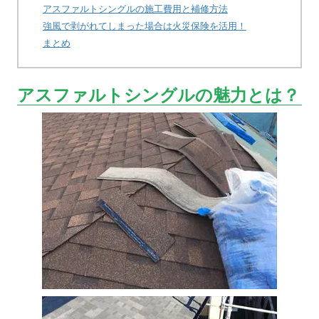
アスファルトシングルの施工費用と補修方法
強風で剥がれてしまった場合は火災保険を活用！
まとめ
アスファルトシングルの魅力とは？