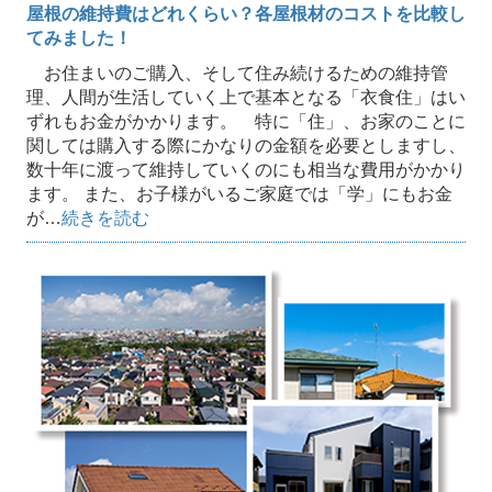
屋根の維持費はどれくらい？各屋根材のコストを比較し
てみました！
お住まいのご購入、そして住み続けるための維持管
理、人間が生活していく上で基本となる「衣食住」はい
ずれもお金がかかります。 特に「住」、お家のことに
関しては購入する際にかなりの金額を必要としますし、
数十年に渡って維持していくのにも相当な費用がかかり
ます。 また、お子様がいるご家庭では「学」にもお金
が…
続きを読む