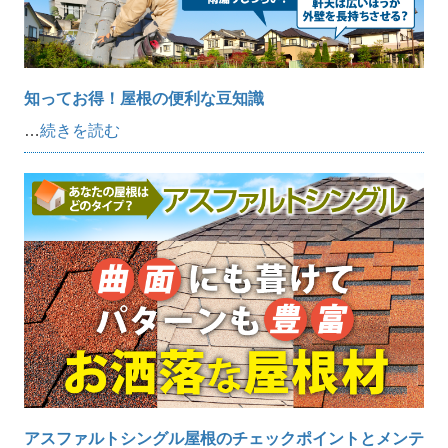
知ってお得！屋根の便利な豆知識
…
続きを読む
アスファルトシングル屋根のチェックポイントとメンテ