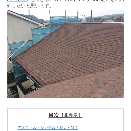
介したいと思います。
目次
【非表示】
アスファルトシングルの魅力とは？