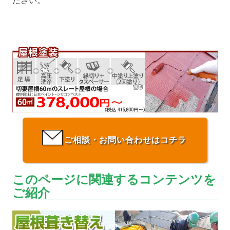
ださい。
ご相談・お問い合わせはコチラ
このページに関連するコンテンツを
ご紹介