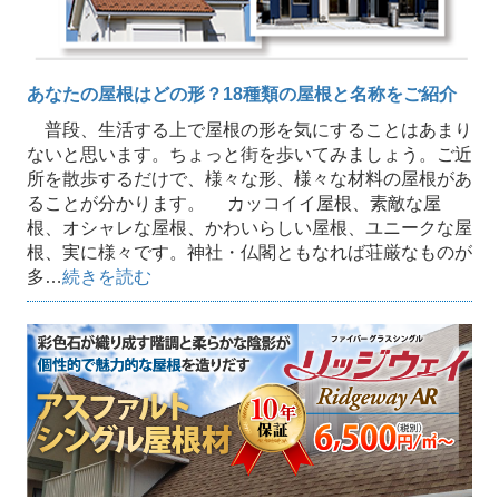
あなたの屋根はどの形？18種類の屋根と名称をご紹介
普段、生活する上で屋根の形を気にすることはあまり
ないと思います。ちょっと街を歩いてみましょう。ご近
所を散歩するだけで、様々な形、様々な材料の屋根があ
ることが分かります。 カッコイイ屋根、素敵な屋
根、オシャレな屋根、かわいらしい屋根、ユニークな屋
根、実に様々です。神社・仏閣ともなれば荘厳なものが
多…
続きを読む