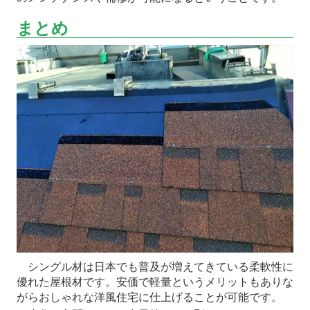
まとめ
シングル材は日本でも普及が増えてきている柔軟性に
優れた屋根材です。安価で軽量というメリットもありな
がらおしゃれな洋風住宅に仕上げることが可能です。