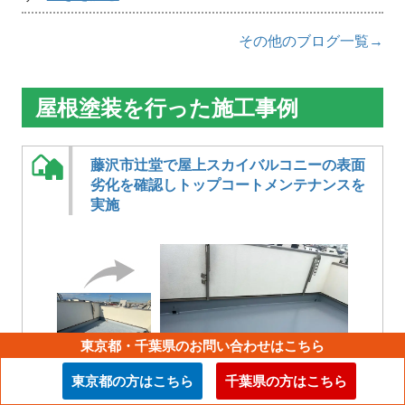
その他のブログ一覧→
屋根塗装を行った施工事例
藤沢市辻堂で屋上スカイバルコニーの表面
劣化を確認しトップコートメンテナンスを
実施
東京都・千葉県のお問い合わせはこちら
東京都の方はこちら
千葉県の方はこちら