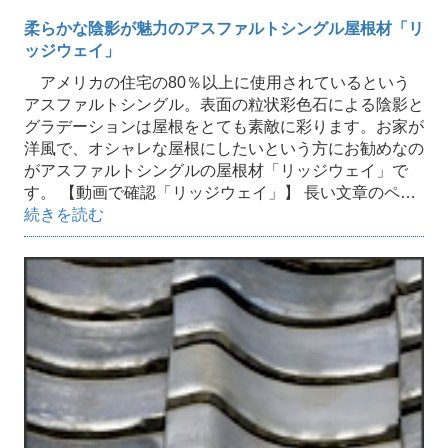
柔らかな陰影が魅力のアスファルトシングル屋根材「リ
ッジウェイ」
アメリカの住宅の80％以上に使用されているという
アスファルトシングル。表面の粒状彩色石による陰影と
グラデーションは屋根をとても素敵に彩ります。お家が
洋風で、オシャレな屋根にしたいという方にお勧めなの
がアスファルトシングルの屋根材「リッジウェイ」で
す。 【動画で確認「リッジウェイ」】 長い文章のペ…
続きを読む