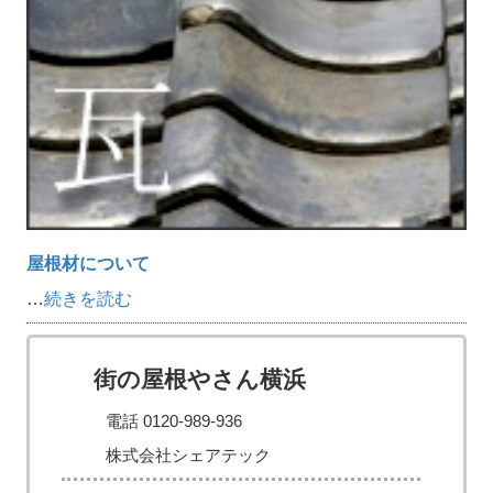
屋根材について
…
続きを読む
街の屋根やさん横浜
電話 0120-989-936
株式会社シェアテック