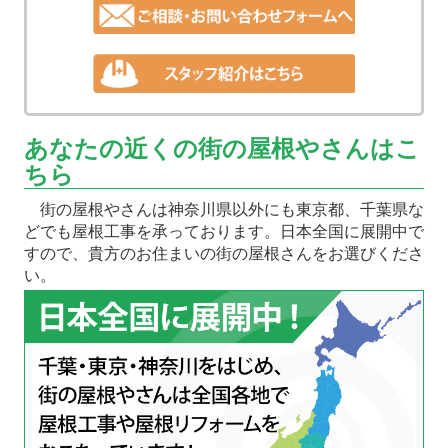
あなたの近くの街の屋根やさんはこ
ちら
街の屋根やさんは神奈川県以外にも東京都、千葉県な
どでも屋根工事を承っております。日本全国に展開中で
すので、貴方のお住まいの街の屋根さんをお選びくださ
い。