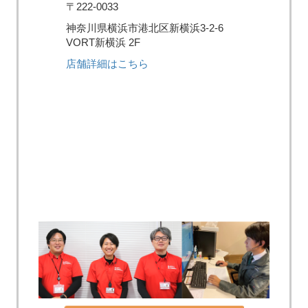
〒222-0033
神奈川県横浜市港北区新横浜3-2-6
VORT新横浜 2F
店舗詳細はこちら