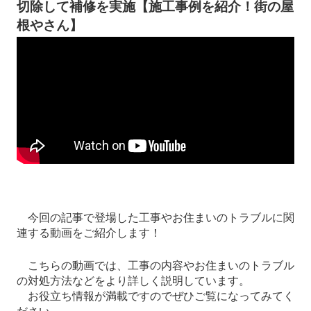
切除して補修を実施【施工事例を紹介！街の屋
根やさん】
今回の記事で登場した工事やお住まいのトラブルに関
連する動画をご紹介します！
こちらの動画では、工事の内容やお住まいのトラブル
の対処方法などをより詳しく説明しています。
お役立ち情報が満載ですのでぜひご覧になってみてく