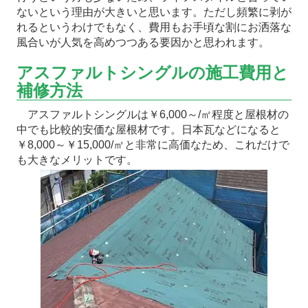
ないという理由が大きいと思います。ただし頻繁に剥が
れるというわけでもなく、費用もお手頃な割にお洒落な
風合いが人気を高めつつある要因かと思われます。
アスファルトシングルの施工費用と
補修方法
アスファルトシングルは￥6,000～/㎡程度と屋根材の
中でも比較的安価な屋根材です。日本瓦などになると
￥8,000～￥15,000/㎡と非常に高価なため、これだけで
も大きなメリットです。