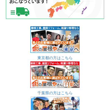
東京都の方はこちら
千葉県の方はこちら