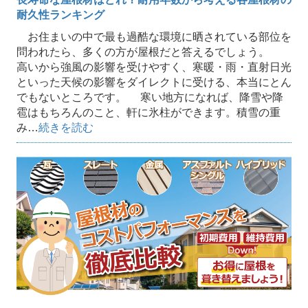
耐久性ランキング
お住まいの中で最も過酷な環境に晒されている部位を
問われたら、多くの方が屋根だと答えるでしょう。
高いから強風の影響を受けやすく、寒暖・雨・直射日光
といった天候の影響をダイレクトに受ける、本当にとん
でもないところです。 寒い地方になれば、降雪や降
雹はもちろんのこと、軒に氷柱ができます。積雪の重
み…
続きを読む