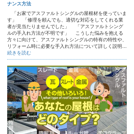
ナンス方法
「お家でアスファルトシングルの屋根材を使っていま
す」 「修理を頼んでも、適切な対応をしてくれる業
者が見当たりませんでした」 「アスファルトシング
ルの手入れ方法が不明です」 こうした悩みを抱える
方々に向けて、アスファルトシングルの特有の特性や、
リフォーム時に必要な手入れ方法について詳しく説明…
続きを読む