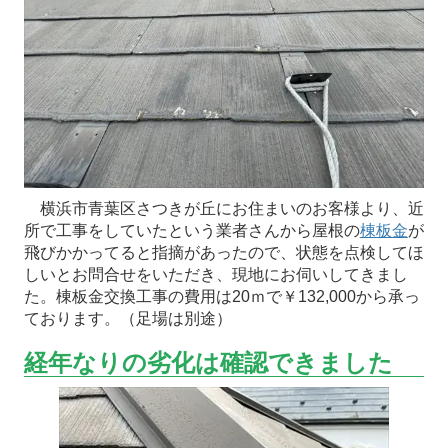
横浜市青葉区さつきが丘にお住まいのお客様より、近
所で工事をしていたという業者さんから屋根の
棟板金
が
飛びかかってると指摘があったので、状態を点検してほ
しいとお問合せをいただき、現地にお伺いしてきまし
た。棟板金交換工事の費用は20ｍで￥132,000から承っ
ております。（足場は別途）
経年なりの劣化は確認できました