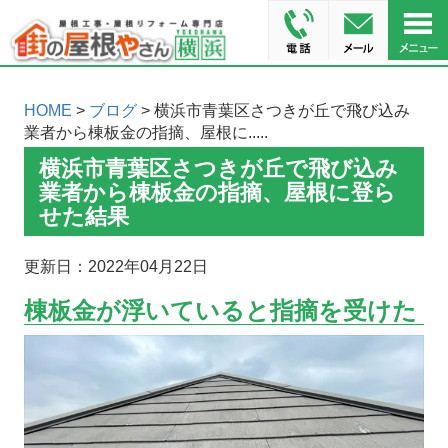
HOME
>
ブログ
> 横浜市青葉区さつきが丘で飛び込み
業者から棟板金の指摘、屋根に.....
横浜市青葉区さつきが丘で飛び込み
業者から棟板金の指摘、屋根に登ら
せた結果
更新日：2022年04月22日
棟板金が浮いていると指摘を受けた