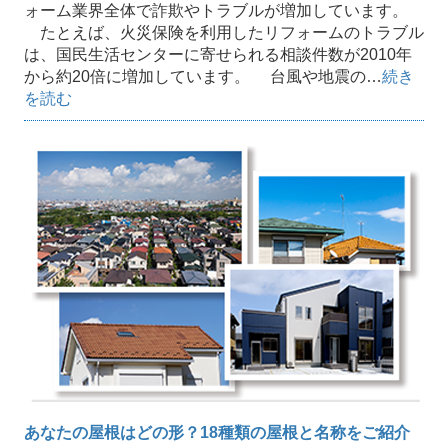
ォーム業界全体で詐欺やトラブルが増加しています。
たとえば、火災保険を利用したリフォームのトラブル
は、国民生活センターに寄せられる相談件数が2010年
から約20倍に増加しています。 台風や地震の…
続き
を読む
あなたの屋根はどの形？18種類の屋根と名称をご紹介