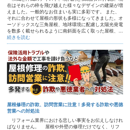
在はそれらの枠を飛び越えた様々なデザインの建築が増
えました。一般的なお住まいも実に多彩です。 また、
それに合わせて屋根の形状も多様になってきました。オ
ーソドックスな三角屋根、地球環境に配慮し太陽光発電
を数多く載せられるように南斜面を広く取った屋根、…
続きを読む
屋根修理の詐欺、訪問営業に注意！多発する詐欺や悪徳
営業への対処法
リフォーム業界における悲しい事実をお伝えしなけれ
ばなりません。 屋根や外壁の修理だけでなく、リフ