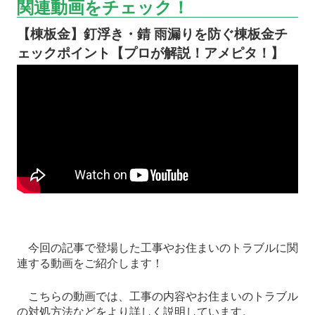
関連動画をチェック！
【棟板金】釘浮き・錆 雨漏りを防ぐ棟板金チ
ェックポイント【プロが解説！アメピタ！】
今回の記事で登場した工事やお住まいのトラブルに関
連する動画をご紹介します！
こちらの動画では、工事の内容やお住まいのトラブル
の対処方法などをより詳しく説明しています。