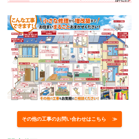
その他の工事のお問い合わせはこちら ≫