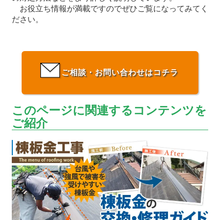
お役立ち情報が満載ですのでぜひご覧になってみてく
ださい。
ご相談・お問い合わせはコチラ
このページに関連するコンテンツを
ご紹介