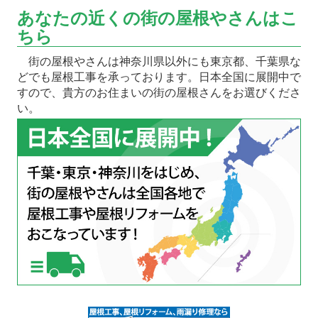
あなたの近くの街の屋根やさんはこ
ちら
街の屋根やさんは神奈川県以外にも東京都、千葉県な
どでも屋根工事を承っております。日本全国に展開中で
すので、貴方のお住まいの街の屋根さんをお選びくださ
い。