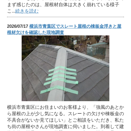
まず感じたのは、屋根材自体は大きく崩れている様子
こ...
続きを読む
2026/07/17
横浜市青葉区でスレート屋根の棟板金浮きと屋
根材欠けを確認した現地調査
横浜市青葉区にお住まいのお客様より、「強風のあとか
ら屋根の上が少し気になる。スレートの欠けや棟板金の
不具合がないか見てほしい」とご相談をいただき、私た
ち街の屋根やさんが現地調査に伺いました。到着して建