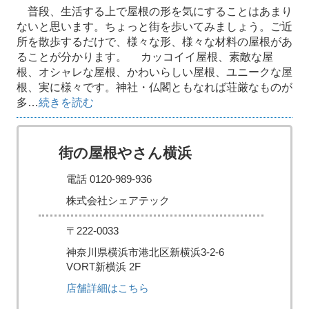
普段、生活する上で屋根の形を気にすることはあまり
ないと思います。ちょっと街を歩いてみましょう。ご近
所を散歩するだけで、様々な形、様々な材料の屋根があ
ることが分かります。 カッコイイ屋根、素敵な屋
根、オシャレな屋根、かわいらしい屋根、ユニークな屋
根、実に様々です。神社・仏閣ともなれば荘厳なものが
多…
続きを読む
街の屋根やさん横浜
電話 0120-989-936
株式会社シェアテック
〒222-0033
神奈川県横浜市港北区新横浜3-2-6
VORT新横浜 2F
店舗詳細はこちら