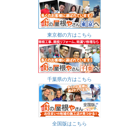
東京都の方はこちら
千葉県の方はこちら
全国版はこちら