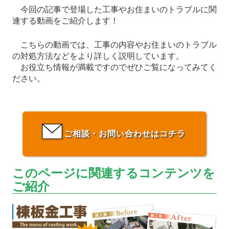
今回の記事で登場した工事やお住まいのトラブルに関
連する動画をご紹介します！
こちらの動画では、工事の内容やお住まいのトラブル
の対処方法などをより詳しく説明しています。
お役立ち情報が満載ですのでぜひご覧になってみてく
ださい。
ご相談・お問い合わせはコチラ
このページに関連するコンテンツを
ご紹介