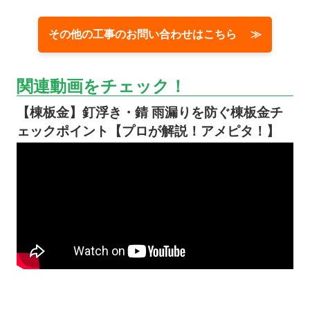
その他の工事のお問い合わせはこちら ≫
関連動画をチェック！
【棟板金】釘浮き・錆 雨漏りを防ぐ棟板金チ
ェックポイント【プロが解説！アメピタ！】