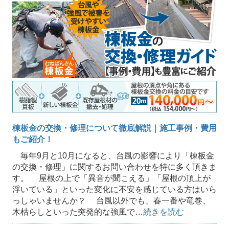
棟板金の交換・修理について徹底解説｜施工事例・費用
もご紹介！
毎年9月と10月になると、台風の影響により「棟板金
の交換・修理」に関するお問い合わせを特に多く頂きま
す。 屋根の上で「異音が聞こえる」「屋根の頂上が
浮いている」といった変化に不安を感じている方はいら
っしゃいませんか？ 台風以外でも、春一番や竜巻、
木枯らしといった突発的な強風で…
続きを読む