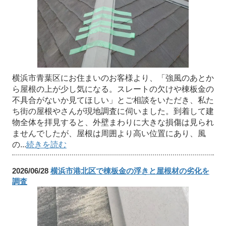
横浜市青葉区にお住まいのお客様より、「強風のあとか
ら屋根の上が少し気になる。スレートの欠けや棟板金の
不具合がないか見てほしい」とご相談をいただき、私た
ち街の屋根やさんが現地調査に伺いました。到着して建
物全体を拝見すると、外壁まわりに大きな損傷は見られ
ませんでしたが、屋根は周囲より高い位置にあり、風
の...
続きを読む
2026/06/28
横浜市港北区で棟板金の浮きと屋根材の劣化を
調査