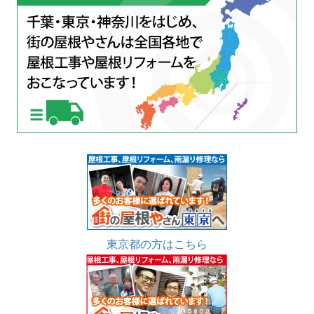
東京都の方はこちら