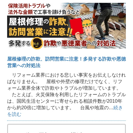
屋根修理の詐欺、訪問営業に注意！多発する詐欺や悪徳
営業への対処法
リフォーム業界における悲しい事実をお伝えしなけれ
ばなりません。 屋根や外壁の修理だけでなく、リフ
ォーム業界全体で詐欺やトラブルが増加しています。
たとえば、火災保険を利用したリフォームのトラブル
は、国民生活センターに寄せられる相談件数が2010年
から約20倍に増加しています。 台風や地震の…
続き
を読む