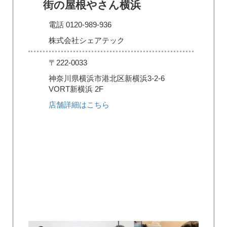
街の屋根やさん横浜
電話 0120-989-936
株式会社シェアテック
〒222-0033
神奈川県横浜市港北区新横浜3-2-6
VORT新横浜 2F
店舗詳細はこちら