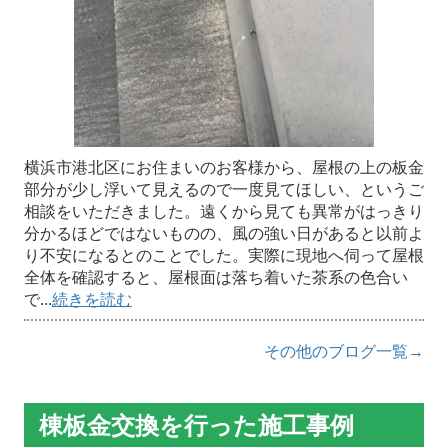
横浜市港北区にお住まいのお客様から、屋根の上の板金
部分が少し浮いて見えるので一度見てほしい、というご
相談をいただきました。遠くから見ても異常がはっきり
分かるほどではないものの、風の強い日があると以前よ
り不安になるとのことでした。実際に現地へ伺って屋根
全体を確認すると、屋根面は落ち着いた茶系の色合い
で...
続きを読む
その他のブログ一覧→
棟板金交換を行った施工事例