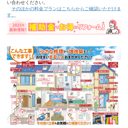
い合わせください。
そのほかの料金プランはこちらからご確認いただけま
す。