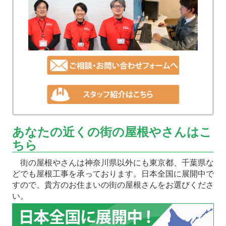
あなたの近くの街の屋根やさんはこ
ちら
街の屋根やさんは神奈川県以外にも東京都、千葉県な
どでも屋根工事を承っております。日本全国に展開中で
すので、貴方のお住まいの街の屋根さんをお選びくださ
い。