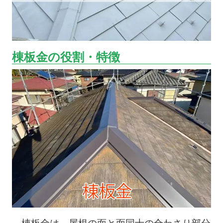
棟板金の役割・特徴