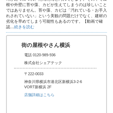
根や外壁に苔や藻、カビが生えてしまうのは珍しいこと
ではありません。苔や藻、カビは「汚れている・お手入
れされていない」という美観の問題だけでなく、建材の
劣化を早めてしまう可能性もあるのです。【動画で確
認…
続きを読む
街の屋根やさん横浜
電話 0120-989-936
株式会社シェアテック
〒222-0033
神奈川県横浜市港北区新横浜3-2-6
VORT新横浜 2F
店舗詳細はこちら