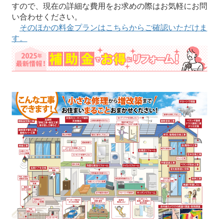
すので、現在の詳細な費用をお求めの際はお気軽にお問
い合わせください。
そのほかの料金プランはこちらからご確認いただけま
す。