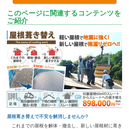
このページに関連するコンテンツを
ご紹介
屋根葺き替えで不安を解消しませんか?
これまでの屋根を解体・撤去し、新しい屋根材に葺き