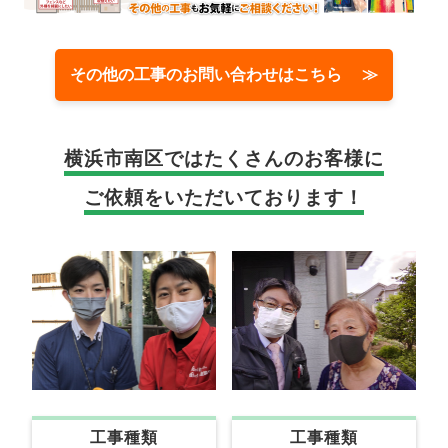
その他の工事のお問い合わせはこちら ≫
横浜市南区では
たくさんのお客様に
ご依頼をいただいております！
工事種類
工事種類