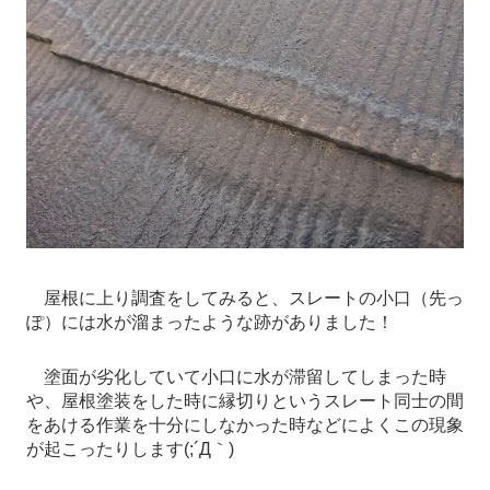
屋根に上り調査をしてみると、スレートの小口（先っ
ぽ）には水が溜まったような跡がありました！
塗面が劣化していて小口に水が滞留してしまった時
や、屋根塗装をした時に縁切りというスレート同士の間
をあける作業を十分にしなかった時などによくこの現象
が起こったりします(;´Д｀)