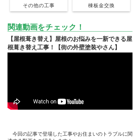
棟板金交換
その他の工事
関連動画をチェック！
【屋根葺き替え】屋根のお悩みを一新できる屋
根葺き替え工事！【街の外壁塗装やさん】
今回の記事で登場した工事やお住まいのトラブルに関