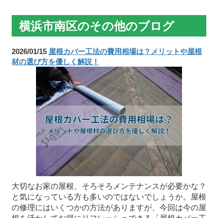
横浜市南区のその他のブログ
2026/01/15
屋根カバー工法の費用相場は？メリットや屋根
材の選び方を優しく解説！
大切なお家の屋根、そろそろメンテナンスが必要かな？
と気になっている方も多いのではないでしょうか。屋根
の修理にはいくつかの方法がありますが、今回は今の屋