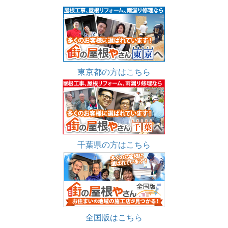
東京都の方はこちら
千葉県の方はこちら
全国版はこちら