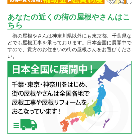
あなたの近くの街の屋根やさんはこ
ちら
街の屋根やさんは神奈川県以外にも東京都、千葉県な
どでも屋根工事を承っております。日本全国に展開中で
すので、貴方のお住まいの街の屋根さんをお選びくださ
い。