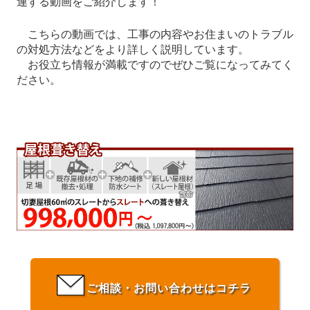
連する動画をご紹介します！
こちらの動画では、工事の内容やお住まいのトラブル
の対処方法などをより詳しく説明しています。
お役立ち情報が満載ですのでぜひご覧になってみてく
ださい。
ご相談・お問い合わせはコチラ