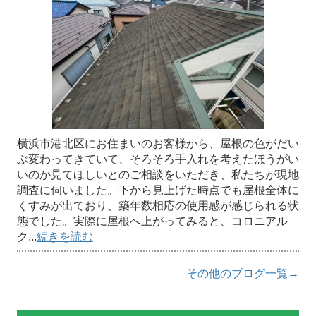
横浜市港北区にお住まいのお客様から、屋根の色がだい
ぶ変わってきていて、そろそろ手入れを考えたほうがい
いのか見てほしいとのご相談をいただき、私たちが現地
調査に伺いました。下から見上げた時点でも屋根全体に
くすみが出ており、築年数相応の使用感が感じられる状
態でした。実際に屋根へ上がってみると、コロニアル
ク...
続きを読む
その他のブログ一覧→