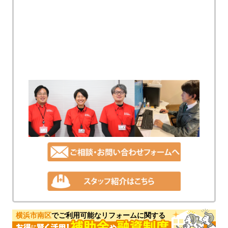
横浜市南区
でご利用可能なリフォームに関する