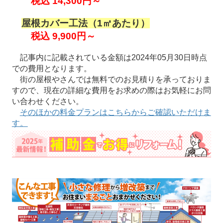
税込 14,300円～
屋根カバー工法（1㎡あたり）
税込 9,900円～
記事内に記載されている金額は2024年05月30日時点
での費用となります。
街の屋根やさんでは無料でのお見積りを承っておりま
すので、現在の詳細な費用をお求めの際はお気軽にお問
い合わせください。
そのほかの料金プランはこちらからご確認いただけま
す。