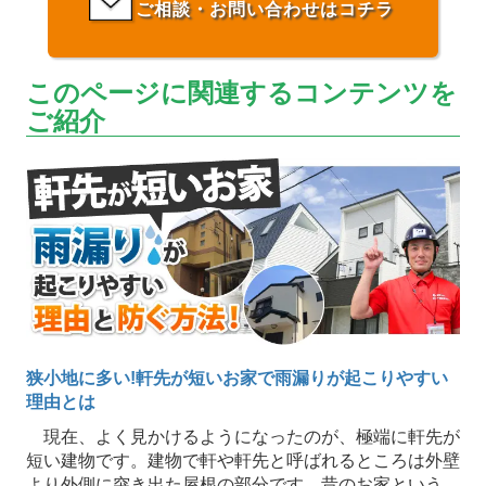
ご相談・お問い合わせはコチラ
このページに関連するコンテンツを
ご紹介
狭小地に多い!軒先が短いお家で雨漏りが起こりやすい
理由とは
現在、よく見かけるようになったのが、極端に軒先が
短い建物です。建物で軒や軒先と呼ばれるところは外壁
より外側に突き出た屋根の部分です。昔のお家という