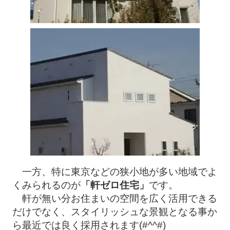
一方、特に東京などの狭小地が多い地域でよ
くみられるのが
「軒ゼロ住宅」
です。
軒が無い分お住まいの空間を広く活用できる
だけでなく、スタイリッシュな景観となる事か
ら最近では良く採用されます(#^^#)