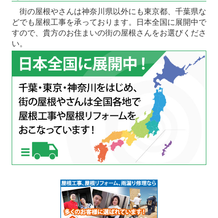
街の屋根やさんは神奈川県以外にも東京都、千葉県な
どでも屋根工事を承っております。日本全国に展開中で
すので、貴方のお住まいの街の屋根さんをお選びくださ
い。