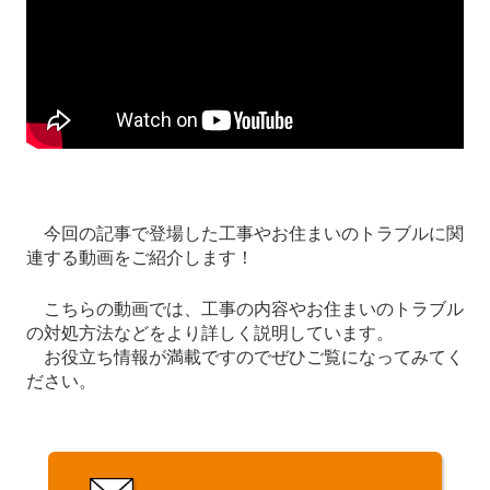
今回の記事で登場した工事やお住まいのトラブルに関
連する動画をご紹介します！
こちらの動画では、工事の内容やお住まいのトラブル
の対処方法などをより詳しく説明しています。
お役立ち情報が満載ですのでぜひご覧になってみてく
ださい。