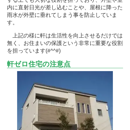
内に直射日光が差し込むことや、屋根に降った
雨水が外壁に垂れてしまう事を防止していま
す。
上記の様に軒は生活性を向上させるだけでは
無く、お住まいの保護という非常に重要な役割
を担っています(#^^#)
軒ゼロ住宅の注意点