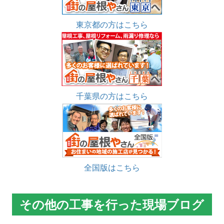
東京都の方はこちら
千葉県の方はこちら
全国版はこちら
その他の工事を行った現場ブログ