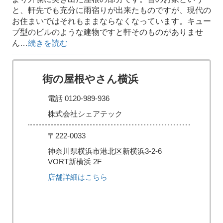
と、軒先でも充分に雨宿りが出来たものですが、現代の
お住まいではそれもままならなくなっています。キュー
ブ型のビルのような建物ですと軒そのものがありませ
ん…
続きを読む
街の屋根やさん横浜
電話 0120-989-936
株式会社シェアテック
〒222-0033
神奈川県横浜市港北区新横浜3-2-6
VORT新横浜 2F
店舗詳細はこちら