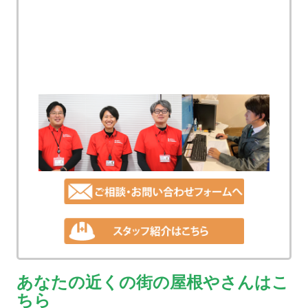
あなたの近くの街の屋根やさんはこ
ちら