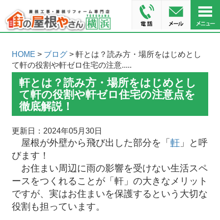
HOME
>
ブログ
> 軒とは？読み方・場所をはじめとし
て軒の役割や軒ゼロ住宅の注意.....
軒とは？読み方・場所をはじめとし
て軒の役割や軒ゼロ住宅の注意点を
徹底解説！
更新日：2024年05月30日
屋根が外壁から飛び出した部分を「
軒
」と呼
びます！
お住まい周辺に雨の影響を受けない生活スペ
ースをつくれることが「軒」の大きなメリット
ですが、実はお住まいを保護するという大切な
役割も担っています。