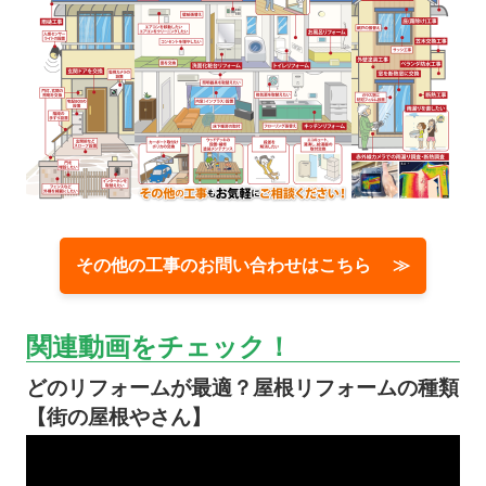
その他の工事のお問い合わせはこちら ≫
関連動画をチェック！
どのリフォームが最適？屋根リフォームの種類
【街の屋根やさん】