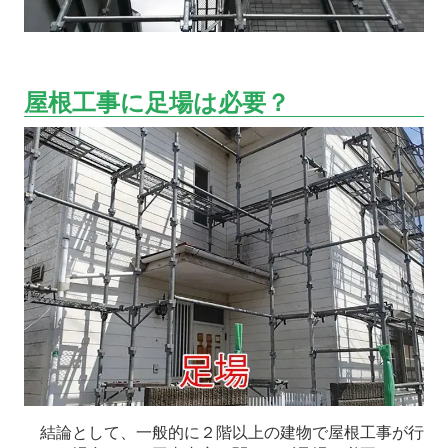
屋根工事に足場は必要？
結論として、一般的に２階以上の建物で屋根工事が行