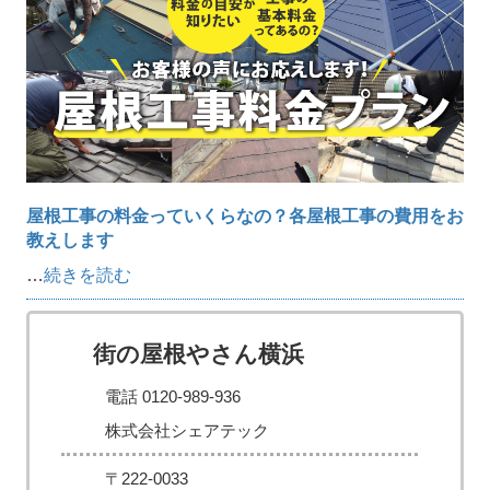
屋根工事の料金っていくらなの？各屋根工事の費用をお
教えします
…
続きを読む
街の屋根やさん横浜
電話 0120-989-936
株式会社シェアテック
〒222-0033