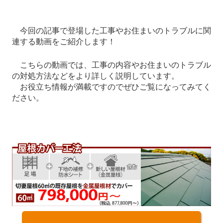
今回の記事で登場した工事やお住まいのトラブルに関
連する動画をご紹介します！
こちらの動画では、工事の内容やお住まいのトラブル
の対処方法などをより詳しく説明しています。
お役立ち情報が満載ですのでぜひご覧になってみてく
ださい。