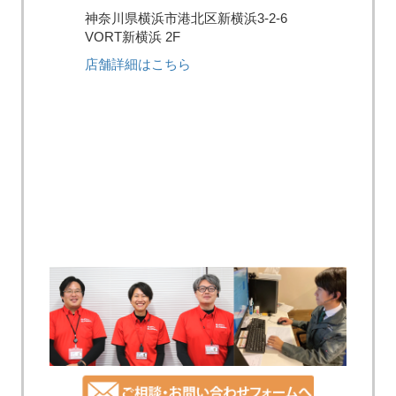
神奈川県横浜市港北区新横浜3-2-6
VORT新横浜 2F
店舗詳細はこちら