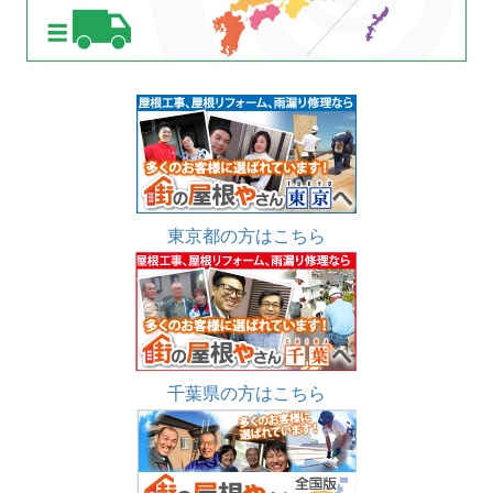
東京都の方はこちら
千葉県の方はこちら