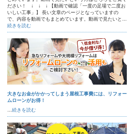
ださい！ ↓ ↓ ↓ 【動画で確認「一度の足場で二度お
いしい工事」】 長い文章のページとなっていますの
で、内容を動画でもまとめています。動画で見たいと…
続きを読む
大きなお金がかかってしまう屋根工事費には、リフォー
ムローンがお得！
…
続きを読む