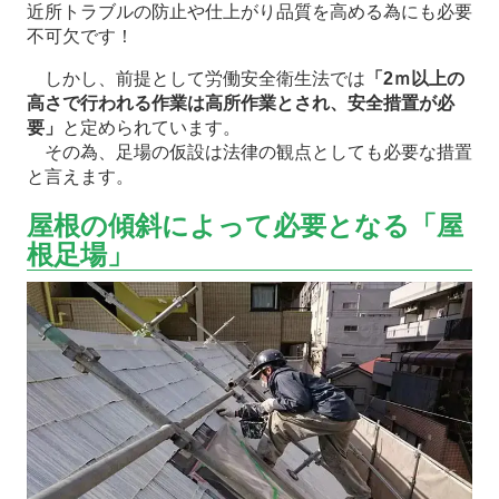
近所トラブルの防止や仕上がり品質を高める為にも必要
不可欠です！
しかし、前提として労働安全衛生法では
「2ｍ以上の
高さで行われる作業は高所作業とされ、安全措置が必
要」
と定められています。
その為、足場の仮設は法律の観点としても必要な措置
と言えます。
屋根の傾斜によって必要となる「屋
根足場」