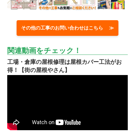
その他の工事のお問い合わせはこちら ≫
関連動画をチェック！
工場・倉庫の屋根修理は屋根カバー工法がお
得！【街の屋根やさん】