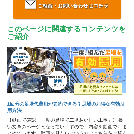
ご相談・お問い合わせはコチラ
このページに関連するコンテンツを
ご紹介
1回分の足場代費用が節約できる？足場のお得な有効活
用方法
【動画で確認「一度の足場で二度おいしい工事」】 長
い文章のページとなっていますので、内容を動画でもま
とめています。動画で見たいという方はこちらをご覧く