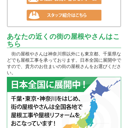
あなたの近くの街の屋根やさんはこ
ちら
街の屋根やさんは神奈川県以外にも東京都、千葉県な
どでも屋根工事を承っております。日本全国に展開中で
すので、貴方のお住まいの街の屋根さんをお選びくださ
い。