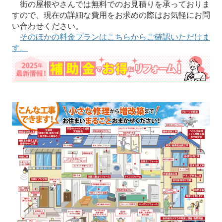
街の屋根やさんでは無料でのお見積りを承っておりま
すので、現在の詳細な費用をお求めの際はお気軽にお問
い合わせください。
そのほかの料金プランはこちらからご確認いただけま
す。