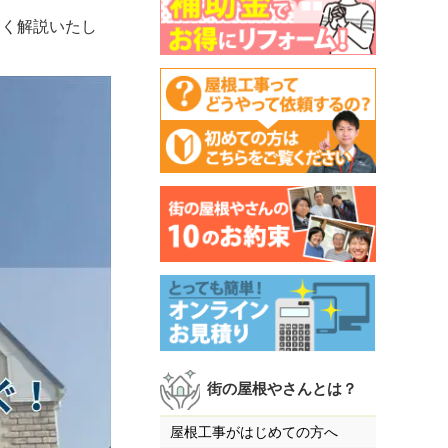
しく解説いたし
街の屋根やさんとは？
屋根工事がはじめての方へ