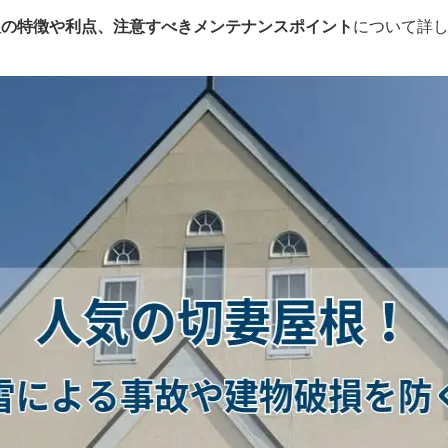
根の特徴や利点、注意すべきメンテナンスポイント
について詳