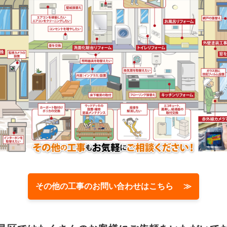
その他の工事のお問い合わせはこちら ≫