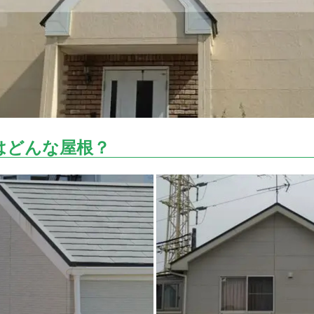
はどんな屋根？