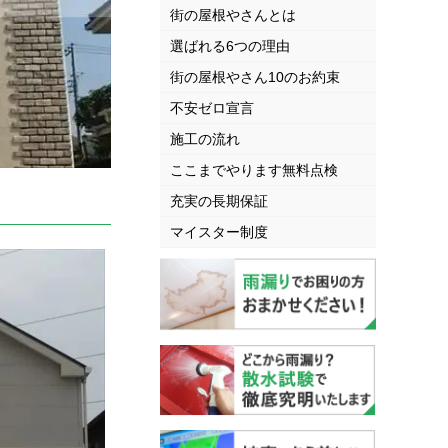
街の屋根やさんとは
選ばれる6つの理由
街の屋根やさん10のお約束
不安ゼロ宣言
施工の流れ
ここまでやります無料点検
充実の長期保証
マイスター制度