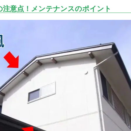
の注意点！メンテナンスのポイント