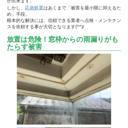
が出来ます。
しかし、
応急処置
はあくまで「被害を最小限に抑えるた
め」手段。
根本的な解決には、信頼できる業者へ点検・メンテナン
スを依頼する事が大切となります(^^)/
放置は危険！窓枠からの雨漏りがも
たらす被害