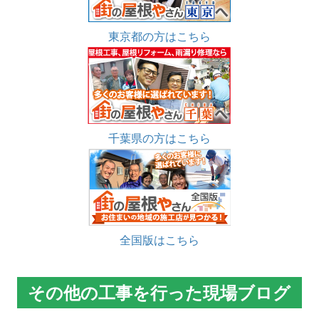
東京都の方はこちら
千葉県の方はこちら
全国版はこちら
その他の工事を行った現場ブログ