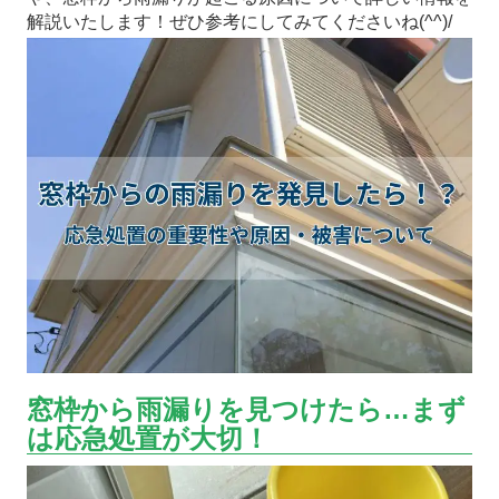
解説いたします！ぜひ参考にしてみてくださいね(^^)/
窓枠から雨漏りを見つけたら…まず
は応急処置が大切！