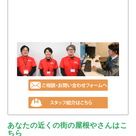
あなたの近くの街の屋根やさんはこ
ちら