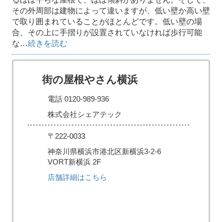
その外周部は建物によって違いますが、低い壁か高い壁
で取り囲まれていることがほとんどです。低い壁の場
合、その上に手摺りが設置されていなければ歩行可能
な…
続きを読む
街の屋根やさん横浜
電話 0120-989-936
株式会社シェアテック
〒222-0033
神奈川県横浜市港北区新横浜3-2-6
VORT新横浜 2F
店舗詳細はこちら