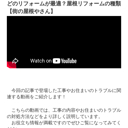
どのリフォームが最適？屋根リフォームの種類
【街の屋根やさん】
今回の記事で登場した工事やお住まいのトラブルに関
連する動画をご紹介します！
こちらの動画では、工事の内容やお住まいのトラブル
の対処方法などをより詳しく説明しています。
お役立ち情報が満載ですのでぜひご覧になってみてく