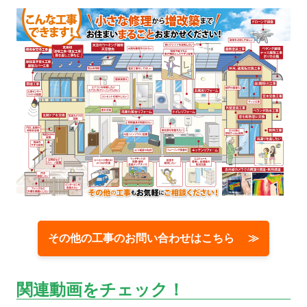
その他の工事のお問い合わせはこちら ≫
関連動画をチェック！