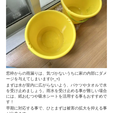
窓枠からの雨漏りは、気づかないうちに家の内部にダメ
ージを与えてしまいます(>_<)
まずは水が室内に広がらないよう、バケツやタオルで水
を受け止めましょう。雨水を受け止める事が難しい場合
には、紙おむつや吸水シートを活用する事もおすすめで
す！
早期に対応する事で、ひとまずは被害の拡大を抑える事