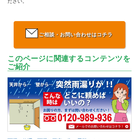
ださい。
ご相談・お問い合わせはコチラ
このページに関連するコンテンツを
ご紹介