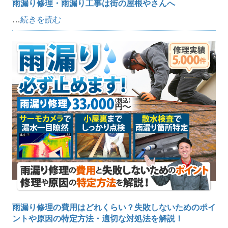
雨漏り修理・雨漏り工事は街の屋根やさんへ
…
続きを読む
雨漏り修理の費用はどれくらい？失敗しないためのポイ
ントや原因の特定方法・適切な対処法を解説！