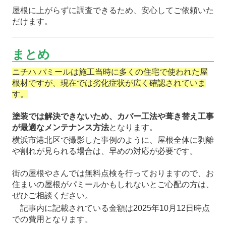
屋根に上がらずに調査できるため、安心してご依頼いた
だけます。
まとめ
ニチハ パミールは施工当時に多くの住宅で使われた屋
根材ですが、現在では劣化症状が広く確認されていま
す。
塗装では解決できないため、カバー工法や葺き替え工事
が最適なメンテナンス方法
となります。
横浜市港北区で撮影した事例のように、屋根全体に剥離
や割れが見られる場合は、早めの対応が必要です。
街の屋根やさんでは無料点検を行っておりますので、お
住まいの屋根がパミールかもしれないとご心配の方は、
ぜひご相談ください。
記事内に記載されている金額は2025年10月12日時点
での費用となります。