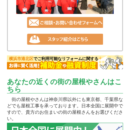
横浜市港北区
でご利用可能なリフォームに関する
あなたの近くの街の屋根やさんはこ
ちら
街の屋根やさんは神奈川県以外にも東京都、千葉県な
どでも屋根工事を承っております。日本全国に展開中で
すので、貴方のお住まいの街の屋根さんをお選びくださ
い。