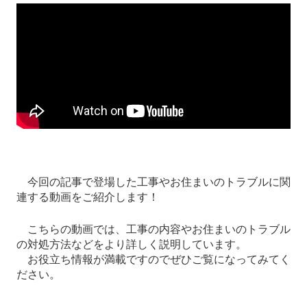
今回の記事で登場した工事やお住まいのトラブルに関
連する動画をご紹介します！
こちらの動画では、工事の内容やお住まいのトラブル
の対処方法などをより詳しく説明しています。
お役立ち情報が満載ですのでぜひご覧になってみてく
ださい。