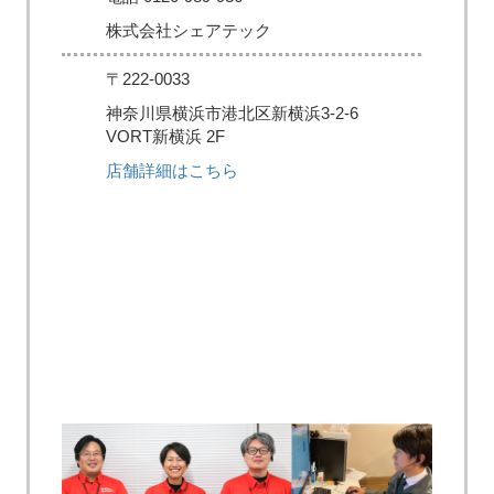
株式会社シェアテック
〒222-0033
神奈川県横浜市港北区新横浜3-2-6
VORT新横浜 2F
店舗詳細はこちら