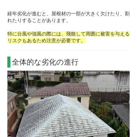
経年劣化が進むと、屋根材の一部が大きく欠けたり、割
れたりすることがあります。
特に台風や強風の際には、飛散して周囲に被害を与える
リスクもあるため注意が必要です。
全体的な劣化の進行