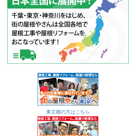
東京都の方はこちら