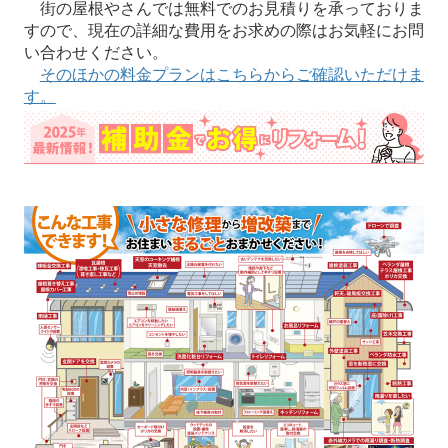
街の屋根やさんでは無料でのお見積りを承っておりま
すので、現在の詳細な費用をお求めの際はお気軽にお問
い合わせください。
そのほかの料金プランはこちらからご確認いただけま
す。