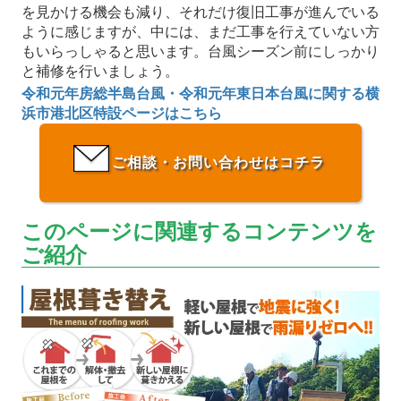
を見かける機会も減り、それだけ復旧工事が進んでいる
ように感じますが、中には、まだ工事を行えていない方
もいらっしゃると思います。台風シーズン前にしっかり
と補修を行いましょう。
令和元年房総半島台風・令和元年東日本台風に関する横
浜市港北区特設ページはこちら
ご相談・お問い合わせはコチラ
このページに関連するコンテンツを
ご紹介