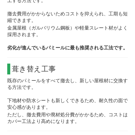
工する方法です。
撤去費用がかからないためコストを抑えられ、工期も短
縮できます。
金属屋根（ガルバリウム鋼板）や軽量スレート材がよく
採用されます。
劣化が進んでいるパミールに最も推奨される工法です。
葺き替え工事
既存のパミールをすべて撤去し、新しい屋根材に交換す
る方法です。
下地材や防水シートも新しくできるため、耐久性の面で
安心感があります。
ただし、撤去費用や廃材処分費がかかるため、コストは
カバー工法より高めになります。