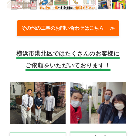
その他の工事のお問い合わせはこちら ≫
横浜市港北区では
たくさんのお客様に
ご依頼をいただいております！