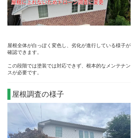
屋根全体が白っぽく変色し、劣化が進行している様子が
確認できます。
この段階では塗装では対応できず、根本的なメンテナン
スが必要です。
屋根調査の様子