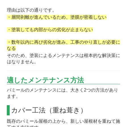
理由は以下の通りです。
・層間剥離が進んでいるため、塗膜が密着しない
・塗装しても内部からの劣化が止まらない
・数年以内に再び劣化が進み、工事のやり直しが必要に
なる
そのため、塗装によるメンテナンスは根本的な解決策に
はなりません。
適したメンテナンス方法
パミールのメンテナンスには、大きく2つの方法があり
ます。
カバー工法（重ね葺き）
既存のパミール屋根の上から、新しい屋根材を重ねて施