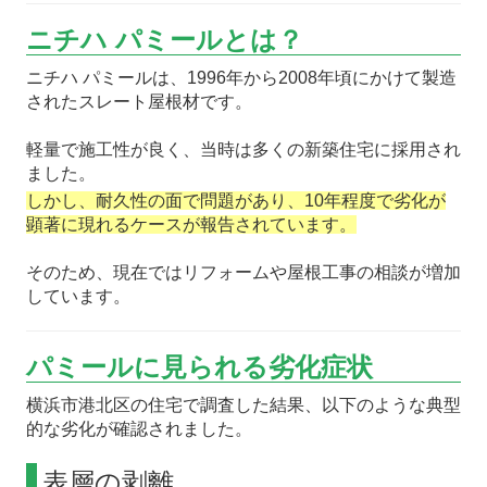
ニチハ パミールとは？
ニチハ パミールは、1996年から2008年頃にかけて製造
されたスレート屋根材です。
軽量で施工性が良く、当時は多くの新築住宅に採用され
ました。
しかし、耐久性の面で問題があり、10年程度で劣化が
顕著に現れるケースが報告されています。
そのため、現在ではリフォームや屋根工事の相談が増加
しています。
パミールに見られる劣化症状
横浜市港北区の住宅で調査した結果、以下のような典型
的な劣化が確認されました。
表層の剥離