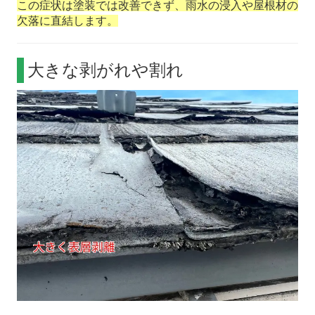
この症状は塗装では改善できず、雨水の浸入や屋根材の
欠落に直結します。
大きな剥がれや割れ