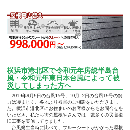
横浜市港北区で令和元年房総半島台
風・令和元年東日本台風によって被
災してしまった方へ
2019年9月9日の台風15号、10月12日の台風19号の勢
力は凄まじく、各地より被害のご相談をいただきまし
た。横浜市港北区にお住まいのお客様からもお問合せを
いただき、私たち街の屋根やさんでは、数多くの災害復
旧工事を実施してきました。
台風発生当時に比べて、ブルーシートがかかった屋根