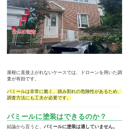
屋根に直接上がれないケースでは、ドローンを用いた調
査が有効です。
パミールは非常に脆く、踏み割れの危険性があるため、
調査方法にも工夫が必要です。
パミールに塗装はできるのか？
結論から言うと、
パミールに塗装は適していません。