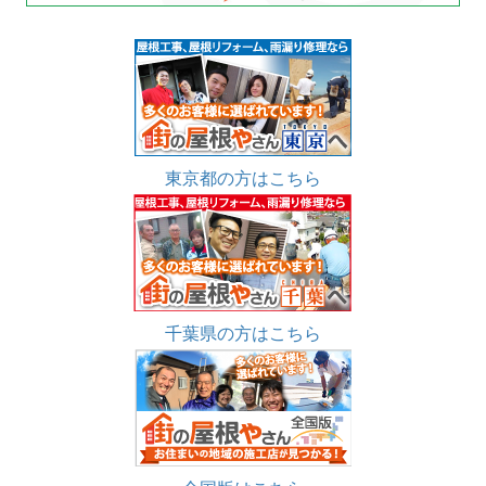
東京都の方はこちら
千葉県の方はこちら