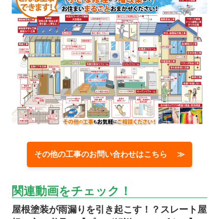
その他の工事のお問い合わせはこちら ≫
関連動画をチェック！
屋根塗装が雨漏りを引き起こす！？スレート屋