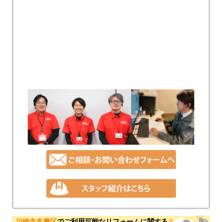
川崎市多摩区
でご利用可能なリフォームに関する