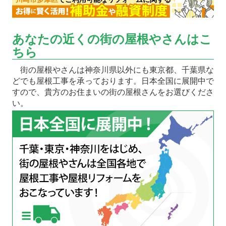
あなたの近くの街の屋根やさんはこ
ちら
街の屋根やさんは神奈川県以外にも東京都、千葉県な
どでも屋根工事を承っております。日本全国に展開中で
すので、貴方のお住まいの街の屋根さんをお選びくださ
い。