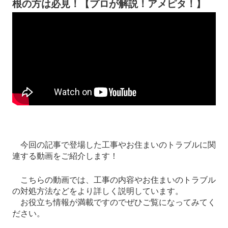
根の方は必見！【プロが解説！アメピタ！】
今回の記事で登場した工事やお住まいのトラブルに関
連する動画をご紹介します！
こちらの動画では、工事の内容やお住まいのトラブル
の対処方法などをより詳しく説明しています。
お役立ち情報が満載ですのでぜひご覧になってみてく
ださい。