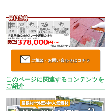
ご相談・お問い合わせはコチラ
このページに関連するコンテンツを
ご紹介