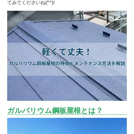
てみてくださいね(^^)/
ガルバリウム鋼板屋根とは？