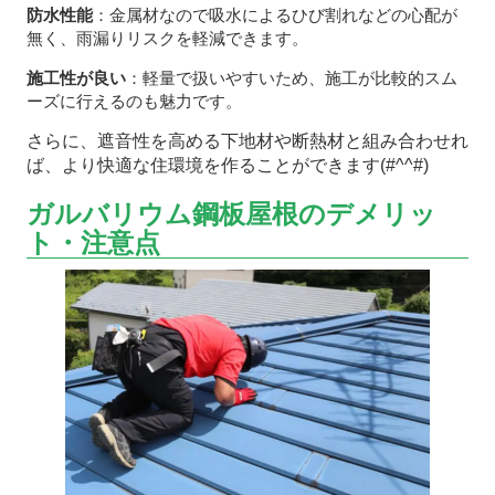
防水性能
：金属材なので吸水によるひび割れなどの心配が
無く、雨漏りリスクを軽減できます。
施工性が良い
：軽量で扱いやすいため、施工が比較的スム
ーズに行えるのも魅力です。
さらに、遮音性を高める下地材や断熱材と組み合わせれ
ば、より快適な住環境を作ることができます(#^^#)
ガルバリウム鋼板屋根のデメリッ
ト・注意点