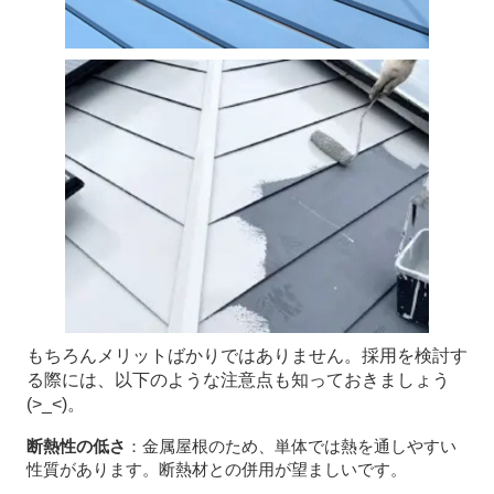
もちろんメリットばかりではありません。採用を検討す
る際には、以下のような注意点も知っておきましょう
(>_<)。
断熱性の低さ
：金属屋根のため、単体では熱を通しやすい
性質があります。断熱材との併用が望ましいです。