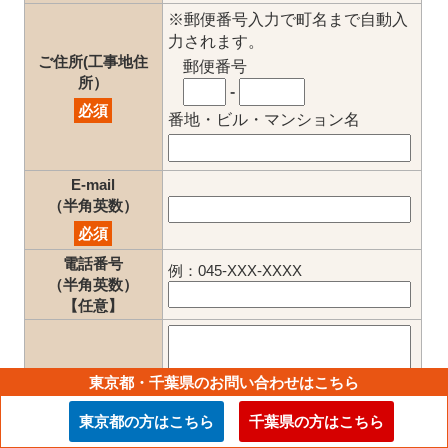
※郵便番号入力で町名まで自動入
力されます。
ご住所(工事地住
郵便番号
所）
-
必須
番地・ビル・マンション名
E-mail
（半角英数）
必須
電話番号
例：045-XXX-XXXX
（半角英数）
【任意】
お問い合わせ
東京都・千葉県のお問い合わせはこちら
【任意】
東京都の方はこちら
千葉県の方はこちら