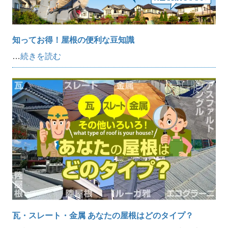
知ってお得！屋根の便利な豆知識
…
続きを読む
瓦・スレート・金属 あなたの屋根はどのタイプ？