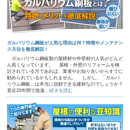
ガルバリウム鋼板が人気な理由は何？特徴やメンテナン
ス方法を徹底解説！
ガルバリウム鋼板製の屋根材や外壁材の人気がどんど
ん高くなっています。 屋根・外壁のリフォームを検
討されている方であれば、業者やお知り合いからすでに
勧められているかもしれません。 しかし、「ガルバ
リウム鋼板」は本当に信頼できる建材なのでしょうか？
直近20年間で急速…
続きを読む