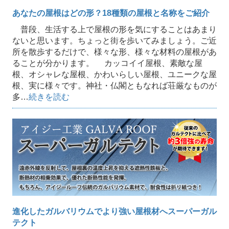
あなたの屋根はどの形？18種類の屋根と名称をご紹介
普段、生活する上で屋根の形を気にすることはあまり
ないと思います。ちょっと街を歩いてみましょう。ご近
所を散歩するだけで、様々な形、様々な材料の屋根があ
ることが分かります。 カッコイイ屋根、素敵な屋
根、オシャレな屋根、かわいらしい屋根、ユニークな屋
根、実に様々です。神社・仏閣ともなれば荘厳なものが
多…
続きを読む
進化したガルバリウムでより強い屋根材へスーパーガル
テクト