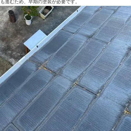
水も進むため、早期の塗装が必要です。