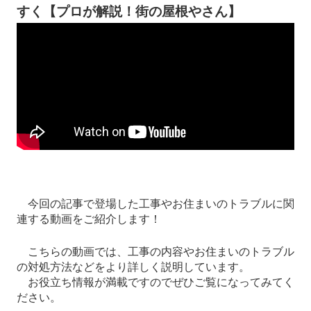
すく【プロが解説！街の屋根やさん】
今回の記事で登場した工事やお住まいのトラブルに関
連する動画をご紹介します！
こちらの動画では、工事の内容やお住まいのトラブル
の対処方法などをより詳しく説明しています。
お役立ち情報が満載ですのでぜひご覧になってみてく
ださい。