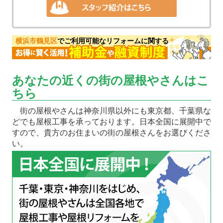
横浜市鶴見区
でご利用可能なリフォームに関する
あなたの近くの街の屋根やさんはこ
ちら
街の屋根やさんは神奈川県以外にも東京都、千葉県な
どでも屋根工事を承っております。日本全国に展開中で
すので、貴方のお住まいの街の屋根さんをお選びくださ
い。