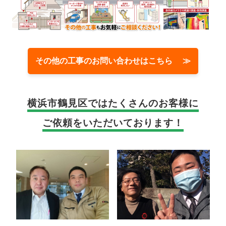
その他の工事のお問い合わせはこちら ≫
横浜市鶴見区では
たくさんのお客様に
ご依頼をいただいております！