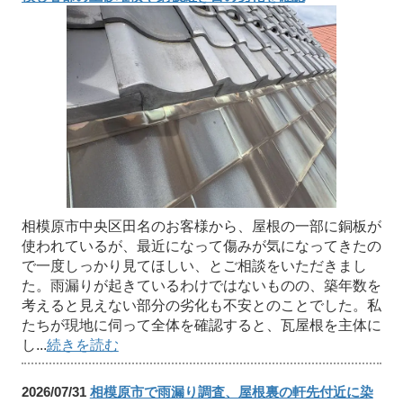
相模原市中央区田名のお客様から、屋根の一部に銅板が
使われているが、最近になって傷みが気になってきたの
で一度しっかり見てほしい、とご相談をいただきまし
た。雨漏りが起きているわけではないものの、築年数を
考えると見えない部分の劣化も不安とのことでした。私
たちが現地に伺って全体を確認すると、瓦屋根を主体に
し...
続きを読む
2026/07/31
相模原市で雨漏り調査、屋根裏の軒先付近に染