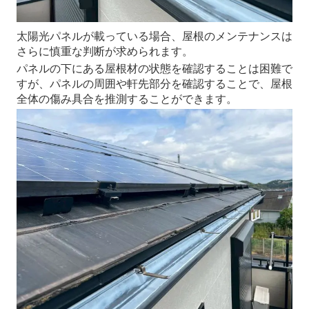
太陽光パネルが載っている場合、屋根のメンテナンスは
さらに慎重な判断が求められます。
パネルの下にある屋根材の状態を確認することは困難で
すが、パネルの周囲や軒先部分を確認することで、屋根
全体の傷み具合を推測することができます。