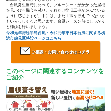
台風発生当時に比べて、ブルーシートがかかった屋根
を見かける機会も減り、それだけ復旧工事が進んでいる
ように感じますが、中には、まだ工事を行えていない方
もいらっしゃると思います。台風シーズン前にしっかり
と補修を行いましょう。
令和元年房総半島台風・令和元年東日本台風に関する横
浜市鶴見区特設ページはこちら
ご相談・お問い合わせはコチラ
このページに関連するコンテンツを
ご紹介