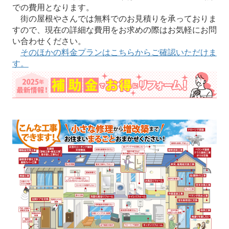
での費用となります。
街の屋根やさんでは無料でのお見積りを承っておりま
すので、現在の詳細な費用をお求めの際はお気軽にお問
い合わせください。
そのほかの料金プランはこちらからご確認いただけま
す。