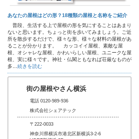
あなたの屋根はどの形？18種類の屋根と名称をご紹介
普段、生活する上で屋根の形を気にすることはあまり
ないと思います。ちょっと街を歩いてみましょう。ご近
所を散歩するだけで、様々な形、様々な材料の屋根があ
ることが分かります。 カッコイイ屋根、素敵な屋
根、オシャレな屋根、かわいらしい屋根、ユニークな屋
根、実に様々です。神社・仏閣ともなれば荘厳なものが
多…
続きを読む
街の屋根やさん横浜
電話 0120-989-936
株式会社シェアテック
〒222-0033
神奈川県横浜市港北区新横浜3-2-6