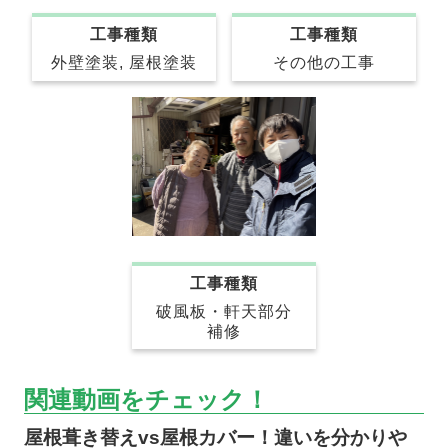
工事種類
工事種類
その他の工事
外壁塗装, 屋根塗装
工事種類
破風板・軒天部分
補修
関連動画をチェック！
屋根葺き替えvs屋根カバー！違いを分かりや