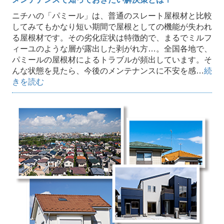
ニチハの「パミール」は、普通のスレート屋根材と比較
してみてもかなり短い期間で屋根としての機能が失われ
る屋根材です。その劣化症状は特徴的で、まるでミルフ
ィーユのような層が露出した剥がれ方…。全国各地で、
パミールの屋根材によるトラブルが頻出しています。そ
んな状態を見たら、今後のメンテナンスに不安を感…
続
きを読む