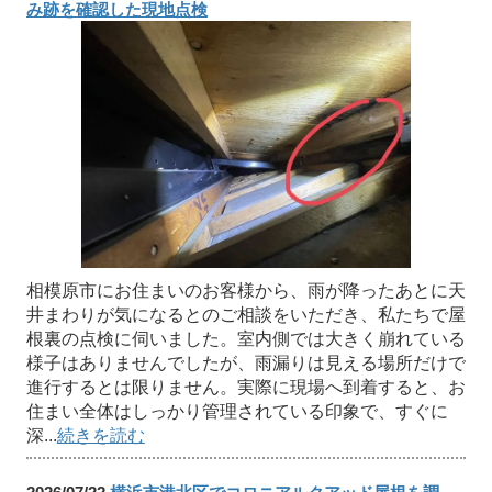
み跡を確認した現地点検
相模原市にお住まいのお客様から、雨が降ったあとに天
井まわりが気になるとのご相談をいただき、私たちで屋
根裏の点検に伺いました。室内側では大きく崩れている
様子はありませんでしたが、雨漏りは見える場所だけで
進行するとは限りません。実際に現場へ到着すると、お
住まい全体はしっかり管理されている印象で、すぐに
深...
続きを読む