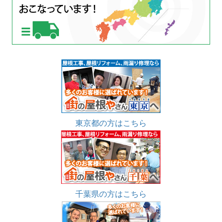
東京都の方はこちら
千葉県の方はこちら