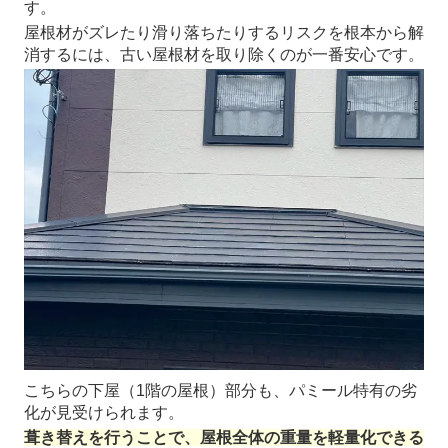
す。
屋根材がズレたり滑り落ちたりするリスクを根本から解
消するには、古い屋根材を取り除くのが一番安心です。
こちらの下屋（1階の屋根）部分も、パミール特有の劣
化が見受けられます。
葺き替えを行うことで、屋根全体の重量を軽量化できる