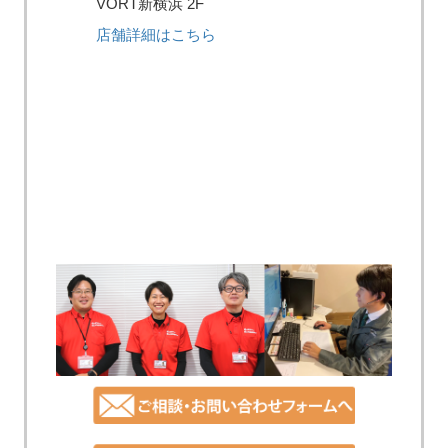
VORT新横浜 2F
店舗詳細はこちら