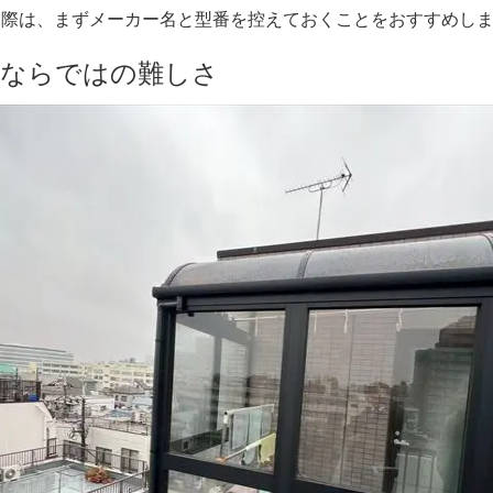
る際は、まずメーカー名と型番を控えておくことをおすすめし
置ならではの難しさ