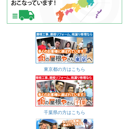
東京都の方はこちら
千葉県の方はこちら