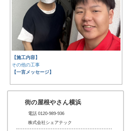
【施工内容】
その他の工事
【一言メッセージ】
街の屋根やさん横浜
電話 0120-989-936
株式会社シェアテック