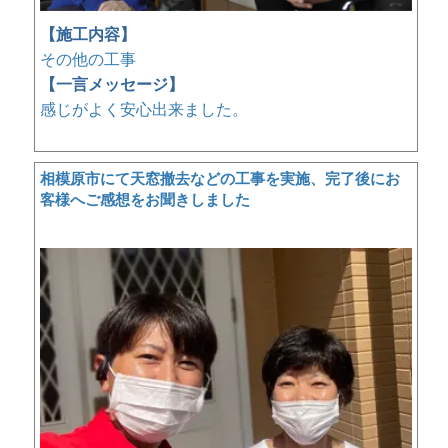
【施工内容】
その他の工事
【一言メッセージ】
感じがよく安心出来ました。
相模原市にて天窓撤去などの工事を実施、完了後にお
客様へご感想をお聞きしました