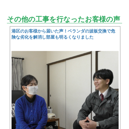
その他の工事を行なったお客様の声
港区のお客様から届いた声！ベランダの波板交換で危
険な劣化を解消し部屋も明るくなりました