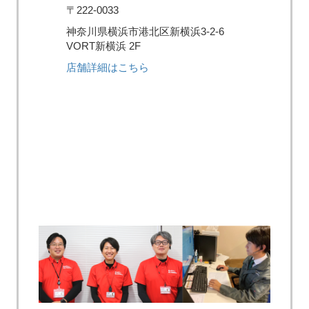
〒222-0033
神奈川県横浜市港北区新横浜3-2-6
VORT新横浜 2F
店舗詳細はこちら