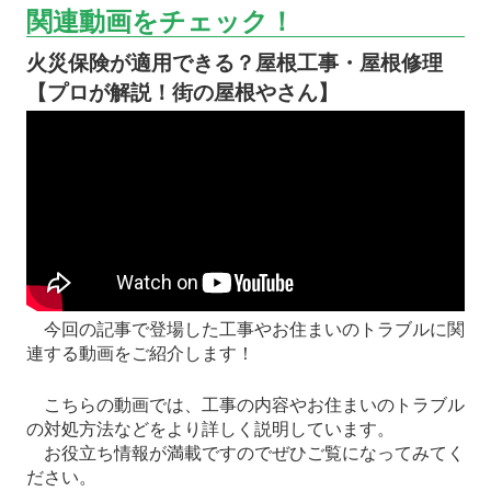
関連動画をチェック！
火災保険が適用できる？屋根工事・屋根修理
【プロが解説！街の屋根やさん】
今回の記事で登場した工事やお住まいのトラブルに関
連する動画をご紹介します！
こちらの動画では、工事の内容やお住まいのトラブル
の対処方法などをより詳しく説明しています。
お役立ち情報が満載ですのでぜひご覧になってみてく
ださい。