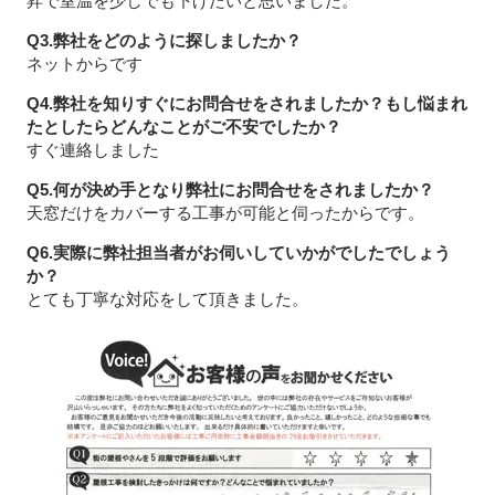
昇で室温を少しでも下げたいと思いました。
Q3.弊社をどのように探しましたか？
ネットからです
Q4.弊社を知りすぐにお問合せをされましたか？もし悩まれ
たとしたらどんなことがご不安でしたか？
すぐ連絡しました
Q5.何が決め手となり弊社にお問合せをされましたか？
天窓だけをカバーする工事が可能と伺ったからです。
Q6.実際に弊社担当者がお伺いしていかがでしたでしょう
か？
とても丁寧な対応をして頂きました。