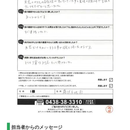
担当者からのメッセージ