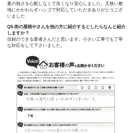
夏の熱さを心配しなくて良くなり安心しました。又狭い敷
地にかかわらずハシゴで対応していただきありがとうござ
いました
Q6.街の屋根やさんを他の方に紹介するとしたらなんと紹介
しますか？
信頼のできる業者さんだと思います。小さい工事でも丁寧
な対応をして下さいました。