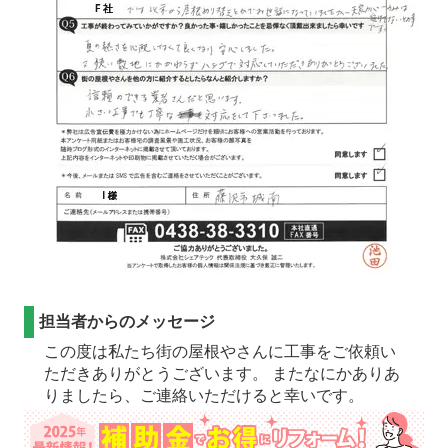
担当者からのメッセージ
この度は私たち街の屋根やさんに工事をご依頼い
ただきありがとうございます。 またなにかありあ
りましたら、ご連絡いただけると幸いです。