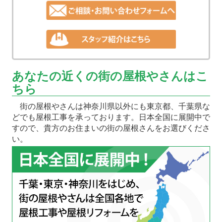
あなたの近くの街の屋根やさんはこ
ちら
街の屋根やさんは神奈川県以外にも東京都、千葉県な
どでも屋根工事を承っております。日本全国に展開中で
すので、貴方のお住まいの街の屋根さんをお選びくださ
い。