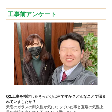
工事前アンケート
Q2.工事を検討したきっかけは何ですか？どんなことで悩ま
れていましたか？
天窓のガラスの耐久性が気になっていた事と夏場の気温上