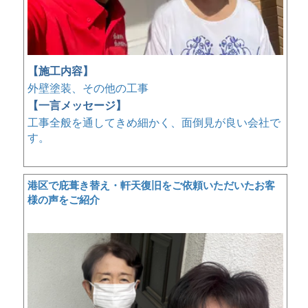
【施工内容】
外壁塗装、その他の工事
【一言メッセージ】
工事全般を通してきめ細かく、面倒見が良い会社で
す。
港区で庇葺き替え・軒天復旧をご依頼いただいたお客
様の声をご紹介