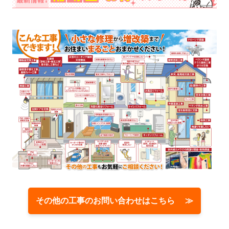
その他の工事のお問い合わせはこちら ≫