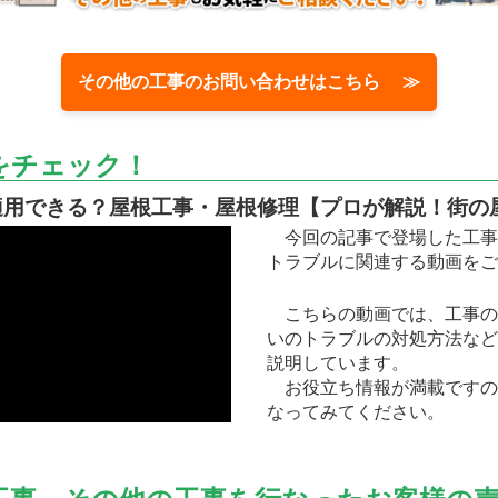
その他の工事のお問い合わせはこちら ≫
をチェック！
適用できる？屋根工事・屋根修理【プロが解説！街の
今回の記事で登場した工事
トラブルに関連する動画をご
こちらの動画では、工事の
いのトラブルの対処方法など
説明しています。
お役立ち情報が満載ですの
なってみてください。