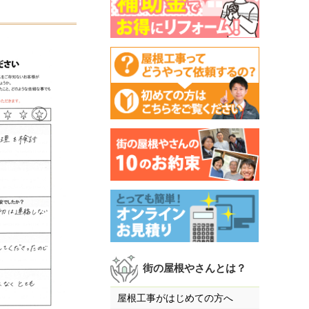
街の屋根やさんとは？
屋根工事がはじめての方へ