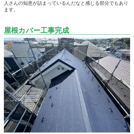
人さんの知恵が詰まっているんだなと感じる部分でもあり
ます。
屋根カバー工事完成