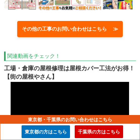
その他の工事のお問い合わせはこちら ≫
関連動画をチェック！
工場・倉庫の屋根修理は屋根カバー工法がお得！
【街の屋根やさん】
東京都・千葉県のお問い合わせはこちら
東京都の方はこちら
千葉県の方はこちら