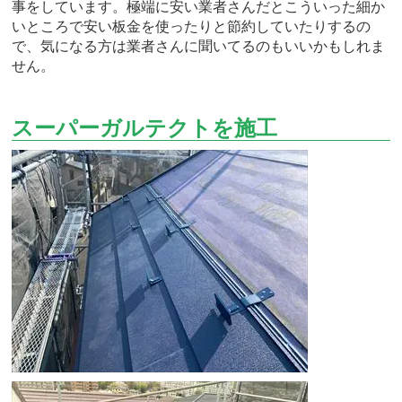
事をしています。極端に安い業者さんだとこういった細か
いところで安い板金を使ったりと節約していたりするの
で、気になる方は業者さんに聞いてるのもいいかもしれま
せん。
スーパーガルテクトを施工