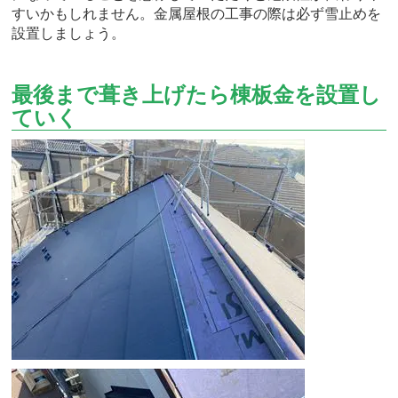
すいかもしれません。金属屋根の工事の際は必ず雪止めを
設置しましょう。
最後まで葺き上げたら棟板金を設置し
ていく