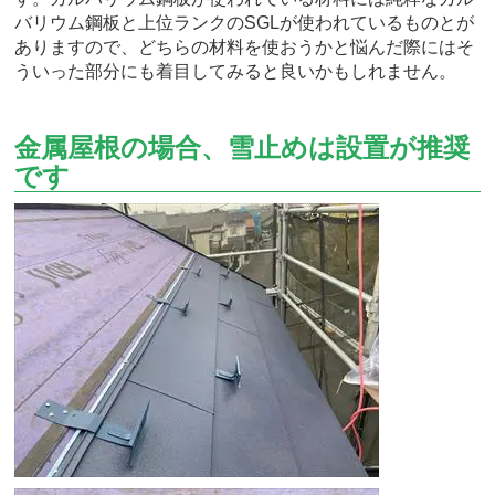
バリウム鋼板と上位ランクのSGLが使われているものとが
ありますので、どちらの材料を使おうかと悩んだ際にはそ
ういった部分にも着目してみると良いかもしれません。
金属屋根の場合、雪止めは設置が推奨
です