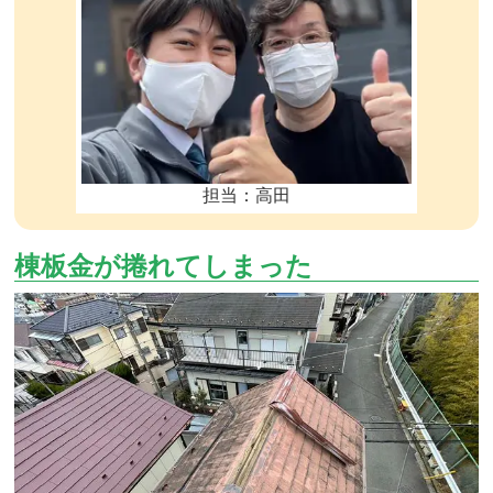
担当：高田
棟板金が捲れてしまった