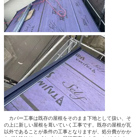
カバー工事は既存の屋根をそのまま下地として扱い、そ
の上に新しい屋根を葺いていく工事です。既存の屋根が瓦
以外であることが条件の工事となりますが、処分費がかか