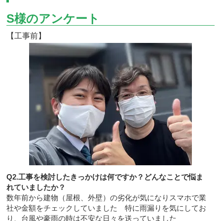
S様のアンケート
【工事前】
Q2.工事を検討したきっかけは何ですか？どんなことで悩ま
れていましたか？
数年前から建物（屋根、外壁）の劣化が気になりスマホで業
社や金額をチェックしていました 特に雨漏りを気にしてお
り、台風や豪雨の時は不安な日々を送っていました