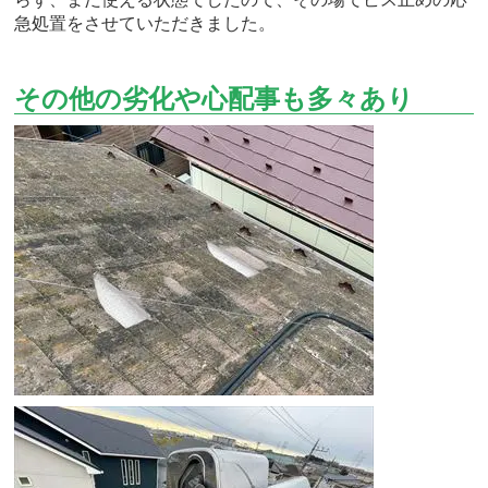
急処置をさせていただきました。
その他の劣化や心配事も多々あり