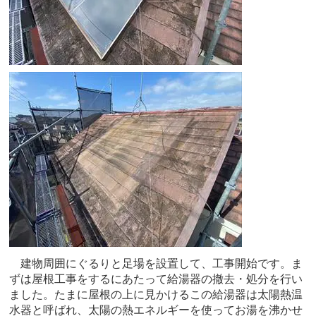
建物周囲にぐるりと足場を設置して、工事開始です。ま
ずは屋根工事をするにあたって給湯器の撤去・処分を行い
ました。たまに屋根の上に見かけるこの給湯器は太陽熱温
水器と呼ばれ、太陽の熱エネルギーを使ってお湯を沸かせ