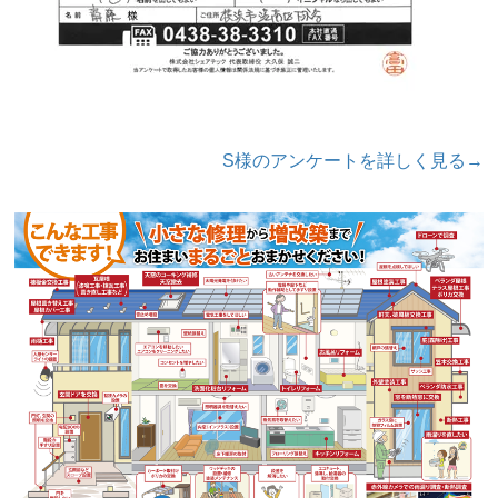
S様のアンケートを詳しく見る→