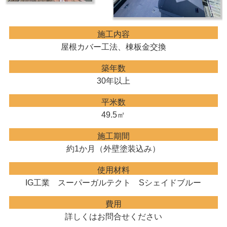
施工内容
屋根カバー工法、棟板金交換
築年数
30年以上
平米数
49.5㎡
施工期間
約1か月（外壁塗装込み）
使用材料
IG工業 スーパーガルテクト Sシェイドブルー
費用
詳しくはお問合せください