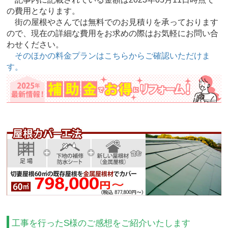
の費用となります。
街の屋根やさんでは無料でのお見積りを承っております
ので、現在の詳細な費用をお求めの際はお気軽にお問い合
わせください。
そのほかの料金プランはこちらからご確認いただけま
す。
工事を行ったS様のご感想をご紹介いたします