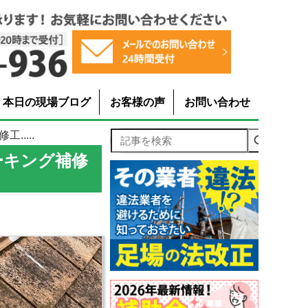
本日の現場ブログ
お客様の声
お問い合わせ
....
記事を検索
ーキング補修