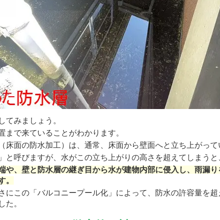
してみましょう。
置まで来ていることがわかります。
（床面の防水加工）は、通常、床面から壁面へと立ち上がって
」と呼びますが、水がこの立ち上がりの高さを超えてしまうと
端や、壁と防水層の継ぎ目から水が建物内部に侵入し、雨漏り
す。
さにこの「バルコニープール化」によって、防水の許容量を超
した。