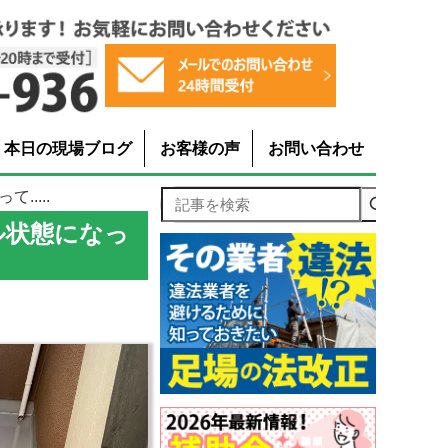
本日の現場ブログ
お客様の声
お問い合わせ
....
記事を検索
ル状態になっ