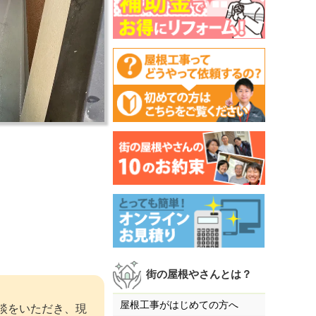
街の屋根やさんとは？
屋根工事がはじめての方へ
談をいただき、現