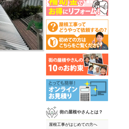
街の屋根やさんとは？
屋根工事がはじめての方へ