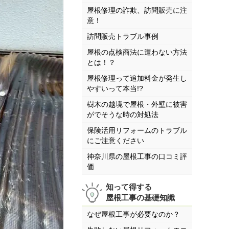
屋根修理の詐欺、訪問販売に注
意！
訪問販売トラブル事例
屋根の点検商法に遭わない方法
とは！？
屋根修理って追加料金が発生し
やすいって本当!?
樹木の越境で屋根・外壁に被害
がでそうな時の対処法
保険活用リフォームのトラブル
にご注意ください
神奈川県の屋根工事の口コミ評
価
知って得する
屋根工事の基礎知識
なぜ屋根工事が必要なのか？