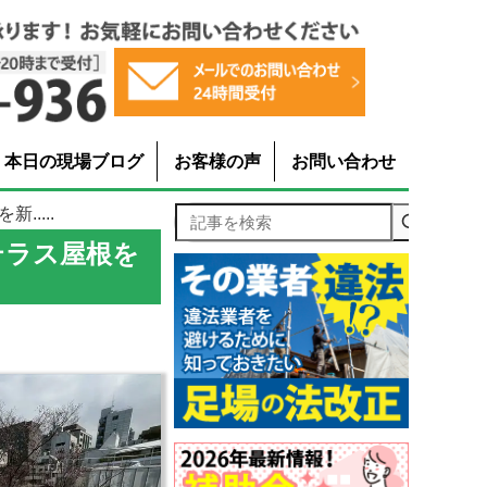
本日の現場ブログ
お客様の声
お問い合わせ
....
記事を検索
テラス屋根を