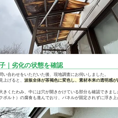
子｜劣化の状態を確認
問い合わせをいただいた後、現地調査にお伺いしました。
見上げると、
波板全体が茶褐色に変色し、素材本来の透明感が
大きくたわみ、中には穴が開きかけている部分も確認できまし
クボルト）の腐食も進んでおり、パネルが固定されずに浮き上