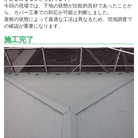
今回の現場では、下地の状態が比較的良好であったことか
ら、カバー工事での対応が可能と判断しました。
屋根の状態によって最適な工法は異なるため、現地調査で
の確認が重要になります。
施工完了