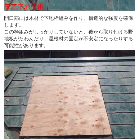
開口部には木材で下地枠組みを作り、構造的な強度を確保
します。
この枠組みがしっかりしていないと、後から取り付ける野
地板がたわんだり、屋根材の固定が不安定になったりする
可能性があります。