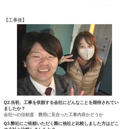
【工事後】
Q2.当初、工事を依頼する会社にどんなことを期待されてい
ましたか？
会社への信頼度 費用に見合った工事内容かどうか
Q3.弊社にご依頼いただく際に他社と比較しました方はどこ