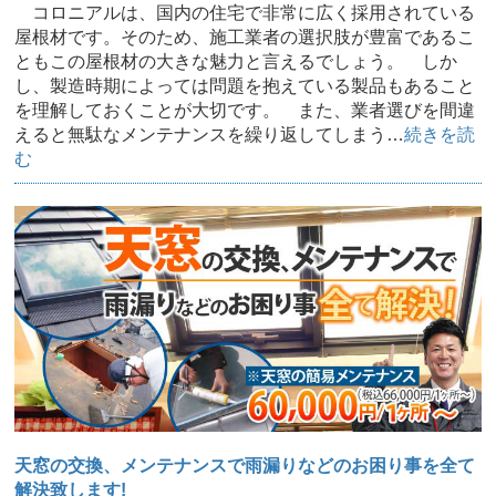
コロニアルは、国内の住宅で非常に広く採用されている
屋根材です。そのため、施工業者の選択肢が豊富であるこ
ともこの屋根材の大きな魅力と言えるでしょう。 しか
し、製造時期によっては問題を抱えている製品もあること
を理解しておくことが大切です。 また、業者選びを間違
えると無駄なメンテナンスを繰り返してしまう…
続きを読
む
天窓の交換、メンテナンスで雨漏りなどのお困り事を全て
解決致します!