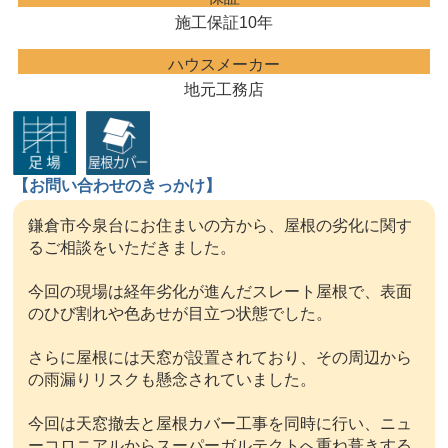
施工保証10年
ハウスメーカー
地元工務店
【お問い合わせのきっかけ】
鎌倉市今泉台にお住まいの方から、屋根の劣化に関す
るご相談をいただきました。
今回の現場は経年劣化が進んだスレート屋根で、表面
のひび割れや色あせが目立つ状態でした。
さらに屋根には天窓が設置されており、その周辺から
の雨漏りリスクも懸念されていました。
今回は天窓撤去と屋根カバー工事を同時に行い、ニュ
ーコロニアルからスーパーガルテクトへ重ね葺きする