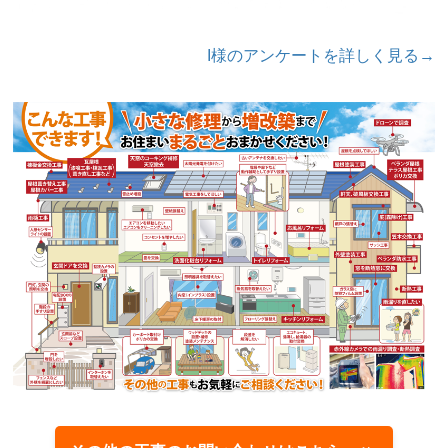
I様のアンケートを詳しく見る→