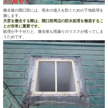
撤去後の開口部には、雨水の侵入を防ぐための下地処理を
施します。
天窓を撤去する際は、開口部周辺の防水処理を徹底するこ
とが非常に重要です。
処理が不十分だと、撤去後も雨漏りのリスクが残ってしま
うためです。