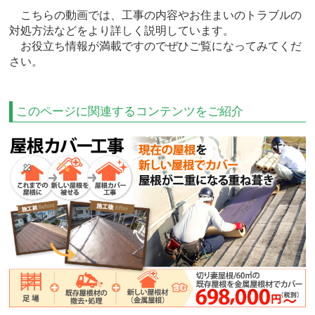
こちらの動画では、工事の内容やお住まいのトラブルの
対処方法などをより詳しく説明しています。
お役立ち情報が満載ですのでぜひご覧になってみてくだ
さい。
このページに関連するコンテンツをご紹介