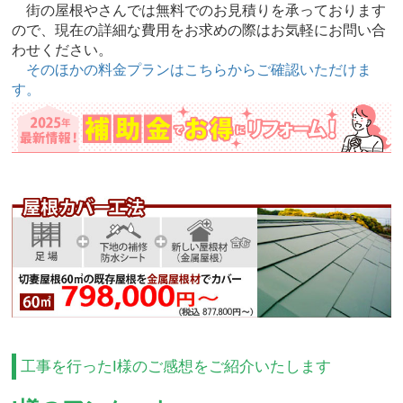
街の屋根やさんでは無料でのお見積りを承っております
ので、現在の詳細な費用をお求めの際はお気軽にお問い合
わせください。
そのほかの料金プランはこちらからご確認いただけま
す。
工事を行ったI様のご感想をご紹介いたします