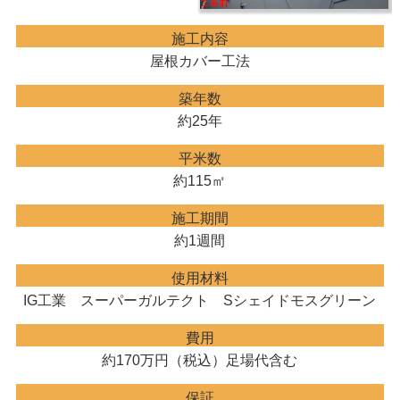
施工内容
屋根カバー工法
築年数
約25年
平米数
約115㎡
施工期間
約1週間
使用材料
IG工業 スーパーガルテクト Sシェイドモスグリーン
費用
約170万円（税込）足場代含む
保証