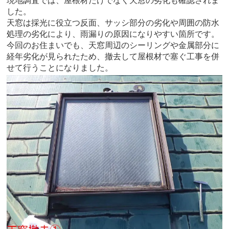
現地調査では、屋根材だけでなく天窓の劣化も確認されま
した。
天窓は採光に役立つ反面、サッシ部分の劣化や周囲の防水
処理の劣化により、雨漏りの原因になりやすい箇所です。
今回のお住まいでも、天窓周辺のシーリングや金属部分に
経年劣化が見られたため、撤去して屋根材で塞ぐ工事を併
せて行うことになりました。