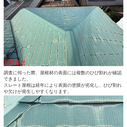
調査に伺った際、屋根材の表面には複数のひび割れが確認
できました。
スレート屋根は経年により表面の塗膜が劣化し、ひび割れ
や欠けが発生しやすくなります。