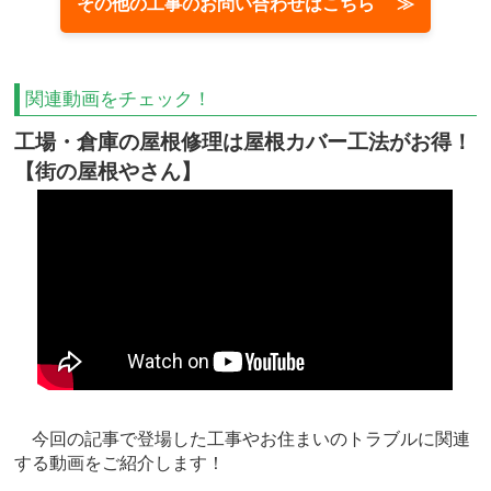
その他の工事のお問い合わせはこちら ≫
関連動画をチェック！
工場・倉庫の屋根修理は屋根カバー工法がお得！
【街の屋根やさん】
今回の記事で登場した工事やお住まいのトラブルに関連
する動画をご紹介します！