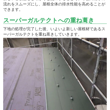
流れをスムーズにし、屋根全体の排水性能を高めることが
できます。
スーパーガルテクトへの重ね葺き
下地の処理が完了した後、いよいよ新しい屋根材であるス
ーパーガルテクトを重ね葺きしていきます。