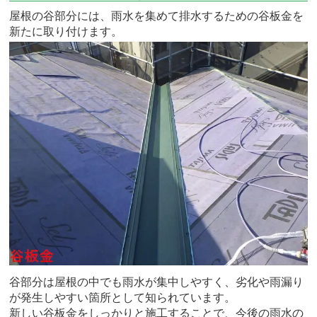
屋根の谷部分には、雨水を集めて排水するための谷板金を
新たに取り付けます。
谷部分は屋根の中でも雨水が集中しやすく、劣化や雨漏り
が発生しやすい箇所として知られています。
新しい谷板金をしっかりと施工することで、今後の雨水の