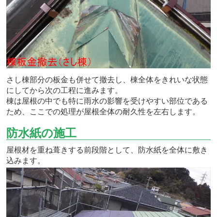
さし棟部分の板金も併せて撤去し、棟全体をきれいな状態
にしてから次の工程に進みます。
棟は屋根の中でも特に雨水の影響を受けやすい部位である
ため、ここでの処理が屋根全体の耐久性を左右します。
防水紙の施工
屋根材を重ね葺きする前段階として、防水紙を全体に敷き
込みます。