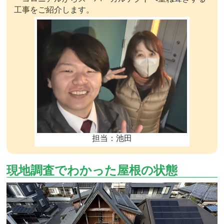
工事をご紹介します。
担当：池田
現地調査でわかった屋根の状態