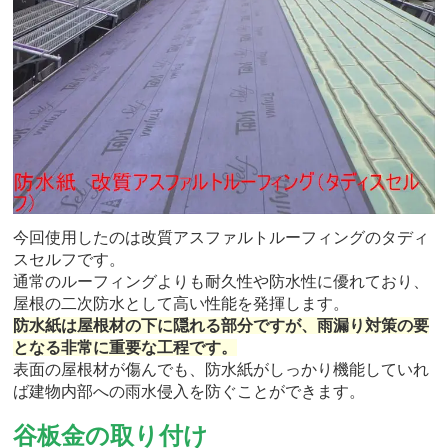
今回使用したのは改質アスファルトルーフィングのタディ
スセルフです。
通常のルーフィングよりも耐久性や防水性に優れており、
屋根の二次防水として高い性能を発揮します。
防水紙は屋根材の下に隠れる部分ですが、雨漏り対策の要
となる非常に重要な工程です。
表面の屋根材が傷んでも、防水紙がしっかり機能していれ
ば建物内部への雨水侵入を防ぐことができます。
谷板金の取り付け