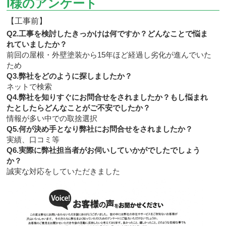
I様のアンケート
【工事前】
Q2.工事を検討したきっかけは何ですか？どんなことで悩ま
れていましたか？
前回の屋根・外壁塗装から15年ほど経過し劣化が進んでいた
ため
Q3.弊社をどのように探しましたか？
ネットで検索
Q4.弊社を知りすぐにお問合せをされましたか？もし悩まれ
たとしたらどんなことがご不安でしたか？
情報が多い中での取捨選択
Q5.何が決め手となり弊社にお問合せをされましたか？
実績、口コミ等
Q6.実際に弊社担当者がお伺いしていかがでしたでしょう
か？
誠実な対応をしていただきました