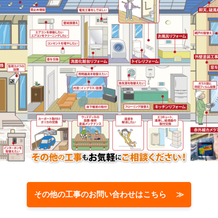
その他の工事のお問い合わせはこちら ≫