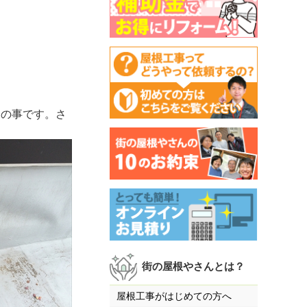
との事です。さ
街の屋根やさんとは？
屋根工事がはじめての方へ