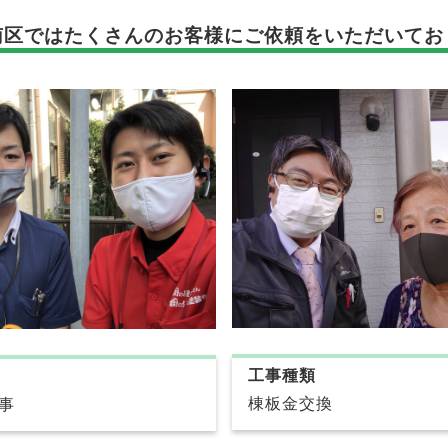
南区では
たくさんのお客様に
ご依頼をいただいてお
工事種類
棟板金交換
事