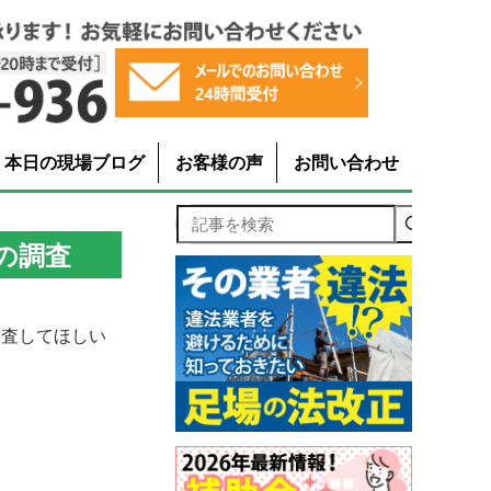
本日の現場ブログ
お客様の声
お問い合わせ
記事を検索
の調査
調査してほしい