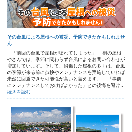
その台風による屋根への被災、予防できたかもしれませ
ん
「前回の台風で屋根が壊れてしまった」 街の屋根
やさんでは、季節に関わらず台風によるお問い合わせが
増加しています。そして、損傷した屋根の多くは、台風
の季節が来る前に点検やメンテナンスを実施していれば
未然に回避できた可能性が高いと言えます。 『事前
にメンテナンスしておけばよかった』との後悔を避け…
続きを読む