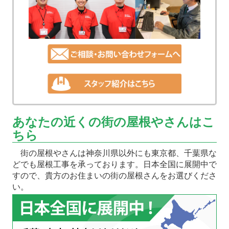
あなたの近くの街の屋根やさんはこ
ちら
街の屋根やさんは神奈川県以外にも東京都、千葉県な
どでも屋根工事を承っております。日本全国に展開中で
すので、貴方のお住まいの街の屋根さんをお選びくださ
い。