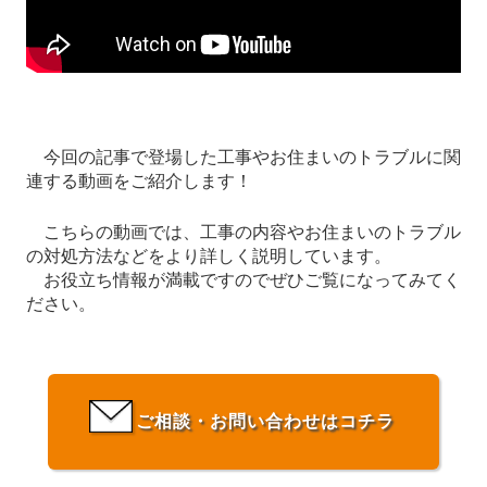
今回の記事で登場した工事やお住まいのトラブルに関
連する動画をご紹介します！
こちらの動画では、工事の内容やお住まいのトラブル
の対処方法などをより詳しく説明しています。
お役立ち情報が満載ですのでぜひご覧になってみてく
ださい。
ご相談・お問い合わせはコチラ