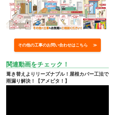
その他の工事のお問い合わせはこちら ≫
関連動画をチェック！
葺き替えよりリーズナブル！屋根カバー工法で
雨漏り解決！【アメピタ！】