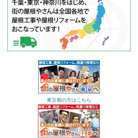
東京都の方はこちら