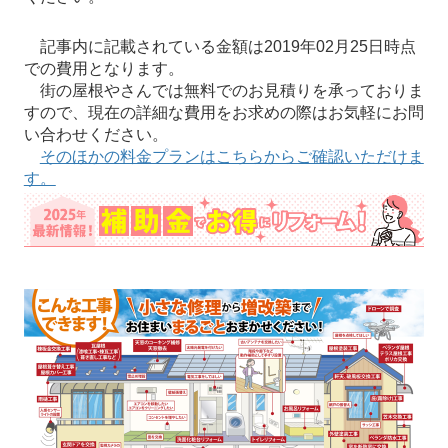
記事内に記載されている金額は2019年02月25日時点
での費用となります。
街の屋根やさんでは無料でのお見積りを承っておりま
すので、現在の詳細な費用をお求めの際はお気軽にお問
い合わせください。
そのほかの料金プランはこちらからご確認いただけま
す。