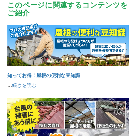
このページに関連するコンテンツを
ご紹介
知ってお得！屋根の便利な豆知識
…
続きを読む