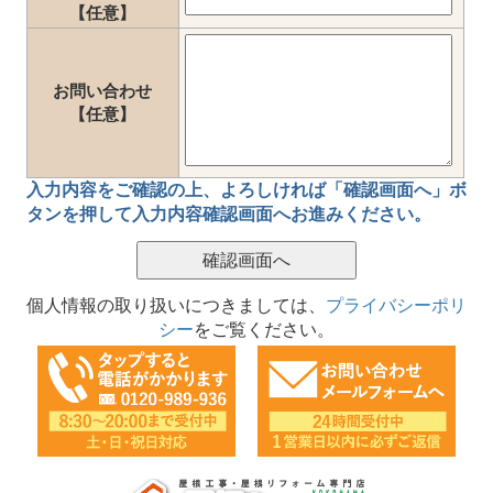
【任意】
お問い合わせ
【任意】
入力内容をご確認の上、
よろしければ「確認画面へ」ボ
タン
を押して
入力内容確認画面
へお進みください。
個人情報の取り扱いにつきましては、
プライバシーポリ
シー
をご覧ください。