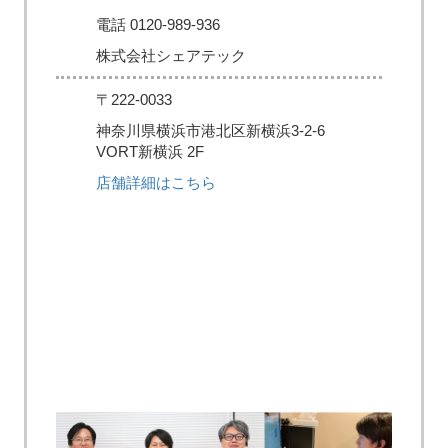
電話 0120-989-936
株式会社シェアテック
〒222-0033
神奈川県横浜市港北区新横浜3-2-6
VORT新横浜 2F
店舗詳細はこちら