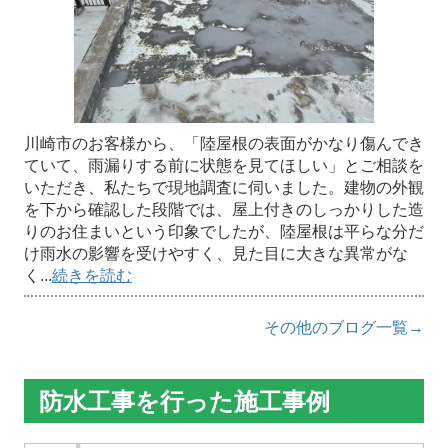
川崎市のお客様から、「陸屋根の表面がかなり傷んでき
ていて、雨漏りする前に状態を見てほしい」とご相談を
いただき、私たちで現地調査に伺いました。建物の外観
を下から確認した段階では、屋上付きのしっかりした造
りのお住まいという印象でしたが、陸屋根は平らな分だ
け雨水の影響を受けやすく、見た目に大きな異常がな
く...
続きを読む
その他のブログ一覧→
防水工事を行った施工事例