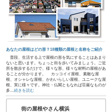
あなたの屋根はどの形？18種類の屋根と名称をご紹介
普段、生活する上で屋根の形を気にすることはあまり
ないと思います。ちょっと街を歩いてみましょう。ご近
所を散歩するだけで、様々な形、様々な材料の屋根があ
ることが分かります。 カッコイイ屋根、素敵な屋
根、オシャレな屋根、かわいらしい屋根、ユニークな屋
根、実に様々です。神社・仏閣ともなれば荘厳なものが
多…
続きを読む
街の屋根やさん横浜