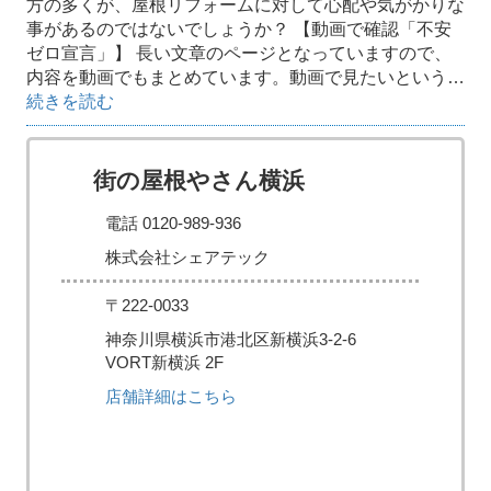
方の多くが、屋根リフォームに対して心配や気がかりな
事があるのではないでしょうか？ 【動画で確認「不安
ゼロ宣言」】 長い文章のページとなっていますので、
内容を動画でもまとめています。動画で見たいという…
続きを読む
街の屋根やさん横浜
電話 0120-989-936
株式会社シェアテック
〒222-0033
神奈川県横浜市港北区新横浜3-2-6
VORT新横浜 2F
店舗詳細はこちら