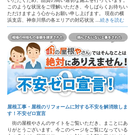
いただくため、品質の高い適切な施工を行っています。
このような状況をご理解いただき、今しばらくお待ちい
ただけますよう心からお願い申し上げます。 現在の横
浜支店、神奈川県の各エリアの対応状況 …
続きを読む
屋根工事・屋根のリフォームに対する不安を解消致しま
す！不安ゼロ宣言
街の屋根やさんのサイトをご覧いただき、まことにあ
りがとうございます。今このページをご覧になっている