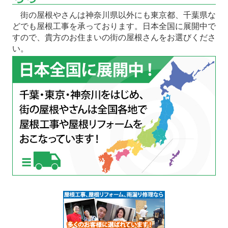
街の屋根やさんは神奈川県以外にも東京都、千葉県な
どでも屋根工事を承っております。日本全国に展開中で
すので、貴方のお住まいの街の屋根さんをお選びくださ
い。