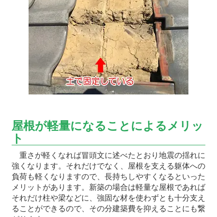
屋根が軽量になることによるメリッ
ト
重さが軽くなれば冒頭文に述べたとおり地震の揺れに
強くなります。それだけでなく、屋根を支える躯体への
負荷も軽くなりますので、長持ちしやすくなるといった
メリットがあります。新築の場合は軽量な屋根であれば
それだけ柱や梁などに、強固な材を使わずとも十分支え
ることができるので、その分建築費を抑えることにも繋