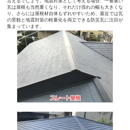
言えるでしょう。地震対策として考える場合、一番重い
瓦は屋根も当然重くなり、それだけ揺れの幅も大きくな
り、さらには屋根材自体もずれやすいため、最近では瓦
の景観と地震対策の軽量化を両立できる防災瓦に注目が
集まっています。