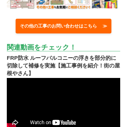
その他の工事のお問い合わせはこちら ≫
関連動画をチェック！
FRP防水 ルーフバルコニーの浮きを部分的に
切除して補修を実施【施工事例を紹介！街の屋
根やさん】