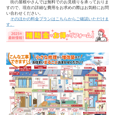
街の屋根やさんでは無料でのお見積りを承っておりま
すので、現在の詳細な費用をお求めの際はお気軽にお問
い合わせください。
そのほかの料金プランはこちらからご確認いただけま
す。