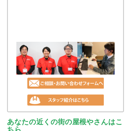
あなたの近くの街の屋根やさんはこ
ちら