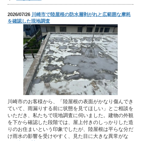
2026/07/26
川崎市で陸屋根の防水層剥がれと広範囲な摩耗
を確認した現地調査
川崎市のお客様から、「陸屋根の表面がかなり傷んでき
ていて、雨漏りする前に状態を見てほしい」とご相談を
いただき、私たちで現地調査に伺いました。建物の外観
を下から確認した段階では、屋上付きのしっかりした造
りのお住まいという印象でしたが、陸屋根は平らな分だ
け雨水の影響を受けやすく、見た目に大きな異常がな