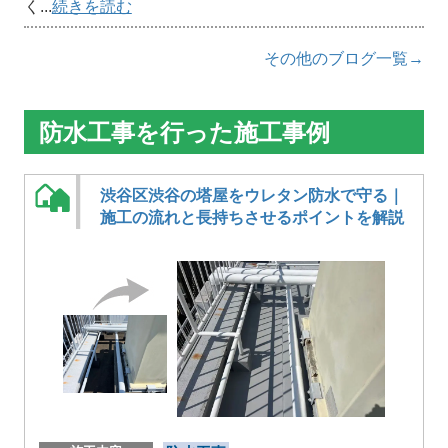
く...
続きを読む
その他のブログ一覧→
防水工事を行った施工事例
渋谷区渋谷の塔屋をウレタン防水で守る｜
施工の流れと長持ちさせるポイントを解説