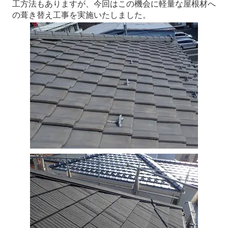
工方法もありますが、今回はこの機会に軽量な屋根材へ
の葺き替え工事を実施いたしました。