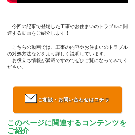
今回の記事で登場した工事やお住まいのトラブルに関
連する動画をご紹介します！
こちらの動画では、工事の内容やお住まいのトラブル
の対処方法などをより詳しく説明しています。
お役立ち情報が満載ですのでぜひご覧になってみてく
ださい。
ご相談・お問い合わせはコチラ
このページに関連するコンテンツを
ご紹介