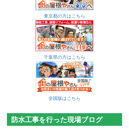
東京都の方はこちら
千葉県の方はこちら
全国版はこちら
防水工事を行った現場ブログ