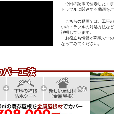
今回の記事で登場した工事
トラブルに関連する動画をご
こちらの動画では、工事の
いのトラブルの対処方法など
説明しています。
お役立ち情報が満載ですの
なってみてください。