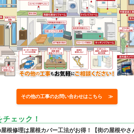
その他の工事のお問い合わせはこちら ≫
をチェック！
の屋根修理は屋根カバー工法がお得！【街の屋根やさ