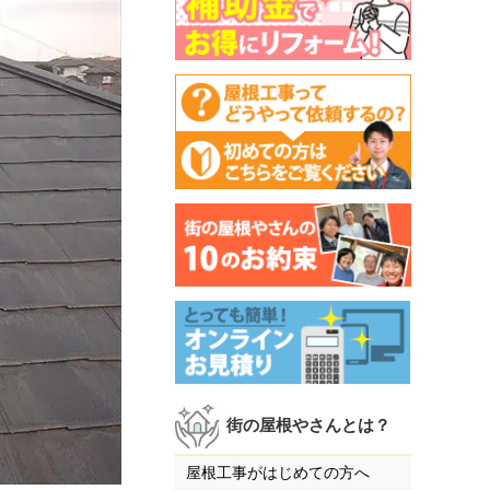
街の屋根やさんとは？
屋根工事がはじめての方へ