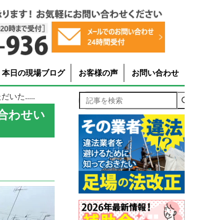
本日の現場ブログ
お客様の声
お問い合わせ
た.....
記事を検索
合わせい