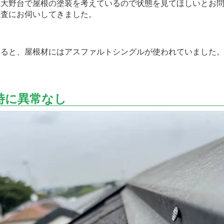
大野台で屋根の塗装を考えているので状態を見てほしいとお問
調査にお伺いしてきました。
ると、屋根材にはアスファルトシングルが使われていました
特に異常なし