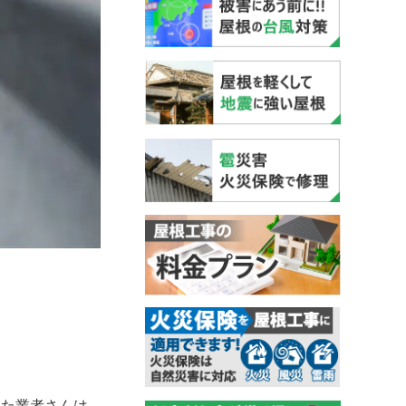
た業者さんは