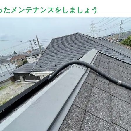
ったメンテナンスをしましょう