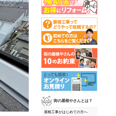
街の屋根やさんとは？
屋根工事がはじめての方へ