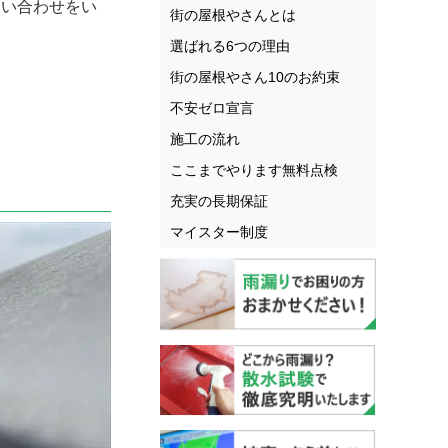
い合わせをい
街の屋根やさんとは
選ばれる6つの理由
街の屋根やさん10のお約束
。
不安ゼロ宣言
施工の流れ
ここまでやります無料点検
充実の長期保証
マイスター制度