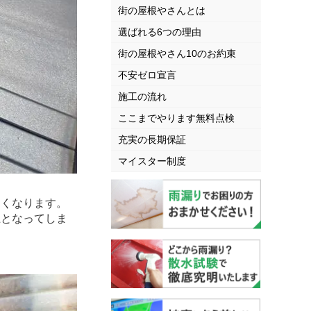
街の屋根やさんとは
選ばれる6つの理由
街の屋根やさん10のお約束
不安ゼロ宣言
施工の流れ
ここまでやります無料点検
充実の長期保証
マイスター制度
くなります。
となってしま