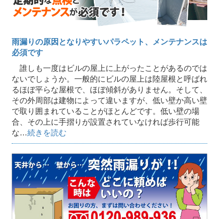
雨漏りの原因となりやすいパラペット、メンテナンスは
必須です
誰しも一度はビルの屋上に上がったことがあるのでは
ないでしょうか。一般的にビルの屋上は陸屋根と呼ばれ
るほぼ平らな屋根で、ほぼ傾斜がありません。そして、
その外周部は建物によって違いますが、低い壁か高い壁
で取り囲まれていることがほとんどです。低い壁の場
合、その上に手摺りが設置されていなければ歩行可能
な…
続きを読む