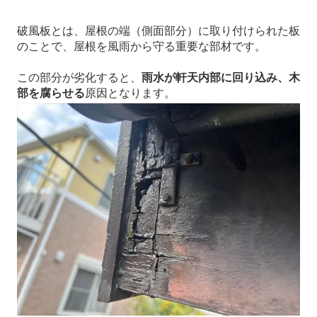
破風板とは、屋根の端（側面部分）に取り付けられた板
のことで、屋根を風雨から守る重要な部材です。
この部分が劣化すると、
雨水が軒天内部に回り込み、木
部を腐らせる
原因となります。