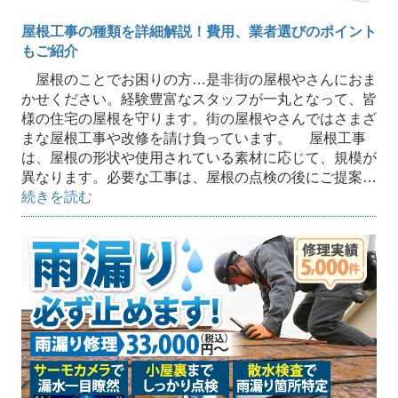
屋根工事の種類を詳細解説！費用、業者選びのポイント
もご紹介
屋根のことでお困りの方…是非街の屋根やさんにおま
かせください。経験豊富なスタッフが一丸となって、皆
様の住宅の屋根を守ります。街の屋根やさんではさまざ
まな屋根工事や改修を請け負っています。 屋根工事
は、屋根の形状や使用されている素材に応じて、規模が
異なります。必要な工事は、屋根の点検の後にご提案…
続きを読む