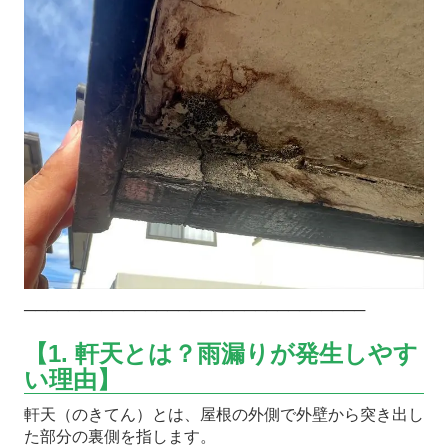
───────────────────────────────
【1. 軒天とは？雨漏りが発生しやす
い理由】
軒天（のきてん）とは、屋根の外側で外壁から突き出し
た部分の裏側を指します。