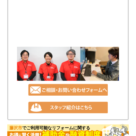
藤沢市
でご利用可能なリフォームに関する