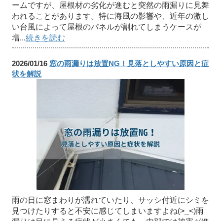
ームですが、屋根材の劣化が進むと突然の雨漏りに見舞
われることがあります。特に海風の影響や、近年の激し
い台風によって屋根のパネルが割れてしまうケースが
増...
続きを読む
2026/01/16
窓の雨漏りは放置NG！見落としやすい原因と症
状を解説
雨の日に窓まわりが濡れていたり、サッシ付近にシミを
見つけたりすると不安に感じてしまいますよね(>_<)雨