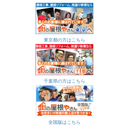
東京都の方はこちら
千葉県の方はこちら
全国版はこちら