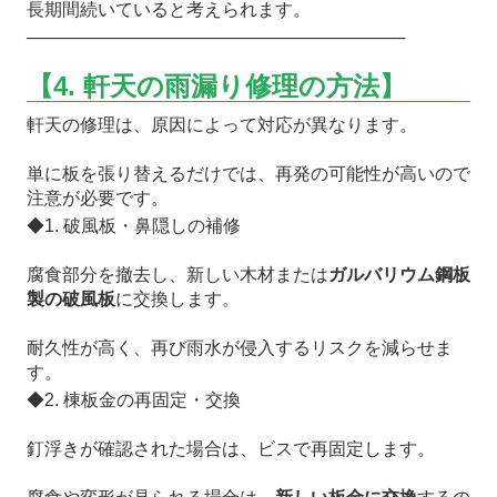
長期間続いていると考えられます。
───────────────────────────────
【4. 軒天の雨漏り修理の方法】
軒天の修理は、原因によって対応が異なります。
単に板を張り替えるだけでは、再発の可能性が高いので
注意が必要です。
◆1. 破風板・鼻隠しの補修
腐食部分を撤去し、新しい木材または
ガルバリウム鋼板
製の破風板
に交換します。
耐久性が高く、再び雨水が侵入するリスクを減らせま
す。
◆2. 棟板金の再固定・交換
釘浮きが確認された場合は、ビスで再固定します。