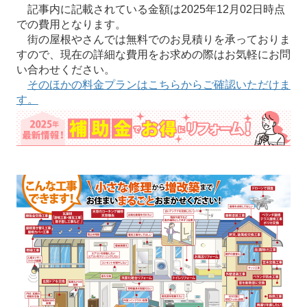
記事内に記載されている金額は2025年12月02日時点
での費用となります。
街の屋根やさんでは無料でのお見積りを承っておりま
すので、現在の詳細な費用をお求めの際はお気軽にお問
い合わせください。
そのほかの料金プランはこちらからご確認いただけま
す。