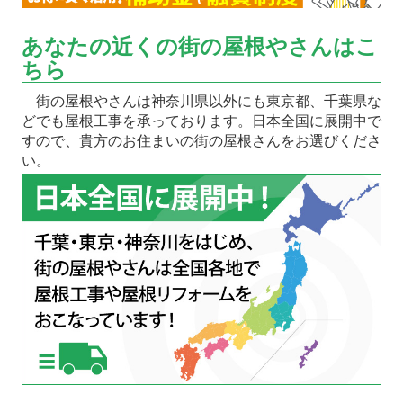
あなたの近くの街の屋根やさんはこ
ちら
街の屋根やさんは神奈川県以外にも東京都、千葉県な
どでも屋根工事を承っております。日本全国に展開中で
すので、貴方のお住まいの街の屋根さんをお選びくださ
い。