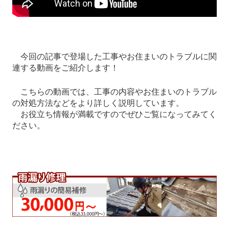
今回の記事で登場した工事やお住まいのトラブルに関
連する動画をご紹介します！
こちらの動画では、工事の内容やお住まいのトラブル
の対処方法などをより詳しく説明しています。
お役立ち情報が満載ですのでぜひご覧になってみてく
ださい。