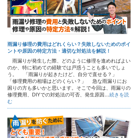
雨漏り修理の費用はどれくらい？失敗しないためのポイ
ントや原因の特定方法・適切な対処法を解説！
雨漏りが発生した際、どのように修理を進めればよい
のか、特に初めての経験では戸惑うことも多いでしょ
う。 「雨漏りが起きたけど、自分で直せる？」
「修理費用の相場はどのくらい？」 急な雨漏りにお
困りの方も多いかと思います。そこで今回は、雨漏りの
修理費用、DIYでの対処法の可否、発生原因…
続きを読
む