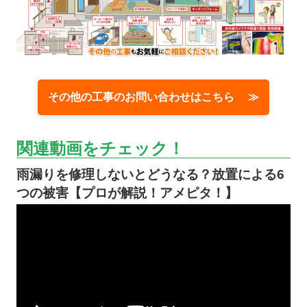
その他の工事のお問い合わせはこちら ≫
関連動画をチェック！
雨漏りを修理しないとどうなる？放置による6
つの被害【プロが解説！アメピタ！】