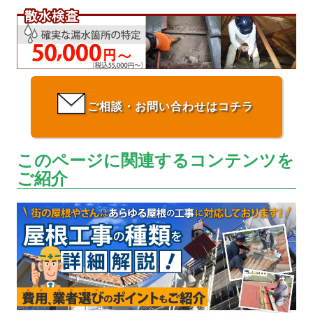
ご相談・お問い合わせはコチラ
このページに関連するコンテンツを
ご紹介