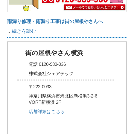
雨漏り修理・雨漏り工事は街の屋根やさんへ
…
続きを読む
街の屋根やさん横浜
電話 0120-989-936
株式会社シェアテック
〒222-0033
神奈川県横浜市港北区新横浜3-2-6
VORT新横浜 2F
店舗詳細はこちら