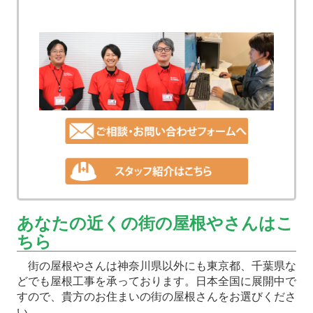
あなたの近くの街の屋根やさんはこ
ちら
街の屋根やさんは神奈川県以外にも東京都、千葉県な
どでも屋根工事を承っております。日本全国に展開中で
すので、貴方のお住まいの街の屋根さんをお選びくださ
い。