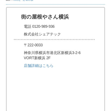
街の屋根やさん横浜
電話 0120-989-936
株式会社シェアテック
〒222-0033
神奈川県横浜市港北区新横浜3-2-6
VORT新横浜 2F
店舗詳細はこちら