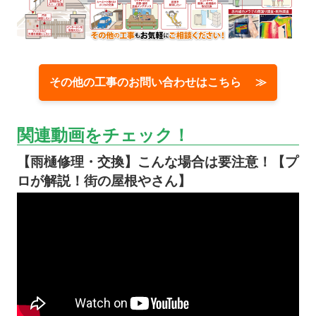
その他の工事のお問い合わせはこちら ≫
関連動画をチェック！
【雨樋修理・交換】こんな場合は要注意！【プ
ロが解説！街の屋根やさん】