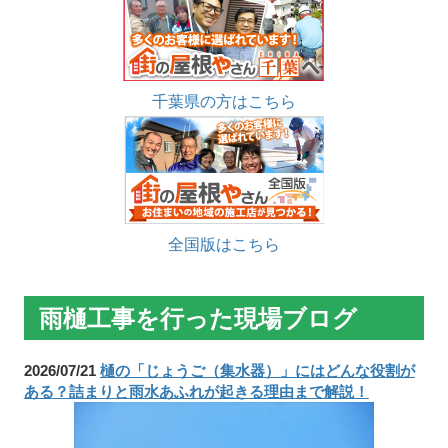
千葉県の方はこちら
全国版はこちら
雨樋工事を行った現場ブログ
2026/07/21
樋の「じょうご（集水器）」にはどんな役割が
ある？詰まりと雨水あふれが起きる理由まで解説！