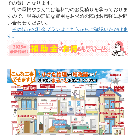
での費用となります。
街の屋根やさんでは無料でのお見積りを承っておりま
すので、現在の詳細な費用をお求めの際はお気軽にお問
い合わせください。
そのほかの料金プランはこちらからご確認いただけま
す。