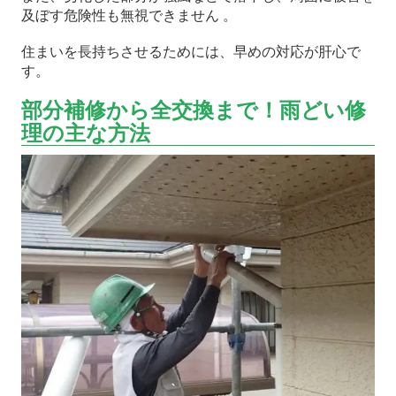
及ぼす危険性も無視できません 。
住まいを長持ちさせるためには、早めの対応が肝心で
す。
部分補修から全交換まで！雨どい修
理の主な方法