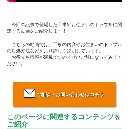
今回の記事で登場した工事やお住まいのトラブルに関
連する動画をご紹介します！
こちらの動画では、工事の内容やお住まいのトラブル
の対処方法などをより詳しく説明しています。
お役立ち情報が満載ですのでぜひご覧になってみてく
ださい。
ご相談・お問い合わせはコチラ
このページに関連するコンテンツを
ご紹介