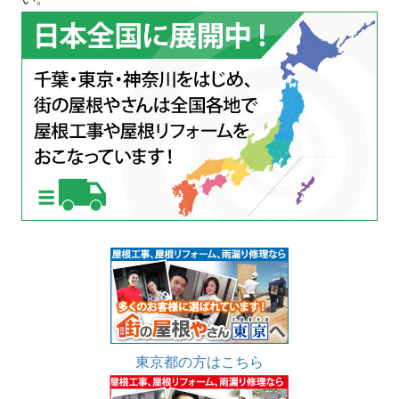
東京都の方はこちら