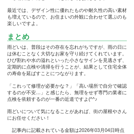
最近では、デザイン性に優れたものや耐久性の高い素材
も増えているので、お住まいの外観に合わせて選ぶのも
楽しいですよ。
まとめ
雨どいは、普段はその存在を忘れがちですが、雨の日に
は休むことなく大切なお家を守り続けてくれています。
ひび割れや水の溢れといった小さなサインを見逃さず、
定期的に点検や清掃を行うことが、結果として住宅全体
の寿命を延ばすことにつながります。
「これって修理が必要かな？」「高い場所で自分で確認
するのが不安…」と感じたら、無理をせず専門の業者に
点検を依頼するのが一番の近道ですよ(^^♪
雨どいについて気になることがあれば、街の屋根やさん
にお任せください！
記事内に記載されている金額は2026年03月04日時点