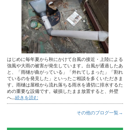
はじめに毎年夏から秋にかけて台風の接近・上陸による
強風や大雨の被害が発生しています。台風が通過したあ
と、「雨樋が曲がっている」「外れてしまった」「割れ
ているのを発見した」といったご相談を多くいただきま
す。雨樋は屋根から流れ落ちる雨水を適切に排水するた
めの重要な設備です。破損したまま放置すると、外壁
へ...
続きを読む
その他のブログ一覧→