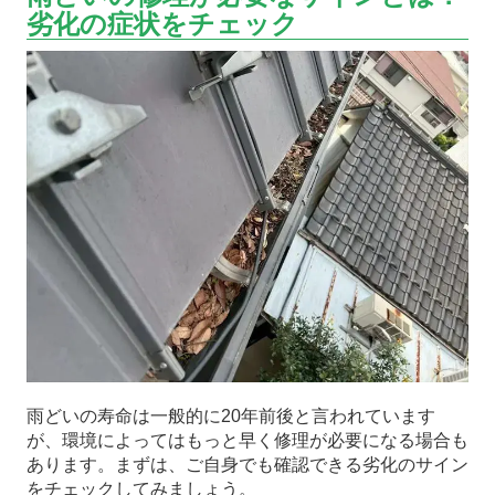
劣化の症状をチェック
雨どいの寿命は一般的に20年前後と言われています
が、環境によってはもっと早く修理が必要になる場合も
あります。まずは、ご自身でも確認できる劣化のサイン
をチェックしてみましょう。