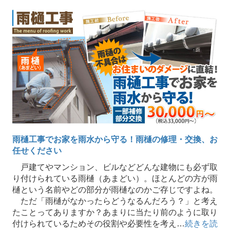
雨樋工事でお家を雨水から守る！雨樋の修理・交換、お
任せください
戸建てやマンション、ビルなどどんな建物にも必ず取
り付けられている雨樋（あまどい）。ほとんどの方が雨
樋という名前やどの部分が雨樋なのかご存じですよね。
ただ「雨樋がなかったらどうなるんだろう？」と考え
たことってありますか？あまりに当たり前のように取り
付けられているためその役割や必要性を考え…
続きを読