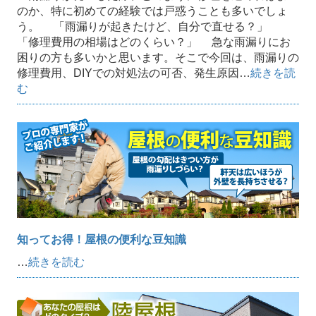
のか、特に初めての経験では戸惑うことも多いでしょ
う。 「雨漏りが起きたけど、自分で直せる？」
「修理費用の相場はどのくらい？」 急な雨漏りにお
困りの方も多いかと思います。そこで今回は、雨漏りの
修理費用、DIYでの対処法の可否、発生原因…
続きを読
む
知ってお得！屋根の便利な豆知識
…
続きを読む