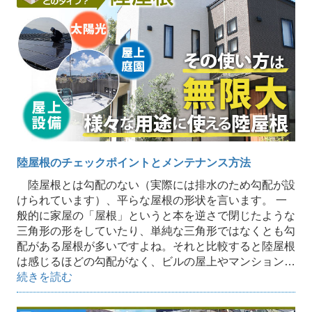
陸屋根のチェックポイントとメンテナンス方法
陸屋根とは勾配のない（実際には排水のため勾配が設
けられています）、平らな屋根の形状を言います。 一
般的に家屋の「屋根」というと本を逆さで閉じたような
三角形の形をしていたり、単純な三角形ではなくとも勾
配がある屋根が多いですよね。それと比較すると陸屋根
は感じるほどの勾配がなく、ビルの屋上やマンション…
続きを読む