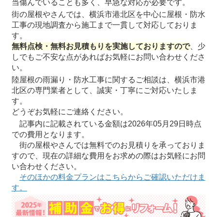
当傷んでいることも多く、早急な対応が必要です。
街の屋根やさんでは、横浜市港北区を中心に屋根・防水
工事の現地調査から施工まで一貫して対応しておりま
す。
無料点検・無料お見積もりを実施しておりますので
、少
しでもご不安な点があればお気軽にお問い合わせくださ
い。
陸屋根の雨漏り・防水工事に関するご相談は、横浜市港
北区の専門業者として、誠実・丁寧にご対応いたしま
す。
どうぞお気軽にご連絡ください。
記事内に記載されている金額は2026年05月29日時点
での費用となります。
街の屋根やさんでは無料でのお見積りを承っておりま
すので、現在の詳細な費用をお求めの際はお気軽にお問
い合わせください。
そのほかの料金プランはこちらからご確認いただけま
す。