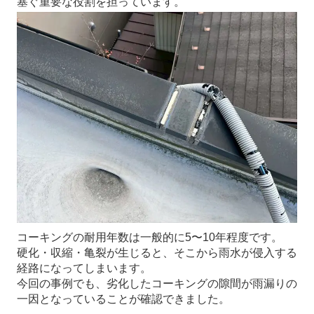
塞ぐ重要な役割を担っています。
コーキングの耐用年数は一般的に5〜10年程度です。
硬化・収縮・亀裂が生じると、そこから雨水が侵入する
経路になってしまいます。
今回の事例でも、劣化したコーキングの隙間が雨漏りの
一因となっていることが確認できました。