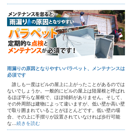
雨漏りの原因となりやすいパラペット、メンテナンスは
必須です
誰しも一度はビルの屋上に上がったことがあるのでは
ないでしょうか。一般的にビルの屋上は陸屋根と呼ばれ
るほぼ平らな屋根で、ほぼ傾斜がありません。そして、
その外周部は建物によって違いますが、低い壁か高い壁
で取り囲まれていることがほとんどです。低い壁の場
合、その上に手摺りが設置されていなければ歩行可能
な…
続きを読む