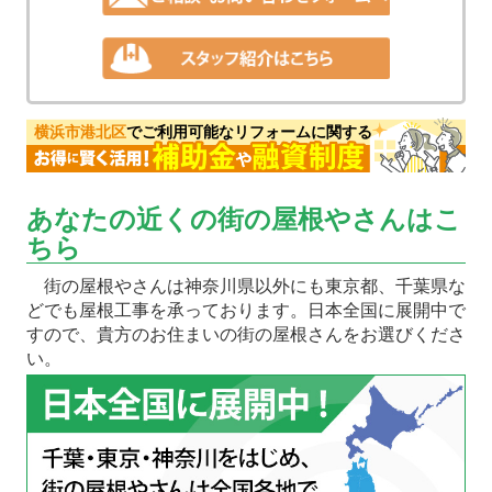
横浜市港北区
でご利用可能なリフォームに関する
あなたの近くの街の屋根やさんはこ
ちら
街の屋根やさんは神奈川県以外にも東京都、千葉県な
どでも屋根工事を承っております。日本全国に展開中で
すので、貴方のお住まいの街の屋根さんをお選びくださ
い。