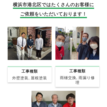
横浜市港北区では
たくさんのお客様に
ご依頼をいただいております！
工事種類
工事種類
雨樋交換, 雨漏り修
外壁塗装, 屋根塗装
理