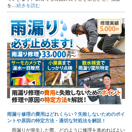
を…
続きを読む
雨漏り修理の費用はどれくらい？失敗しないためのポイ
ントや原因の特定方法・適切な対処法を解説！
雨漏りが発生した際、どのように修理を進めればよい