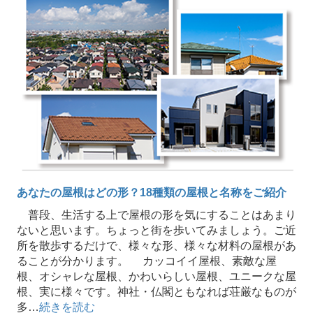
あなたの屋根はどの形？18種類の屋根と名称をご紹介
普段、生活する上で屋根の形を気にすることはあまり
ないと思います。ちょっと街を歩いてみましょう。ご近
所を散歩するだけで、様々な形、様々な材料の屋根があ
ることが分かります。 カッコイイ屋根、素敵な屋
根、オシャレな屋根、かわいらしい屋根、ユニークな屋
根、実に様々です。神社・仏閣ともなれば荘厳なものが
多…
続きを読む