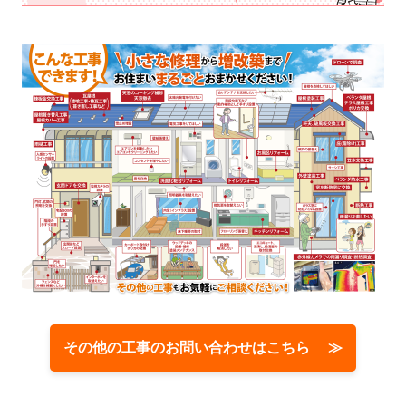
その他の工事のお問い合わせはこちら ≫