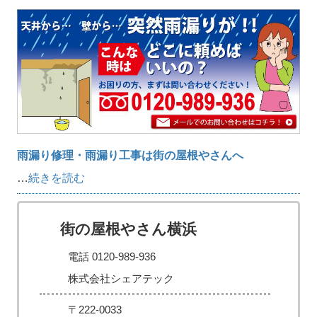
雨漏り修理・雨漏り工事は街の屋根やさんへ
…
続きを読む
街の屋根やさん横浜
電話 0120-989-936
株式会社シェアテック
〒222-0033