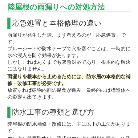
陸屋根の雨漏りへの対処方法
応急処置と本格修理の違い
雨漏りが発生した際、まず考えるのが「応急処置」で
す。
ブルーシートや防水テープで穴を塞ぐことは、一時的に
水の浸入を防ぐ効果があります。
しかしこれはあくまでも緊急対応であり、根本的な解決
にはなりません。
雨漏りを根本から止めるためには、防水層の本格的な補
修・改修工事が必要です。
放置すれば建物内部の腐食が進み、最終的には構造体へ
の影響も出てきます。
防水工事の種類と選び方
陸屋根の防水補修・改修には、主に以下の工法がありま
す。