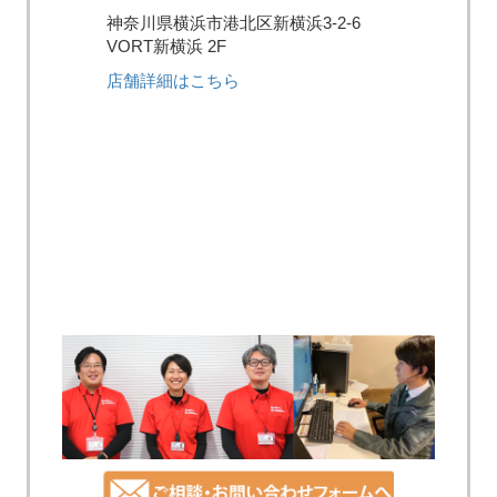
神奈川県横浜市港北区新横浜3-2-6
VORT新横浜 2F
店舗詳細はこちら