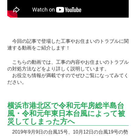
今回の記事で登場した工事やお住まいのトラブルに関
連する動画をご紹介します！
こちらの動画では、工事の内容やお住まいのトラブル
の対処方法などをより詳しく説明しています。
お役立ち情報が満載ですのでぜひご覧になってみてく
ださい。
横浜市港北区で令和元年房総半島台
風・令和元年東日本台風によって被
災してしまった方へ
2019年9月9日の台風15号、10月12日の台風19号の勢