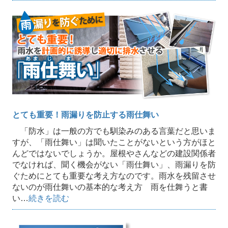
とても重要！雨漏りを防止する雨仕舞い
「防水」は一般の方でも馴染みのある言葉だと思いま
すが、「雨仕舞い」は聞いたことがないという方がほと
んどではないでしょうか。屋根やさんなどの建設関係者
でなければ、聞く機会がない「雨仕舞い」、雨漏りを防
ぐためにとても重要な考え方なのです。雨水を残留させ
ないのが雨仕舞いの基本的な考え方 雨を仕舞うと書
い…
続きを読む