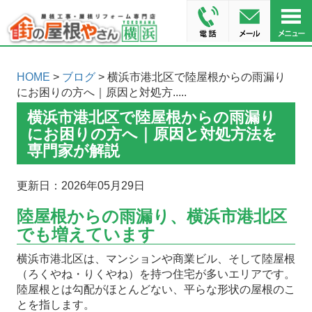
HOME
>
ブログ
> 横浜市港北区で陸屋根からの雨漏り
にお困りの方へ｜原因と対処方.....
横浜市港北区で陸屋根からの雨漏り
にお困りの方へ｜原因と対処方法を
専門家が解説
更新日：2026年05月29日
陸屋根からの雨漏り、横浜市港北区
でも増えています
横浜市港北区は、マンションや商業ビル、そして陸屋根
（ろくやね・りくやね）を持つ住宅が多いエリアです。
陸屋根とは勾配がほとんどない、平らな形状の屋根のこ
とを指します。