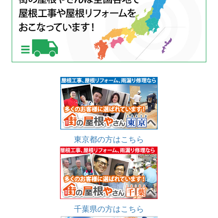
東京都の方はこちら
千葉県の方はこちら