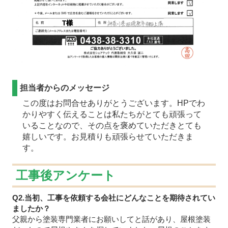
担当者からのメッセージ
この度はお問合せありがとうございます。HPでわ
かりやすく伝えることは私たちがとても頑張って
いることなので、その点を褒めていただきとても
嬉しいです。お見積りも頑張らせていただきま
す。
工事後アンケート
Q2.当初、工事を依頼する会社にどんなことを期待されてい
ましたか？
父親から塗装専門業者にお願いしてと話があり、屋根塗装