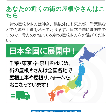
あなたの近くの街の屋根やさんはこ
ちら
街の屋根やさんは神奈川県以外にも東京都、千葉県な
どでも屋根工事を承っております。日本全国に展開中で
すので、貴方のお住まいの街の屋根さんをお選びくださ
い。