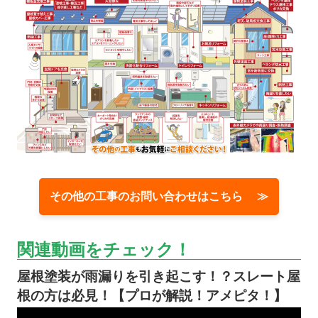
その他の工事のお問い合わせはこちら ≫
関連動画をチェック！
屋根塗装が雨漏りを引き起こす！？スレート屋
根の方は必見！【プロが解説！アメピタ！】