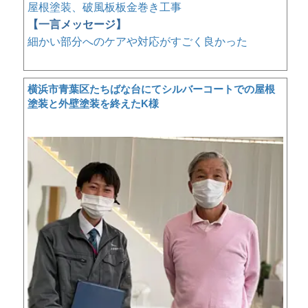
屋根塗装、破風板板金巻き工事
【一言メッセージ】
細かい部分へのケアや対応がすごく良かった
横浜市青葉区たちばな台にてシルバーコートでの屋根
塗装と外壁塗装を終えたK様