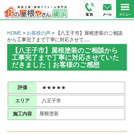
HOME
>
お客様の声
> 【八王子市】屋根塗装のご相談
から工事完了まで丁寧に対応させて.....
【八王子市】屋根塗装のご相談から
工事完了まで丁寧に対応させていた
だきました｜お客様のご感想
評価
★★★★★
エリア
八王子市
屋根塗装
施工内容