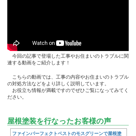
今回の記事で登場した工事やお住まいのトラブルに関
連する動画をご紹介します！
こちらの動画では、工事の内容やお住まいのトラブル
の対処方法などをより詳しく説明しています。
お役立ち情報が満載ですのでぜひご覧になってみてく
ださい。
屋根塗装を行なったお客様の声
ファインパーフェクトベストのモスグリーンで屋根塗