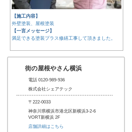
【施工内容】
外壁塗装、屋根塗装
【一言メッセージ】
満足できる塗装プラス修繕工事して頂きました。
街の屋根やさん横浜
電話 0120-989-936
株式会社シェアテック
〒222-0033
神奈川県横浜市港北区新横浜3-2-6
VORT新横浜 2F
店舗詳細はこちら