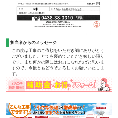
担当者からのメッセージ
この度は工事のご依頼をいただき誠にありがとう
ございました。とても褒めていただき嬉しい限り
です。また何かの際にはお力になれればと思いま
すので、今後ともどうぞよろしくお願いいたしま
す。