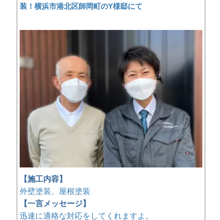
装！横浜市港北区師岡町のY様邸にて
【施工内容】
外壁塗装、屋根塗装
【一言メッセージ】
迅速に適格な対応をしてくれますよ。