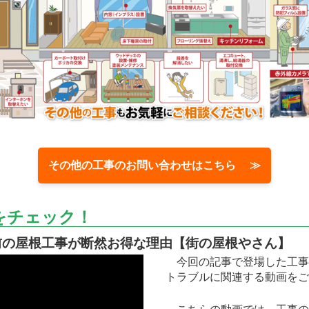
その他の工事のお問い合わせはこちら ≫
をチェック！
前の屋根工事が断然お得な理由【街の屋根やさん】
今回の記事で登場した工事
トラブルに関連する動画をご