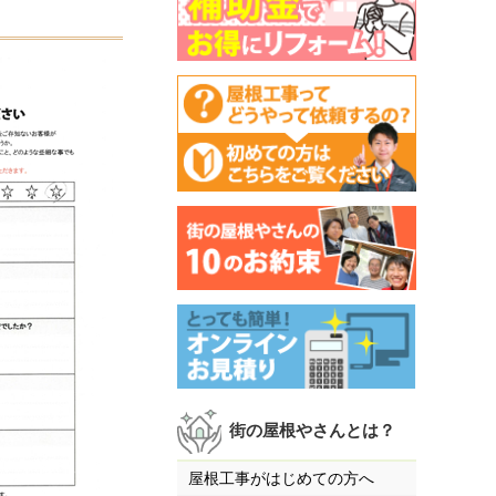
街の屋根やさんとは？
屋根工事がはじめての方へ