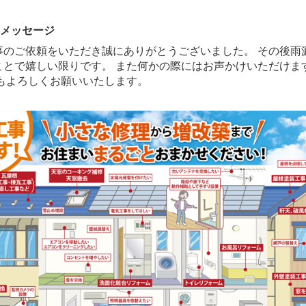
のメッセージ
事のご依頼をいただき誠にありがとうございました。 その後雨
ことで嬉しい限りです。 また何かの際にはお声かけいただけま
ともよろしくお願いいたします。