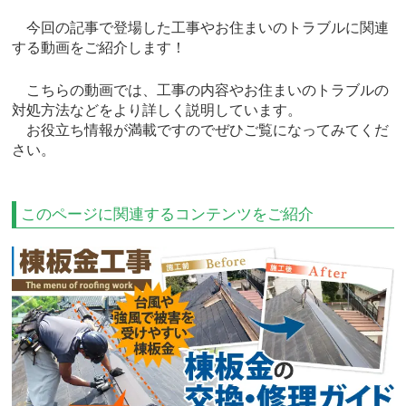
今回の記事で登場した工事やお住まいのトラブルに関連
する動画をご紹介します！
こちらの動画では、工事の内容やお住まいのトラブルの
対処方法などをより詳しく説明しています。
お役立ち情報が満載ですのでぜひご覧になってみてくだ
さい。
このページに関連するコンテンツをご紹介