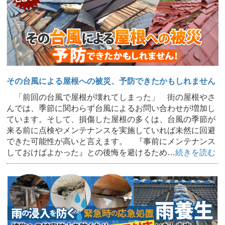
その台風による屋根への被災、予防できたかもしれません
「前回の台風で屋根が壊れてしまった」 街の屋根やさ
んでは、季節に関わらず台風によるお問い合わせが増加し
ています。そして、損傷した屋根の多くは、台風の季節が
来る前に点検やメンテナンスを実施していれば未然に回避
できた可能性が高いと言えます。 『事前にメンテナンス
しておけばよかった』との後悔を避けるため…
続きを読む