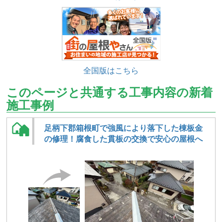
全国版はこちら
このページと共通する工事内容の新着
施工事例
足柄下郡箱根町で強風により落下した棟板金
の修理！腐食した貫板の交換で安心の屋根へ