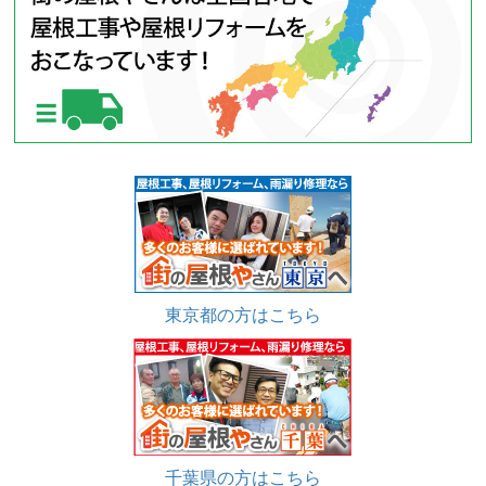
東京都の方はこちら
千葉県の方はこちら