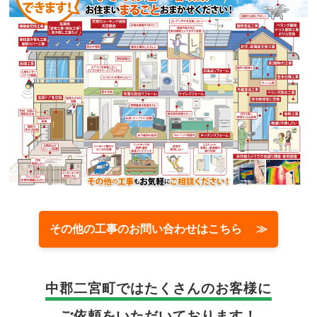
その他の工事のお問い合わせはこちら ≫
中郡二宮町では
たくさんのお客様に
ご依頼をいただいております！