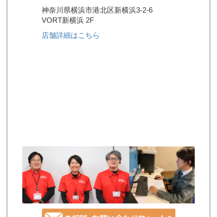
神奈川県横浜市港北区新横浜3-2-6
VORT新横浜 2F
店舗詳細はこちら