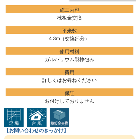
施工内容
棟板金交換
平米数
4.3m（交換部分）
使用材料
ガルバリウム製棟包み
費用
詳しくはお尋ねください
保証
お付けしておりません
【お問い合わせのきっかけ】