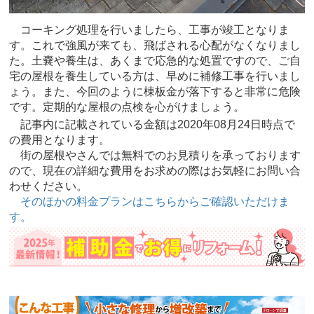
コーキング処理を行いましたら、工事が竣工となりま
す。これで強風が来ても、飛ばされる心配がなくなりまし
た。土嚢や養生は、あくまで応急的な処置ですので、ご自
宅の屋根を養生している方は、早めに補修工事を行いまし
ょう。また、今回のように棟板金が落下すると非常に危険
です。定期的な屋根の点検を心がけましょう。
記事内に記載されている金額は2020年08月24日時点で
の費用となります。
街の屋根やさんでは無料でのお見積りを承っております
ので、現在の詳細な費用をお求めの際はお気軽にお問い合
わせください。
そのほかの料金プランはこちらからご確認いただけま
す。