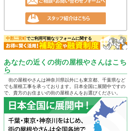
中郡二宮町
でご利用可能なリフォームに関する
あなたの近くの街の屋根やさんはこち
ら
街の屋根やさんは神奈川県以外にも東京都、千葉県など
でも屋根工事を承っております。日本全国に展開中ですの
で、貴方のお住まいの街の屋根さんをお選びください。