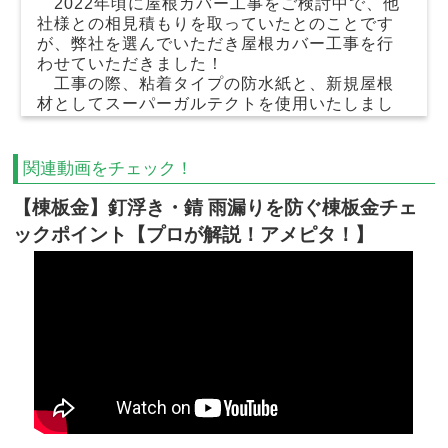
2022年頃に屋根カバー工事をご検討中で、他
社様との相見積もりを取っていたとのことです
が、弊社を選んでいただき屋根カバー工事を行
わせていただきました！
工事の際、粘着タイプの防水紙と、新規屋根
材としてスーパーガルテクトを使用いたしまし
た。
関連動画をチェック！
【棟板金】釘浮き・錆 雨漏りを防ぐ棟板金チェ
ックポイント【プロが解説！アメピタ！】