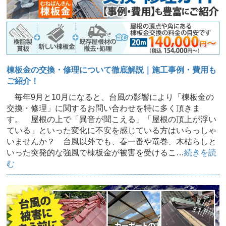
棟板金の交換・修理について徹底解説｜施工事例・費用も
ご紹介！
毎年9月と10月になると、台風の影響により「棟板金の
交換・修理」に関するお問い合わせを特に多く頂きま
す。 屋根の上で「異音が聞こえる」「屋根の頂上が浮い
ている」といった変化に不安を感じている方はいらっしゃ
いませんか？ 台風以外でも、春一番や竜巻、木枯らしと
いった突発的な強風で棟板金が被害を受けるこ…
続きを読
む