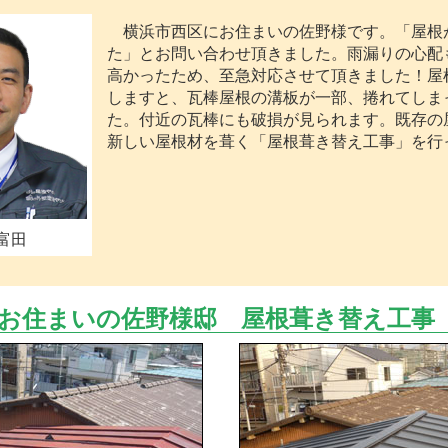
横浜市西区にお住まいの佐野様です。「屋根
た」とお問い合わせ頂きました。雨漏りの心配
高かったため、至急対応させて頂きました！屋
しますと、瓦棒屋根の溝板が一部、捲れてしま
た。付近の瓦棒にも破損が見られます。既存の
新しい屋根材を葺く「屋根葺き替え工事」を行
富田
お住まいの佐野様邸 屋根葺き替え工事