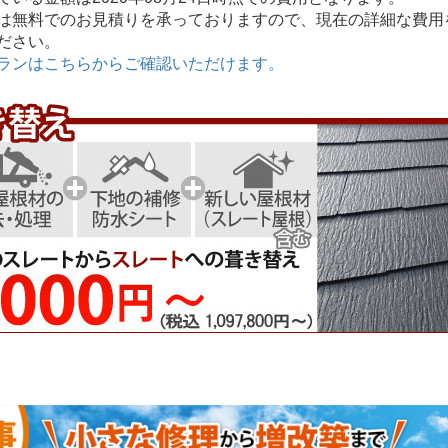
無料でのお見積りを承っておりますので、現在の詳細な費用
ださい。
ランはこちらからご確認いただけます。