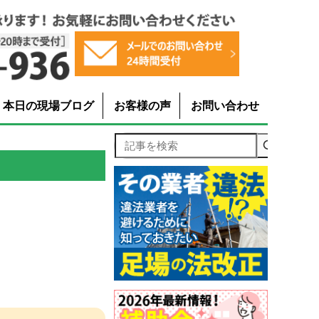
本日の現場ブログ
お客様の声
お問い合わせ
記事を検索