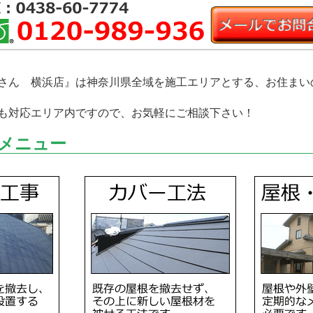
さん 横浜店』は神奈川県全域を施工エリアとする、お住まい
も対応エリア内ですので、お気軽にご相談下さい！
メニュー