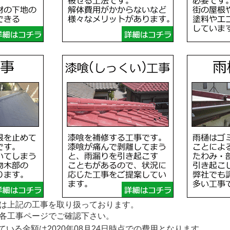
は上記の工事を取り扱っております。
各工事ページでご確認下さい。
いる金額は2020年08月24日時点での費用となります。