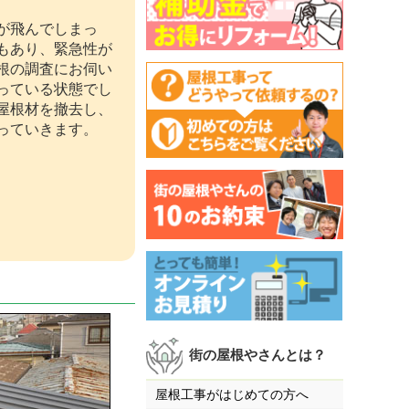
が飛んでしまっ
もあり、緊急性が
根の調査にお伺い
っている状態でし
屋根材を撤去し、
っていきます。
街の屋根やさんとは？
屋根工事がはじめての方へ