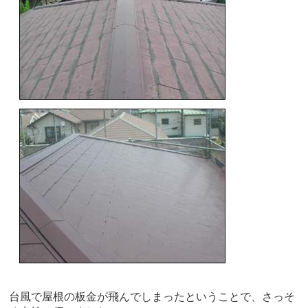
台風で屋根の板金が飛んでしまったということで、さっそ