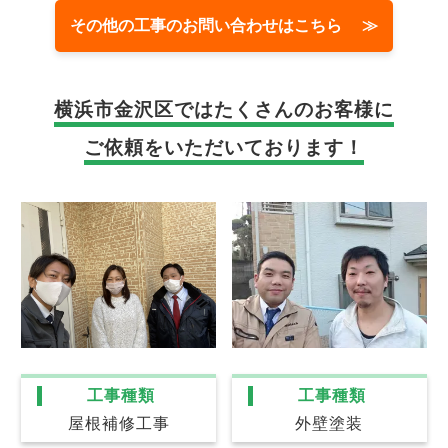
その他の工事のお問い合わせはこちら ≫
横浜市金沢区では
たくさんのお客様に
ご依頼をいただいております！
工事種類
工事種類
屋根補修工事
外壁塗装