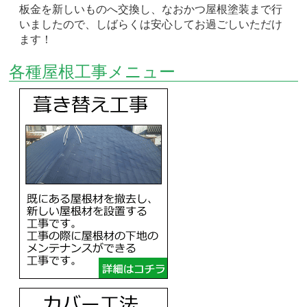
板金を新しいものへ交換し、なおかつ屋根塗装まで行
いましたので、しばらくは安心してお過ごしいただけ
ます！
各種屋根工事メニュー