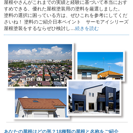
屋根やさんがこれまでの実績と経験に基づいて本当におす
すめできる、優れた屋根塗装用の塗料を厳選しました。
塗料の選択に困っている方は、ぜひこれを参考にしてくだ
さいね！ 塗料のご紹介日本ペイント サーモアイシリーズ
屋根塗装をするならぜひ検討し…
続きを読む
あなたの屋根はどの形？18種類の屋根と名称をご紹介