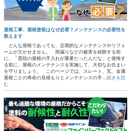
屋根工事、屋根塗装はなぜ必要？メンテナンスの必要性を
教えます
どんな屋根であっても、定期的なメンテナンスやリフォ
ームが欠かせません。 雨漏りなどの被害を経験する前
に、「普段の屋根の手入れが重要だったんだな」と後悔す
る前に、屋根のメンテナンスを実施して、大切なお住まい
を守りましょう。 このページでは、スレート、瓦、金属
屋根ごとの寿命の見積もりとメンテナンスの手…
続きを読
む