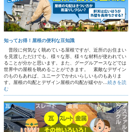
知ってお得！屋根の便利な豆知識
普段に何気なく眺めている屋根ですが、近所のお住まい
を見渡しただけでも、様々な形、様々な材料が使われてい
ることが分かと思います。また、グーグルアースなどでは
世界中の屋根を眺めることができます。 素敵なデザイン
のものもあれば、ユニークでかわいらしいものもありま
す。屋根の勾配とデザイン屋根の勾配が緩やか…
続きを読
む