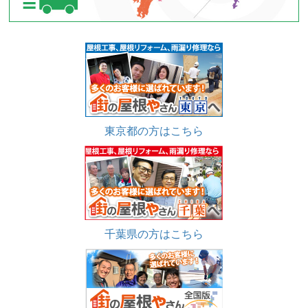
東京都の方はこちら
千葉県の方はこちら