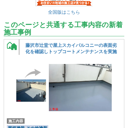
全国版はこちら
このページと共通する工事内容の新着
施工事例
藤沢市辻堂で屋上スカイバルコニーの表面劣
化を確認しトップコートメンテナンスを実施
施工内容