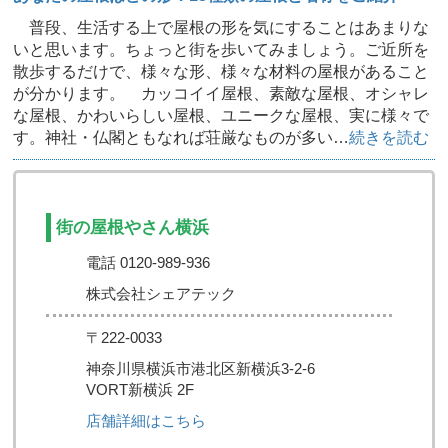
普段、生活する上で屋根の形を気にすることはあまりな
いと思います。ちょっと街を歩いてみましょう。ご近所を
散歩するだけで、様々な形、様々な材料の屋根があること
が分かります。 カッコイイ屋根、素敵な屋根、オシャレ
な屋根、かわいらしい屋根、ユニークな屋根、実に様々で
す。神社・仏閣ともなれば荘厳なものが多い…
続きを読む
街の屋根やさん横浜
電話 0120-989-936
株式会社シェアテック
〒222-0033
神奈川県横浜市港北区新横浜3-2-6
VORT新横浜 2F
店舗詳細はこちら