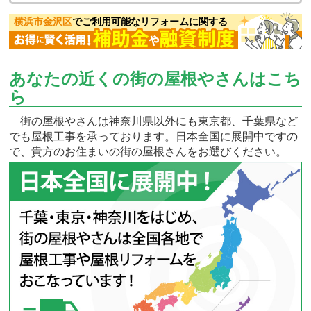
横浜市金沢区
でご利用可能なリフォームに関する
あなたの近くの街の屋根やさんはこち
ら
街の屋根やさんは神奈川県以外にも東京都、千葉県など
でも屋根工事を承っております。日本全国に展開中ですの
で、貴方のお住まいの街の屋根さんをお選びください。