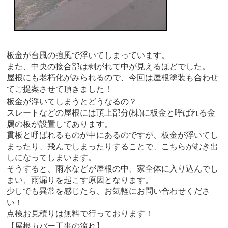
板金が台風の強風で浮いてしまっています。
また、中央の接合部は剥がれて中が見えるほどでした。
屋根にも老朽化がみられるので、今回は屋根塗装も合わせ
てご提案させて頂きました！
板金が浮いてしまうとどうなるの？
スレートなどの屋根には頂上部分(棟)に板金と呼ばれる金
属の板が設置してあります。
貫板と呼ばれるものが中にあるのですが、板金が浮いてし
まったり、飛んでしまったりすることで、こちらがむき出
しになってしまいます。
そうすると、雨水などが屋根の中、家全体に入り込んでし
まい、雨漏りを起こす原因となります。
少しでも異常を感じたら、お気軽にお問い合わせくださ
い！
点検お見積りは無料で行っております！
【屋根カバー工事の流れ】