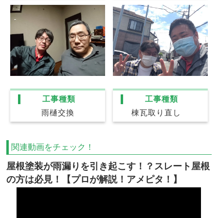
工事種類
工事種類
雨樋交換
棟瓦取り直し
関連動画をチェック！
屋根塗装が雨漏りを引き起こす！？スレート屋根
の方は必見！【プロが解説！アメピタ！】