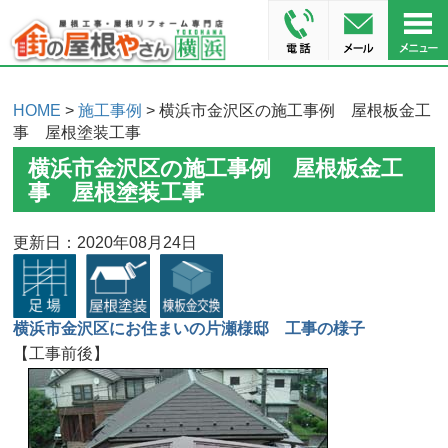
HOME
>
施工事例
> 横浜市金沢区の施工事例 屋根板金工
事 屋根塗装工事
横浜市金沢区の施工事例 屋根板金工
事 屋根塗装工事
更新日：2020年08月24日
横浜市金沢区にお住まいの片瀬様邸 工事の様子
【工事前後】