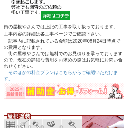
街の屋根やさんでは上記の工事を取り扱っております。
工事内容の詳細は各工事ページでご確認下さい。
記事内に記載されている金額は2020年08月24日時点で
の費用となります。
街の屋根やさんでは無料でのお見積りを承っております
ので、現在の詳細な費用をお求めの際はお気軽にお問い合
わせください。
そのほかの料金プランはこちらからご確認いただけま
す。