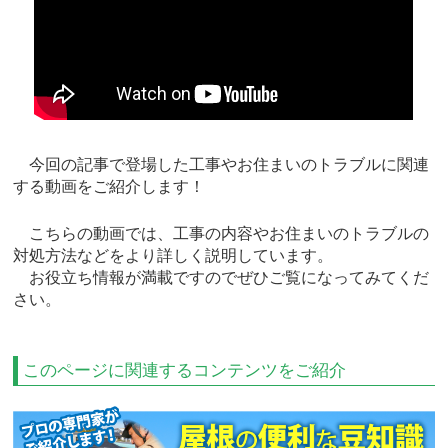
今回の記事で登場した工事やお住まいのトラブルに関連
する動画をご紹介します！
こちらの動画では、工事の内容やお住まいのトラブルの
対処方法などをより詳しく説明しています。
お役立ち情報が満載ですのでぜひご覧になってみてくだ
さい。
このページに関連するコンテンツをご紹介