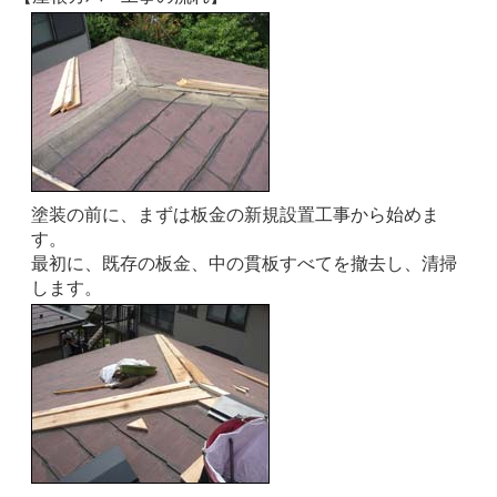
塗装の前に、まずは板金の新規設置工事から始めま
す。
最初に、既存の板金、中の貫板すべてを撤去し、清掃
します。