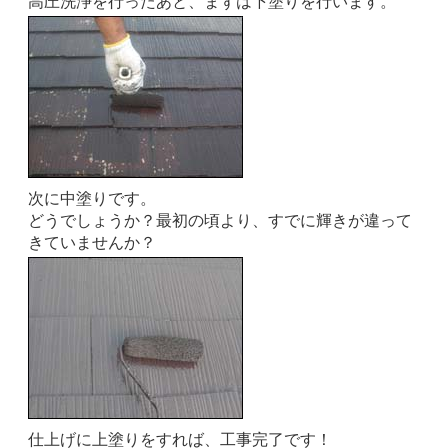
高圧洗浄を行ったあと、まずは下塗りを行います。
次に中塗りです。
どうでしょうか？最初の頃より、すでに輝きが違って
きていませんか？
仕上げに上塗りをすれば、工事完了です！