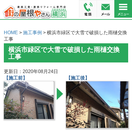
HOME
>
施工事例
> 横浜市緑区で大雪で破損した雨樋交換
工事
横浜市緑区で大雪で破損した雨樋交換
工事
更新日：2020年08月24日
【施工前】
【施工後】