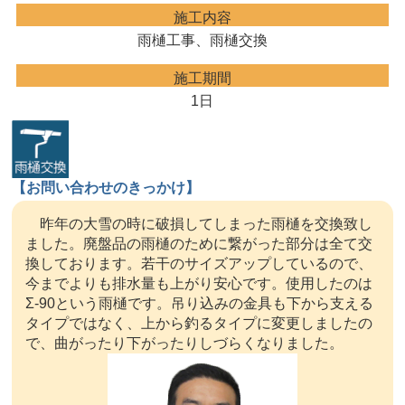
施工内容
雨樋工事、雨樋交換
施工期間
1日
【お問い合わせのきっかけ】
昨年の大雪の時に破損してしまった雨樋を交換致し
ました。廃盤品の雨樋のために繋がった部分は全て交
換しております。若干のサイズアップしているので、
今までよりも排水量も上がり安心です。使用したのは
Σ-90という雨樋です。吊り込みの金具も下から支える
タイプではなく、上から釣るタイプに変更しましたの
で、曲がったり下がったりしづらくなりました。