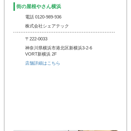
街の屋根やさん横浜
電話 0120-989-936
株式会社シェアテック
〒222-0033
神奈川県横浜市港北区新横浜3-2-6
VORT新横浜 2F
店舗詳細はこちら