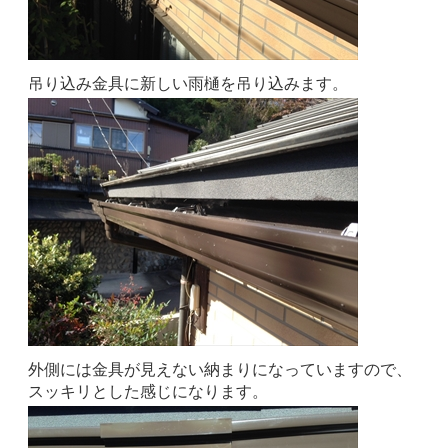
吊り込み金具に新しい雨樋を吊り込みます。
外側には金具が見えない納まりになっていますので、
スッキリとした感じになります。