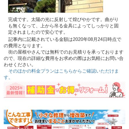
完成です。太陽の光に反射して煌びやかです。曲がり
も無くなって、上から吊る金具によってしっかりと固
定されましたので安心です。
記事内に記載されている金額は2020年08月24日時点で
の費用となります。
街の屋根やさんでは無料でのお見積りを承っております
ので、現在の詳細な費用をお求めの際はお気軽にお問い合
わせください。
そのほかの料金プランはこちらからご確認いただけま
す。