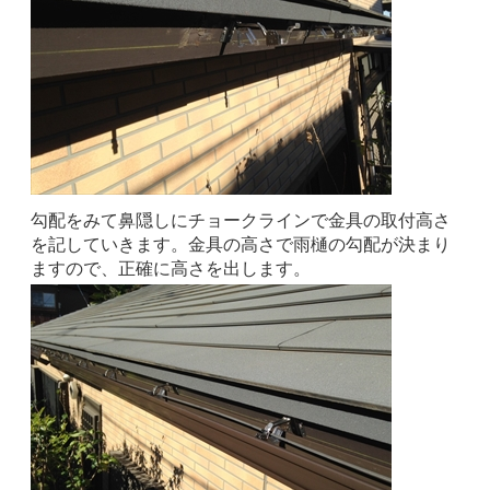
勾配をみて鼻隠しにチョークラインで金具の取付高さ
を記していきます。金具の高さで雨樋の勾配が決まり
ますので、正確に高さを出します。