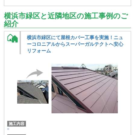
横浜市緑区と近隣地区の施工事例のご
紹介
横浜市緑区にて屋根カバー工事を実施！ニュ
ーコロニアルからスーパーガルテクトへ安心
リフォーム
施工内容