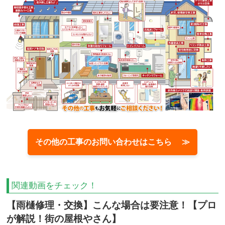
その他の工事のお問い合わせはこちら ≫
関連動画をチェック！
【雨樋修理・交換】こんな場合は要注意！【プロ
が解説！街の屋根やさん】