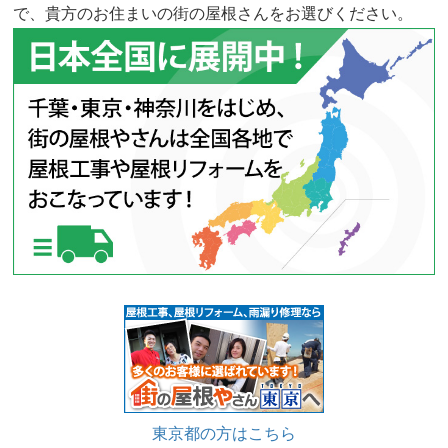
で、貴方のお住まいの街の屋根さんをお選びください。
東京都の方はこちら