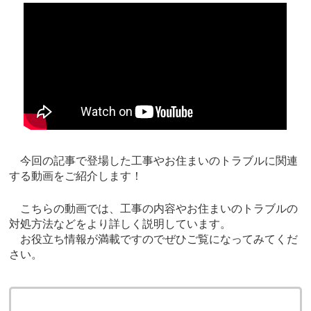
今回の記事で登場した工事やお住まいのトラブルに関連
する動画をご紹介します！
こちらの動画では、工事の内容やお住まいのトラブルの
対処方法などをより詳しく説明しています。
お役立ち情報が満載ですのでぜひご覧になってみてくだ
さい。