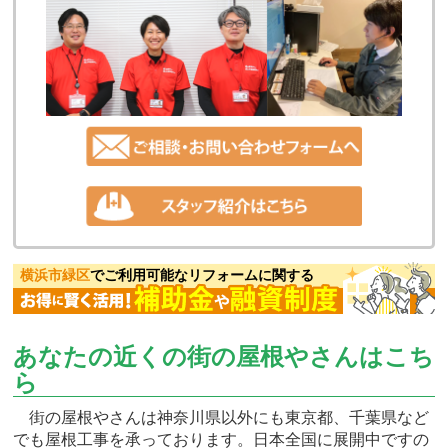
横浜市緑区
でご利用可能なリフォームに関する
あなたの近くの街の屋根やさんはこち
ら
街の屋根やさんは神奈川県以外にも東京都、千葉県など
でも屋根工事を承っております。日本全国に展開中ですの