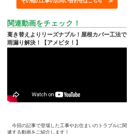
その他の工事のお問い合わせはこちら ≫
関連動画をチェック！
葺き替えよりリーズナブル！屋根カバー工法で
雨漏り解決！【アメピタ！】
今回の記事で登場した工事やお住まいのトラブルに関
連する動画をご紹介します！