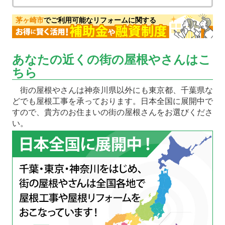
茅ヶ崎市
でご利用可能なリフォームに関する
あなたの近くの街の屋根やさんはこ
ちら
街の屋根やさんは神奈川県以外にも東京都、千葉県な
どでも屋根工事を承っております。日本全国に展開中で
すので、貴方のお住まいの街の屋根さんをお選びくださ
い。