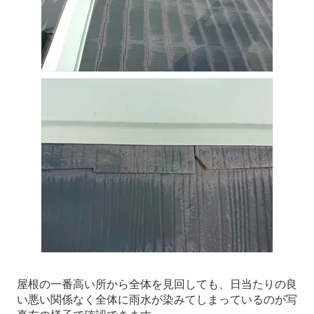
屋根の一番高い所から全体を見回しても、日当たりの良
い悪い関係なく全体に雨水が染みてしまっているのが写