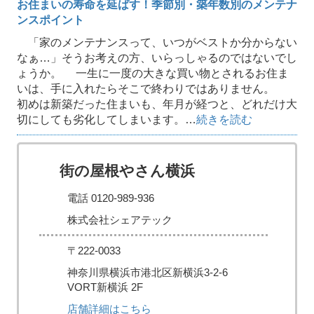
お住まいの寿命を延ばす！季節別・築年数別のメンテナ
ンスポイント
「家のメンテナンスって、いつがベストか分からない
なぁ…」そうお考えの方、いらっしゃるのではないでし
ょうか。 一生に一度の大きな買い物とされるお住ま
いは、手に入れたらそこで終わりではありません。
初めは新築だった住まいも、年月が経つと、どれだけ大
切にしても劣化してしまいます。…
続きを読む
街の屋根やさん横浜
電話 0120-989-936
株式会社シェアテック
〒222-0033
神奈川県横浜市港北区新横浜3-2-6
VORT新横浜 2F
店舗詳細はこちら