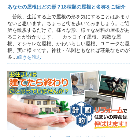
あなたの屋根はどの形？18種類の屋根と名称をご紹介
普段、生活する上で屋根の形を気にすることはあまり
ないと思います。ちょっと街を歩いてみましょう。ご近
所を散歩するだけで、様々な形、様々な材料の屋根があ
ることが分かります。 カッコイイ屋根、素敵な屋
根、オシャレな屋根、かわいらしい屋根、ユニークな屋
根、実に様々です。神社・仏閣ともなれば荘厳なものが
多…
続きを読む