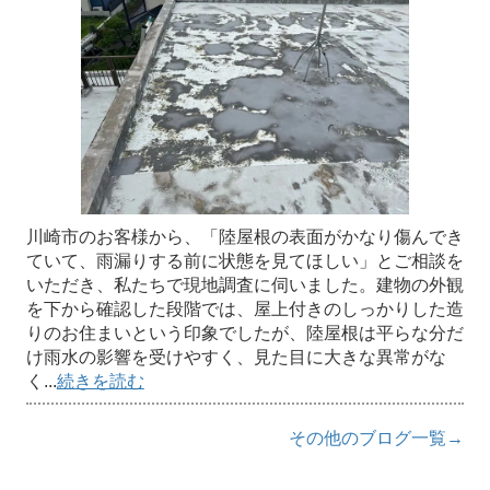
川崎市のお客様から、「陸屋根の表面がかなり傷んでき
ていて、雨漏りする前に状態を見てほしい」とご相談を
いただき、私たちで現地調査に伺いました。建物の外観
を下から確認した段階では、屋上付きのしっかりした造
りのお住まいという印象でしたが、陸屋根は平らな分だ
け雨水の影響を受けやすく、見た目に大きな異常がな
く...
続きを読む
その他のブログ一覧→