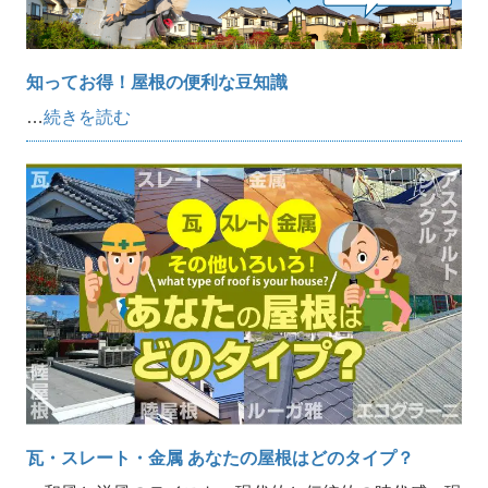
知ってお得！屋根の便利な豆知識
…
続きを読む
瓦・スレート・金属 あなたの屋根はどのタイプ？