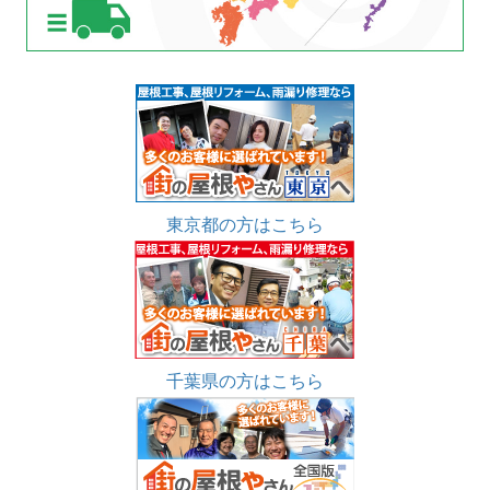
東京都の方はこちら
千葉県の方はこちら