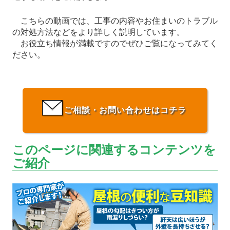
こちらの動画では、工事の内容やお住まいのトラブル
の対処方法などをより詳しく説明しています。
お役立ち情報が満載ですのでぜひご覧になってみてく
ださい。
ご相談・お問い合わせはコチラ
このページに関連するコンテンツを
ご紹介