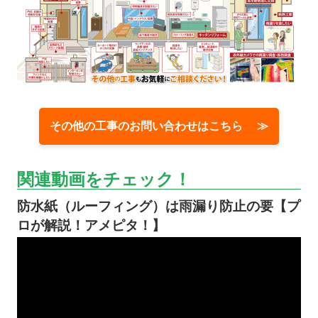
その他の工事のお問い合わせはこちら ≫
関連動画をチェック！
防水紙（ルーフィング）は雨漏り防止の要【プ
ロが解説！アメピタ！】