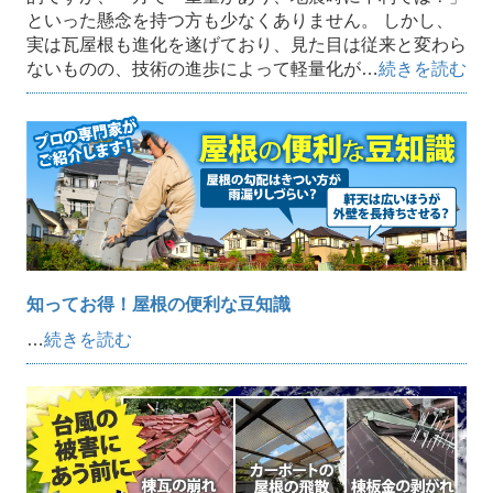
といった懸念を持つ方も少なくありません。 しかし、
実は瓦屋根も進化を遂げており、見た目は従来と変わら
ないものの、技術の進歩によって軽量化が…
続きを読む
知ってお得！屋根の便利な豆知識
…
続きを読む