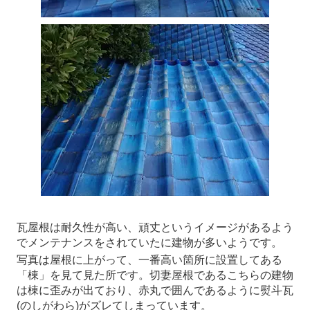
瓦屋根は耐久性が高い、頑丈というイメージがあるよう
でメンテナンスをされていたに建物が多いようです。
写真は屋根に上がって、一番高い箇所に設置してある
「棟」を見て見た所です。切妻屋根であるこちらの建物
は棟に歪みが出ており、赤丸で囲んであるように熨斗瓦
(のしがわら)がズレてしまっています。