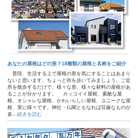
あなたの屋根はどの形？18種類の屋根と名称をご紹介
普段、生活する上で屋根の形を気にすることはあまり
ないと思います。ちょっと街を歩いてみましょう。ご近
所を散歩するだけで、様々な形、様々な材料の屋根があ
ることが分かります。 カッコイイ屋根、素敵な屋
根、オシャレな屋根、かわいらしい屋根、ユニークな屋
根、実に様々です。神社・仏閣ともなれば荘厳なものが
多…
続きを読む