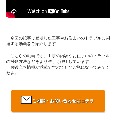
今回の記事で登場した工事やお住まいのトラブルに関
連する動画をご紹介します！
こちらの動画では、工事の内容やお住まいのトラブル
の対処方法などをより詳しく説明しています。
お役立ち情報が満載ですのでぜひご覧になってみてく
ださい。
ご相談・お問い合わせはコチラ