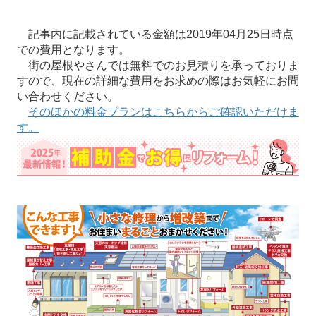
記事内に記載されている金額は2019年04月25日時点
での費用となります。
街の屋根やさんでは無料でのお見積りを承っておりま
すので、現在の詳細な費用をお求めの際はお気軽にお問
い合わせください。
そのほかの料金プランはこちらからご確認いただけま
す。