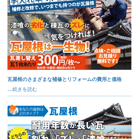
瓦屋根のさまざまな補修とリフォームの費用と価格
…
続きを読む