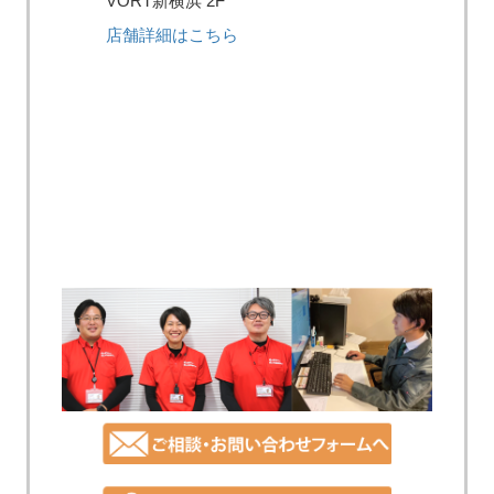
VORT新横浜 2F
店舗詳細はこちら