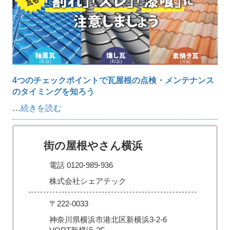
4つのチェックポイントで瓦屋根の点検・メンテナンス
のタイミングを知ろう
…
続きを読む
街の屋根やさん横浜
電話 0120-989-936
株式会社シェアテック
〒222-0033
神奈川県横浜市港北区新横浜3-2-6