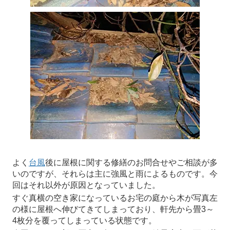
よく
台風
後に屋根に関する修繕のお問合せやご相談が多
いのですが、それらは主に強風と雨によるものです。今
回はそれ以外が原因となっていました。
すぐ真横の空き家になっているお宅の庭から木が写真左
の様に屋根へ伸びてきてしまっており、軒先から畳3～
4枚分を覆ってしまっている状態です。