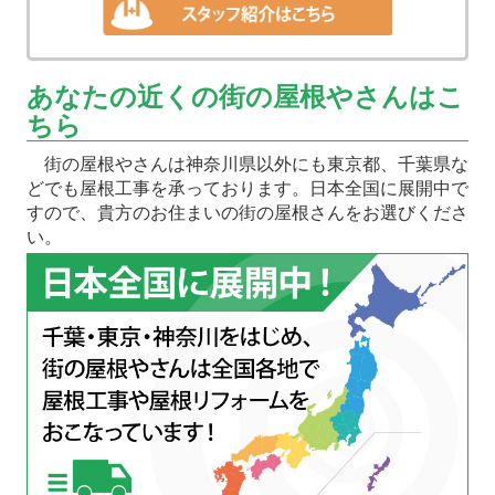
あなたの近くの街の屋根やさんはこ
ちら
街の屋根やさんは神奈川県以外にも東京都、千葉県な
どでも屋根工事を承っております。日本全国に展開中で
すので、貴方のお住まいの街の屋根さんをお選びくださ
い。