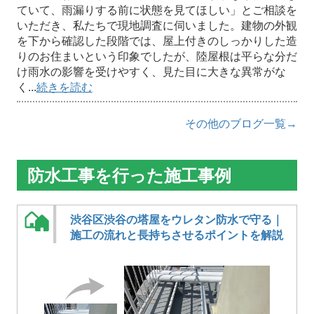
ていて、雨漏りする前に状態を見てほしい」とご相談を
いただき、私たちで現地調査に伺いました。建物の外観
を下から確認した段階では、屋上付きのしっかりした造
りのお住まいという印象でしたが、陸屋根は平らな分だ
け雨水の影響を受けやすく、見た目に大きな異常がな
く...
続きを読む
その他のブログ一覧→
防水工事を行った施工事例
渋谷区渋谷の塔屋をウレタン防水で守る｜
施工の流れと長持ちさせるポイントを解説