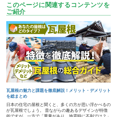
このページに関連するコンテンツを
ご紹介
瓦屋根の魅力と課題を徹底解説！メリット・デメリット
を総まとめ
日本の住宅の屋根と聞くと、多くの方が思い浮かべるの
が瓦屋根でしょう。 昔ながらの趣あるデザインが特徴
的ですが、一方で「重量があり、地震時に不利では？」