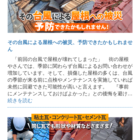
その台風による屋根への被災、予防できたかもしれませ
ん
「前回の台風で屋根が壊れてしまった」 街の屋根
やさんでは、季節に関わらず台風によるお問い合わせが
増加しています。そして、損傷した屋根の多くは、台風
の季節が来る前に点検やメンテナンスを実施していれば
未然に回避できた可能性が高いと言えます。 『事前
にメンテナンスしておけばよかった』との後悔を避け…
続きを読む