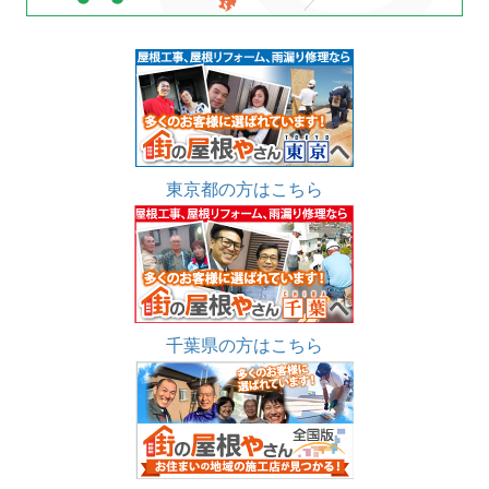
東京都の方はこちら
千葉県の方はこちら