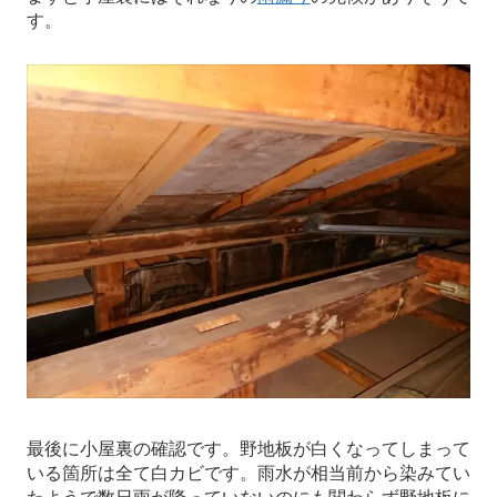
す。
最後に小屋裏の確認です。野地板が白くなってしまって
いる箇所は全て白カビです。雨水が相当前から染みてい