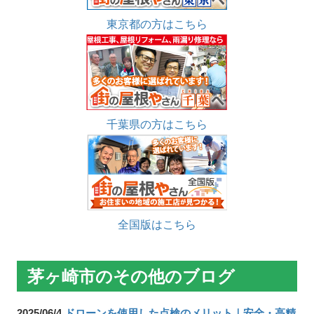
東京都の方はこちら
千葉県の方はこちら
全国版はこちら
茅ヶ崎市のその他のブログ
2025/06/4
ドローンを使用した点検のメリット｜安全・高精