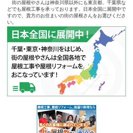
街の屋根やさんは神奈川県以外にも東京都、千葉県な
どでも屋根工事を承っております。日本全国に展開中で
すので、貴方のお住まいの街の屋根さんをお選びくださ
い。