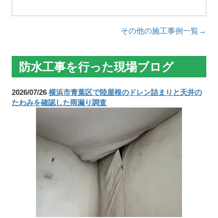
その他の施工事例一覧→
防水工事を行った現場ブログ
2026/07/26
横浜市青葉区で陸屋根のドレン詰まりと天井の
たわみを確認した雨漏り調査