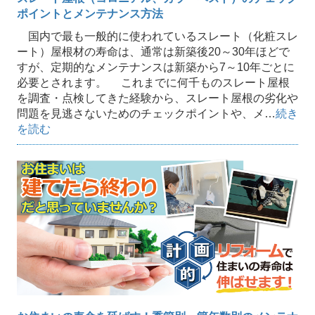
ポイントとメンテナンス方法
国内で最も一般的に使われているスレート（化粧スレ
ート）屋根材の寿命は、通常は新築後20～30年ほどで
すが、定期的なメンテナンスは新築から7～10年ごとに
必要とされます。 これまでに何千ものスレート屋根
を調査・点検してきた経験から、スレート屋根の劣化や
問題を見逃さないためのチェックポイントや、メ…
続き
を読む