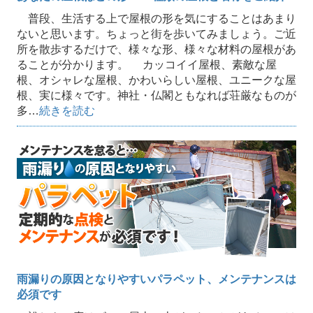
普段、生活する上で屋根の形を気にすることはあまり
ないと思います。ちょっと街を歩いてみましょう。ご近
所を散歩するだけで、様々な形、様々な材料の屋根があ
ることが分かります。 カッコイイ屋根、素敵な屋
根、オシャレな屋根、かわいらしい屋根、ユニークな屋
根、実に様々です。神社・仏閣ともなれば荘厳なものが
多…
続きを読む
雨漏りの原因となりやすいパラペット、メンテナンスは
必須です