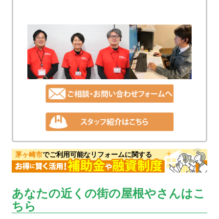
茅ヶ崎市
でご利用可能なリフォームに関する
あなたの近くの街の屋根やさんはこ
ちら