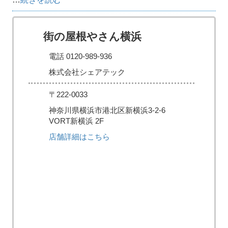
街の屋根やさん横浜
電話 0120-989-936
株式会社シェアテック
〒222-0033
神奈川県横浜市港北区新横浜3-2-6
VORT新横浜 2F
店舗詳細はこちら