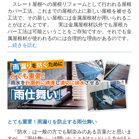
スレート屋根への屋根リフォームとして行われる屋根
カバー工法。これまでの屋根の上に新しい屋根を被せる
工法で、その新しい屋根には金属屋根材が用いられるこ
とがほとんどです。 実は金属屋根材以外でも屋根カ
バー工法は可能ということをご存知ですか。それでも金
属屋根材が使われるのには合理的な理由があるのです。
…
続きを読む
とても重要！雨漏りを防止する雨仕舞い
「防水」は一般の方でも馴染みのある言葉だと思いま
すが、「雨仕舞い」は聞いたことがないという方がほと