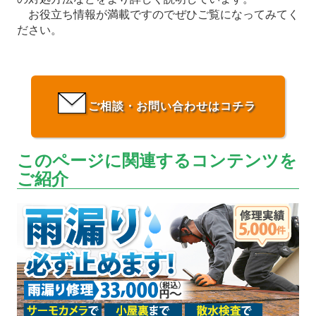
お役立ち情報が満載ですのでぜひご覧になってみてく
ださい。
ご相談・お問い合わせはコチラ
このページに関連するコンテンツを
ご紹介