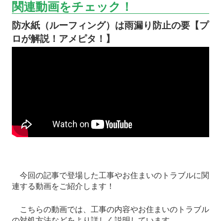
関連動画をチェック！
防水紙（ルーフィング）は雨漏り防止の要【プ
ロが解説！アメピタ！】
今回の記事で登場した工事やお住まいのトラブルに関
連する動画をご紹介します！
こちらの動画では、工事の内容やお住まいのトラブル
の対処方法などをより詳しく説明しています。