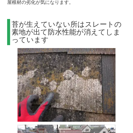
屋根材の劣化が気になります。
苔が生えていない所はスレートの
素地が出て防水性能が消えてしま
っています