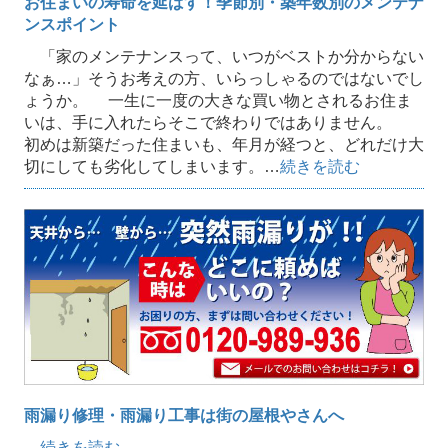
お住まいの寿命を延ばす！季節別・築年数別のメンテナ
ンスポイント
「家のメンテナンスって、いつがベストか分からない
なぁ…」そうお考えの方、いらっしゃるのではないでし
ょうか。 一生に一度の大きな買い物とされるお住ま
いは、手に入れたらそこで終わりではありません。
初めは新築だった住まいも、年月が経つと、どれだけ大
切にしても劣化してしまいます。…
続きを読む
雨漏り修理・雨漏り工事は街の屋根やさんへ
…
続きを読む