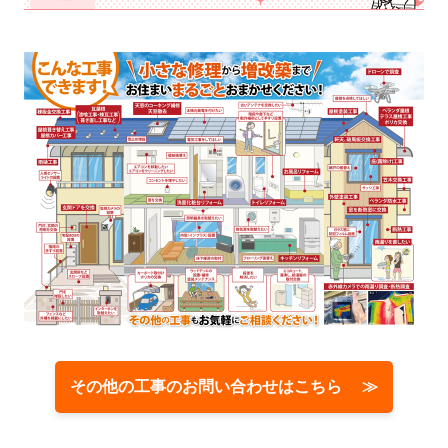
その他の工事のお問い合わせはこちら ≫