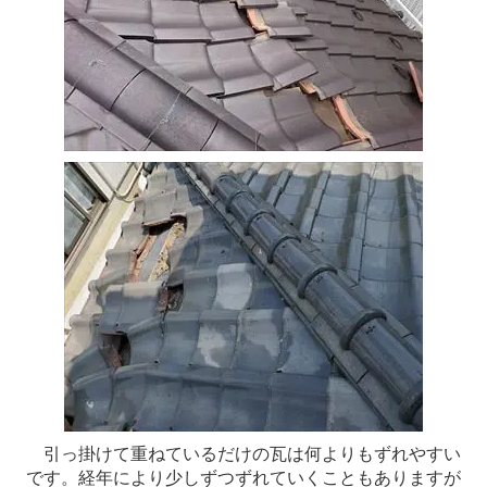
引っ掛けて重ねているだけの瓦は何よりもずれやすい
です。経年により少しずつずれていくこともありますが