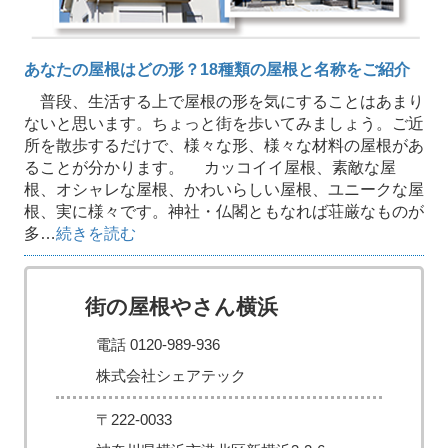
あなたの屋根はどの形？18種類の屋根と名称をご紹介
普段、生活する上で屋根の形を気にすることはあまり
ないと思います。ちょっと街を歩いてみましょう。ご近
所を散歩するだけで、様々な形、様々な材料の屋根があ
ることが分かります。 カッコイイ屋根、素敵な屋
根、オシャレな屋根、かわいらしい屋根、ユニークな屋
根、実に様々です。神社・仏閣ともなれば荘厳なものが
多…
続きを読む
街の屋根やさん横浜
電話 0120-989-936
株式会社シェアテック
〒222-0033