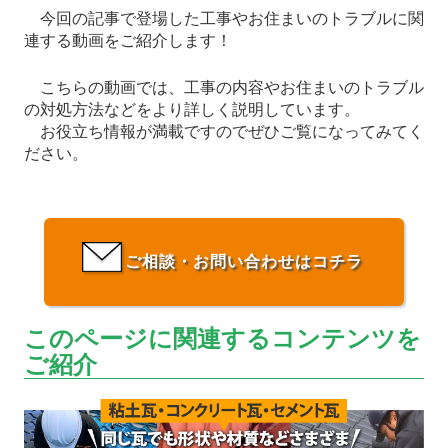
今回の記事で登場した工事やお住まいのトラブルに関
連する動画をご紹介します！
こちらの動画では、工事の内容やお住まいのトラブル
の対処方法などをより詳しく説明しています。
お役立ち情報が満載ですのでぜひご覧になってみてく
ださい。
ご相談・お問い合わせはコチラ
このページに関連するコンテンツを
ご紹介