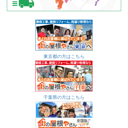
東京都の方はこちら
千葉県の方はこちら