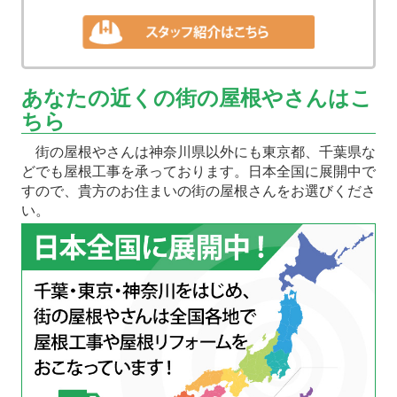
あなたの近くの街の屋根やさんはこ
ちら
街の屋根やさんは神奈川県以外にも東京都、千葉県な
どでも屋根工事を承っております。日本全国に展開中で
すので、貴方のお住まいの街の屋根さんをお選びくださ
い。