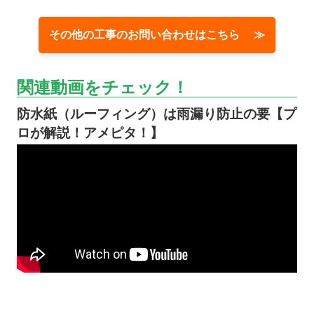
その他の工事のお問い合わせはこちら ≫
関連動画をチェック！
防水紙（ルーフィング）は雨漏り防止の要【プ
ロが解説！アメピタ！】