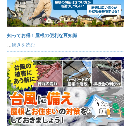
知ってお得！屋根の便利な豆知識
…
続きを読む