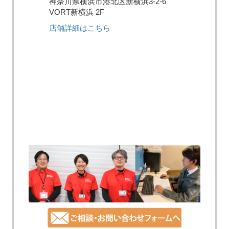
神奈川県横浜市港北区新横浜3-2-6
VORT新横浜 2F
店舗詳細はこちら