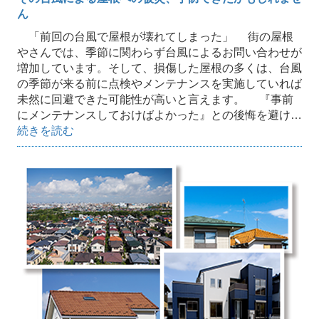
ん
「前回の台風で屋根が壊れてしまった」 街の屋根
やさんでは、季節に関わらず台風によるお問い合わせが
増加しています。そして、損傷した屋根の多くは、台風
の季節が来る前に点検やメンテナンスを実施していれば
未然に回避できた可能性が高いと言えます。 『事前
にメンテナンスしておけばよかった』との後悔を避け…
続きを読む