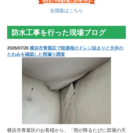
全国版はこちら
防水工事を行った現場ブログ
2026/07/26
横浜市青葉区で陸屋根のドレン詰まりと天井の
たわみを確認した雨漏り調査
横浜市青葉区のお客様から、「雨が降るたびに部屋の天