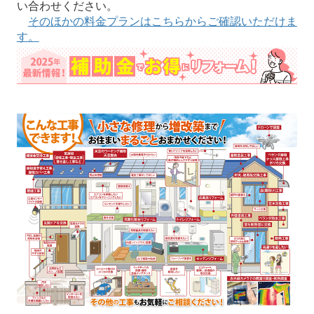
い合わせください。
そのほかの料金プランはこちらからご確認いただけま
す。