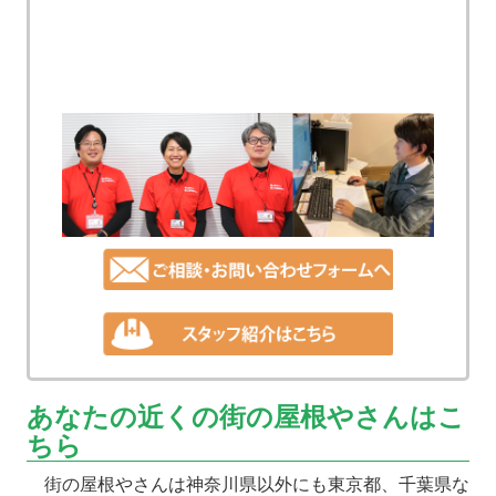
あなたの近くの街の屋根やさんはこ
ちら
街の屋根やさんは神奈川県以外にも東京都、千葉県な