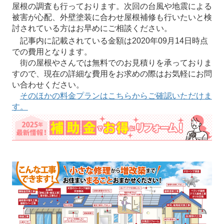
屋根の調査も行っております。次回の台風や地震による
被害が心配、外壁塗装に合わせ屋根補修も行いたいと検
討されている方はお早めにご相談ください。
記事内に記載されている金額は2020年09月14日時点
での費用となります。
街の屋根やさんでは無料でのお見積りを承っておりま
すので、現在の詳細な費用をお求めの際はお気軽にお問
い合わせください。
そのほかの料金プランはこちらからご確認いただけま
す。