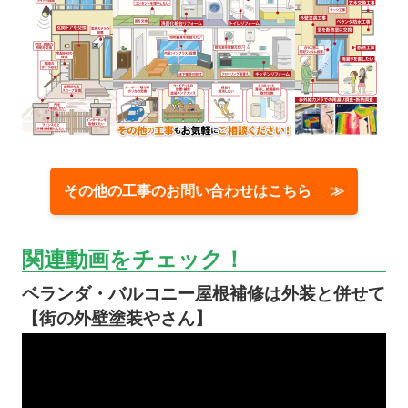
その他の工事のお問い合わせはこちら ≫
関連動画をチェック！
ベランダ・バルコニー屋根補修は外装と併せて
【街の外壁塗装やさん】