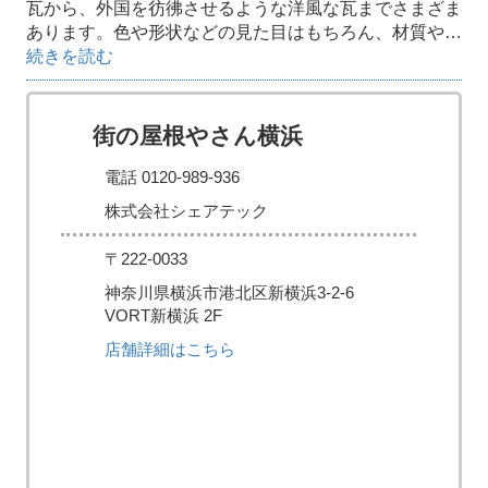
瓦から、外国を彷彿させるような洋風な瓦までさまざま
あります。色や形状などの見た目はもちろん、材質や…
続きを読む
街の屋根やさん横浜
電話 0120-989-936
株式会社シェアテック
〒222-0033
神奈川県横浜市港北区新横浜3-2-6
VORT新横浜 2F
店舗詳細はこちら