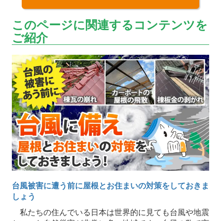
このページに関連するコンテンツを
ご紹介
台風被害に遭う前に屋根とお住まいの対策をしておきま
しょう
私たちの住んでいる日本は世界的に見ても台風や地震