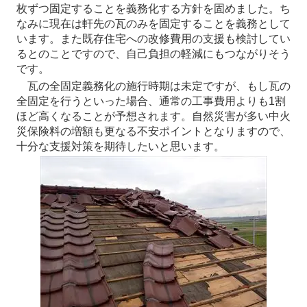
枚ずつ固定することを義務化する方針を固めました。ち
なみに現在は軒先の瓦のみを固定することを義務として
います。また既存住宅への改修費用の支援も検討してい
るとのことですので、自己負担の軽減にもつながりそう
です。
瓦の全固定義務化の施行時期は未定ですが、もし瓦の
全固定を行うといった場合、通常の工事費用よりも1割
ほど高くなることが予想されます。自然災害が多い中火
災保険料の増額も更なる不安ポイントとなりますので、
十分な支援対策を期待したいと思います。