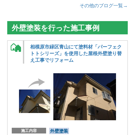
その他のブログ一覧→
外壁塗装を行った施工事例
相模原市緑区青山にて塗料材「パーフェク
トトシリーズ」を使用した屋根外壁塗り替
え工事でリフォーム
施工内容
外壁塗装