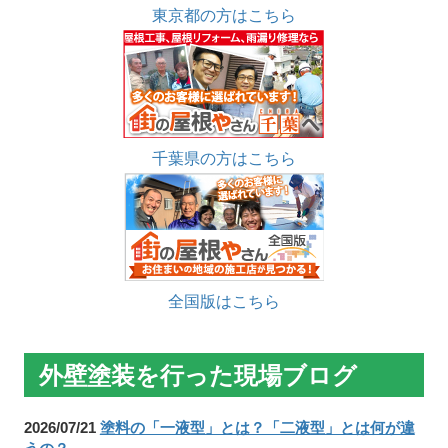
東京都の方はこちら
千葉県の方はこちら
全国版はこちら
外壁塗装を行った現場ブログ
2026/07/21
塗料の「一液型」とは？「二液型」とは何が違