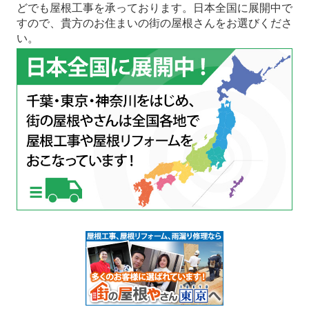
どでも屋根工事を承っております。日本全国に展開中で
すので、貴方のお住まいの街の屋根さんをお選びくださ
い。