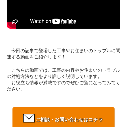
今回の記事で登場した工事やお住まいのトラブルに関
連する動画をご紹介します！
こちらの動画では、工事の内容やお住まいのトラブル
の対処方法などをより詳しく説明しています。
お役立ち情報が満載ですのでぜひご覧になってみてく
ださい。
ご相談・お問い合わせはコチラ