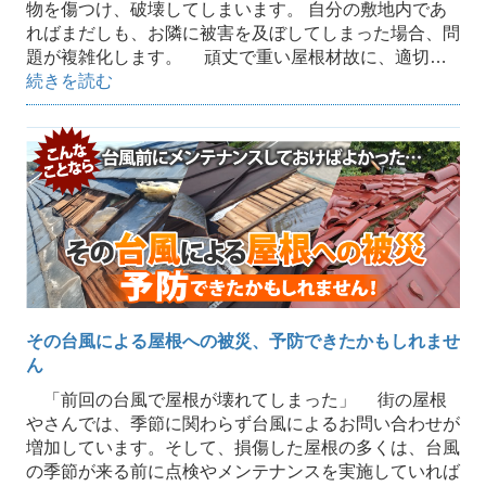
物を傷つけ、破壊してしまいます。 自分の敷地内であ
ればまだしも、お隣に被害を及ぼしてしまった場合、問
題が複雑化します。 頑丈で重い屋根材故に、適切…
続きを読む
その台風による屋根への被災、予防できたかもしれませ
ん
「前回の台風で屋根が壊れてしまった」 街の屋根
やさんでは、季節に関わらず台風によるお問い合わせが
増加しています。そして、損傷した屋根の多くは、台風
の季節が来る前に点検やメンテナンスを実施していれば