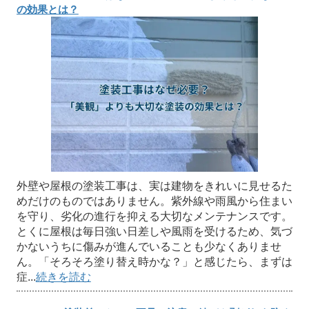
の効果とは？
外壁や屋根の塗装工事は、実は建物をきれいに見せるた
めだけのものではありません。紫外線や雨風から住まい
を守り、劣化の進行を抑える大切なメンテナンスです。
とくに屋根は毎日強い日差しや風雨を受けるため、気づ
かないうちに傷みが進んでいることも少なくありませ
ん。「そろそろ塗り替え時かな？」と感じたら、まずは
症...
続きを読む