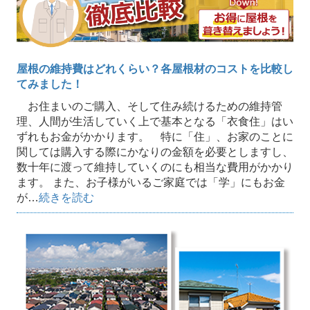
屋根の維持費はどれくらい？各屋根材のコストを比較し
てみました！
お住まいのご購入、そして住み続けるための維持管
理、人間が生活していく上で基本となる「衣食住」はい
ずれもお金がかかります。 特に「住」、お家のことに
関しては購入する際にかなりの金額を必要としますし、
数十年に渡って維持していくのにも相当な費用がかかり
ます。 また、お子様がいるご家庭では「学」にもお金
が…
続きを読む