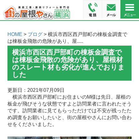
HOME
>
ブログ
> 横浜市西区西戸部町の棟板金調査で
は棟板金飛散の危険があり、屋.....
横浜市西区西戸部町の棟板金調査で
は棟板金飛散の危険があり、屋根材
のスレート材も劣化が進んでおりま
した
更新日：2021年07月09日
横浜市西区西戸部町にお住まいのM様は先日、屋根の
板金が飛びそうな状態ですよと訪問業者に言われたそう
です。訪問業者に見てもらっただけでは不安が残ったた
め調査をお願いしたいと、街の屋根やさんにお問い合わ
せをくださいました。