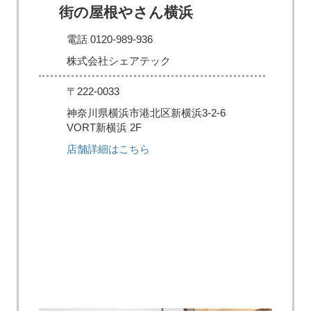
街の屋根やさん横浜
電話 0120-989-936
株式会社シェアテック
〒222-0033
神奈川県横浜市港北区新横浜3-2-6
VORT新横浜 2F
店舗詳細はこちら