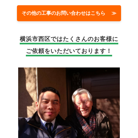
その他の工事のお問い合わせはこちら ≫
横浜市西区では
たくさんのお客様に
ご依頼をいただいております！