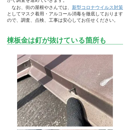
かく調査を進めていきます。
なお、街の屋根やさんでは、
新型コロナウイルス対策
としてマスク着用・アルコール消毒を徹底しております
ので、調査、点検、工事は安心してお任せください。
棟板金は釘が抜けている箇所も