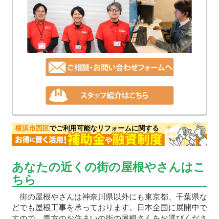
横浜市西区
でご利用可能なリフォームに関する
あなたの近くの街の屋根やさんはこ
ちら
街の屋根やさんは神奈川県以外にも東京都、千葉県な
どでも屋根工事を承っております。日本全国に展開中で
すので、貴方のお住まいの街の屋根さんをお選びくださ