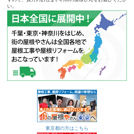
い。
東京都の方はこちら