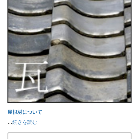
屋根材について
…
続きを読む