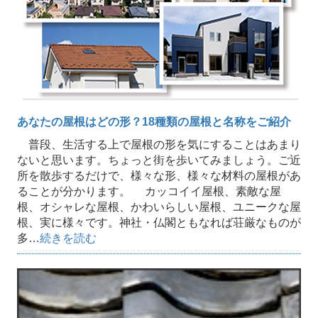
あなたの屋根はどの形？18種類の屋根と名称をご紹介
普段、生活する上で屋根の形を気にすることはあまり
ないと思います。ちょっと街を歩いてみましょう。ご近
所を散歩するだけで、様々な形、様々な材料の屋根があ
ることが分かります。 カッコイイ屋根、素敵な屋
根、オシャレな屋根、かわいらしい屋根、ユニークな屋
根、実に様々です。神社・仏閣ともなれば荘厳なものが
多…
続きを読む