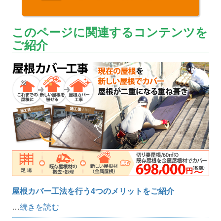
このページに関連するコンテンツを
ご紹介
屋根カバー工法を行う4つのメリットをご紹介
…
続きを読む