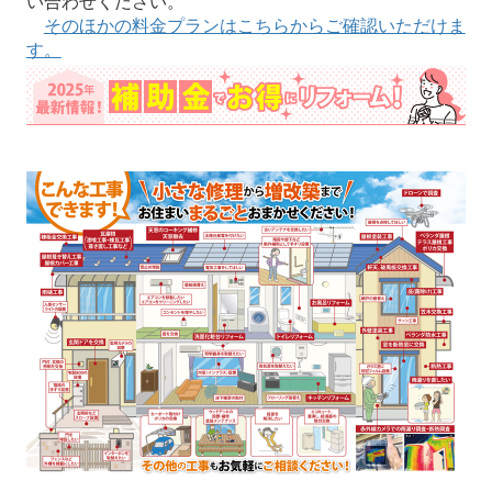
い合わせください。
そのほかの料金プランはこちらからご確認いただけま
す。