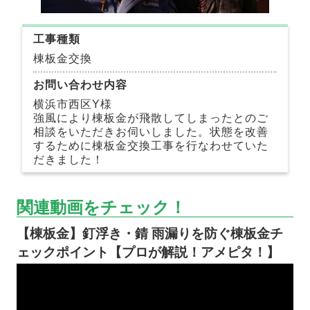
工事種類
棟板金交換
お問い合わせ内容
横浜市西区Y様
強風により棟板金が飛散してしまったとのご
相談をいただきお伺いしました。状態を改善
するために棟板金交換工事を行なわせていた
だきました！
関連動画をチェック！
【棟板金】釘浮き・錆 雨漏りを防ぐ棟板金チ
ェックポイント【プロが解説！アメピタ！】