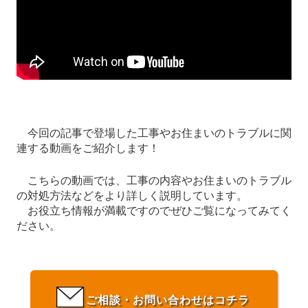
今回の記事で登場した工事やお住まいのトラブルに関
連する動画をご紹介します！
こちらの動画では、工事の内容やお住まいのトラブル
の対処方法などをより詳しく説明しています。
お役立ち情報が満載ですのでぜひご覧になってみてく
ださい。
ご相談・お問い合わせはコチラ