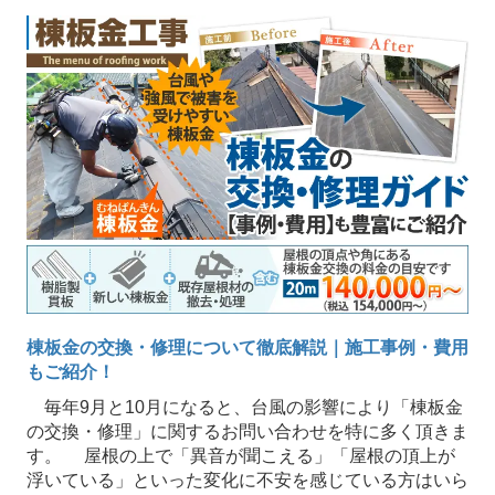
棟板金の交換・修理について徹底解説｜施工事例・費用
もご紹介！
毎年9月と10月になると、台風の影響により「棟板金
の交換・修理」に関するお問い合わせを特に多く頂きま
す。 屋根の上で「異音が聞こえる」「屋根の頂上が
浮いている」といった変化に不安を感じている方はいら