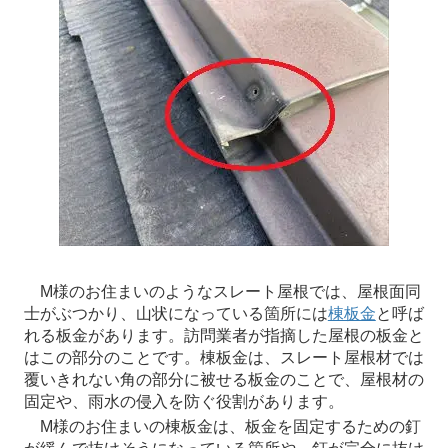
M様のお住まいのようなスレート屋根では、屋根面同
士がぶつかり、山状になっている箇所には
棟板金
と呼ば
れる板金があります。訪問業者が指摘した屋根の板金と
はこの部分のことです。棟板金は、スレート屋根材では
覆いきれない角の部分に被せる板金のことで、屋根材の
固定や、雨水の侵入を防ぐ役割があります。
M様のお住まいの棟板金は、板金を固定するための釘