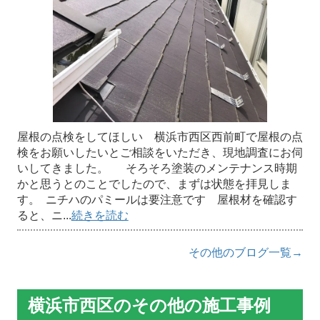
屋根の点検をしてほしい 横浜市西区西前町で屋根の点
検をお願いしたいとご相談をいただき、現地調査にお伺
いしてきました。 そろそろ塗装のメンテナンス時期
かと思うとのことでしたので、まずは状態を拝見しま
す。 ニチハのパミールは要注意です 屋根材を確認す
ると、ニ...
続きを読む
その他のブログ一覧→
横浜市西区のその他の施工事例