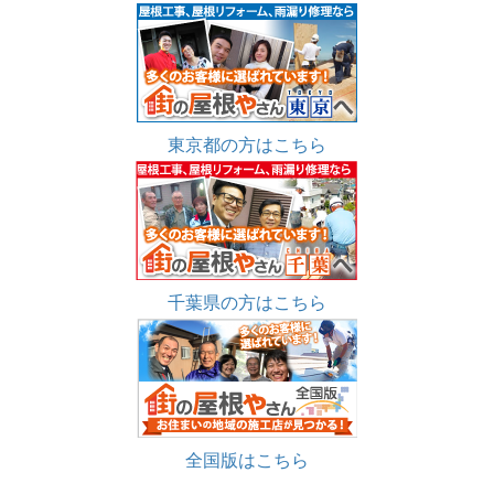
東京都の方はこちら
千葉県の方はこちら
全国版はこちら