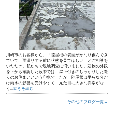
川崎市のお客様から、「陸屋根の表面がかなり傷んでき
ていて、雨漏りする前に状態を見てほしい」とご相談を
いただき、私たちで現地調査に伺いました。建物の外観
を下から確認した段階では、屋上付きのしっかりした造
りのお住まいという印象でしたが、陸屋根は平らな分だ
け雨水の影響を受けやすく、見た目に大きな異常がな
く...
続きを読む
その他のブログ一覧→