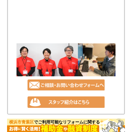
横浜市青葉区
でご利用可能なリフォームに関する