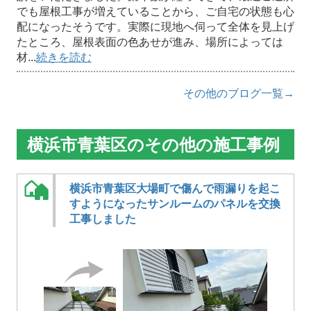
でも屋根工事が増えていることから、ご自宅の状態も心
配になったそうです。実際に現地へ伺って全体を見上げ
たところ、屋根表面の色あせが進み、場所によっては
材...
続きを読む
その他のブログ一覧→
横浜市青葉区のその他の施工事例
横浜市青葉区大場町で傷んで雨漏りを起こ
すようになったサンルームのパネルを交換
工事しました