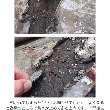
剥がれてしまったというお問合せでしたが、よく見る
と器機のところで防水が止めてあるようです。一部撤去