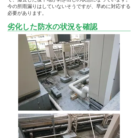
今の所雨漏りはしていないそうですが、早めに対応する
必要があります。
劣化した防水の状況を確認