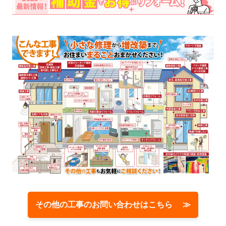
その他の工事のお問い合わせはこちら ≫