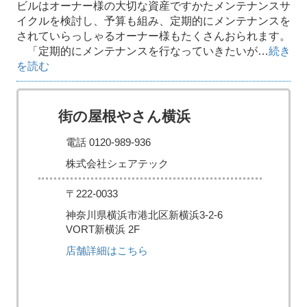
ビルはオーナー様の大切な資産ですかたメンテナンスサ
イクルを検討し、予算も組み、定期的にメンテナンスを
されていらっしゃるオーナー様もたくさんおられます。
「定期的にメンテナンスを行なっていきたいが…
続き
を読む
街の屋根やさん横浜
電話 0120-989-936
株式会社シェアテック
〒222-0033
神奈川県横浜市港北区新横浜3-2-6
VORT新横浜 2F
店舗詳細はこちら