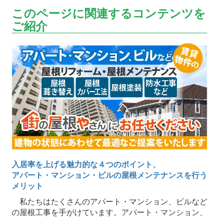
このページに関連するコンテンツを
ご紹介
入居率を上げる魅力的な４つのポイント、
アパート・マンション・ビルの屋根メンテナンスを行う
メリット
私たちはたくさんのアパート・マンション、ビルなど
の屋根工事を手がけています。アパート・マンション、