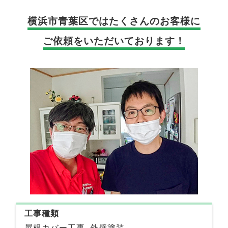
横浜市青葉区では
たくさんのお客様に
ご依頼をいただいております！
工事種類
屋根カバー工事, 外壁塗装