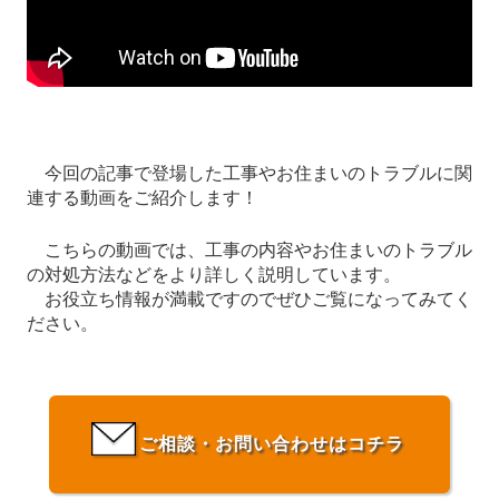
今回の記事で登場した工事やお住まいのトラブルに関
連する動画をご紹介します！
こちらの動画では、工事の内容やお住まいのトラブル
の対処方法などをより詳しく説明しています。
お役立ち情報が満載ですのでぜひご覧になってみてく
ださい。
ご相談・お問い合わせはコチラ