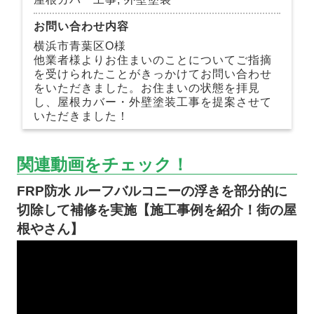
お問い合わせ内容
横浜市青葉区O様
他業者様よりお住まいのことについてご指摘
を受けられたことがきっかけてお問い合わせ
をいただきました。お住まいの状態を拝見
し、屋根カバー・外壁塗装工事を提案させて
いただきました！
関連動画をチェック！
FRP防水 ルーフバルコニーの浮きを部分的に
切除して補修を実施【施工事例を紹介！街の屋
根やさん】