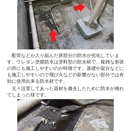
配管などが入り組んだ床部分の防水が劣化していま
す。ウレタン塗膜防水は塗料型の防水材で、複雑な形状
の所にも施工しやすいのが特徴です。基礎や架台などに
も施工しやすいので飛び火などの影響がない部分では有
効に使用出来る防水材です。
元々設置してあった器材を撤去したために防水が捲れ
てしまった様です。