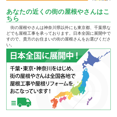
あなたの近くの街の屋根やさんはこ
ちら
街の屋根やさんは神奈川県以外にも東京都、千葉県な
どでも屋根工事を承っております。日本全国に展開中で
すので、貴方のお住まいの街の屋根さんをお選びくださ
い。