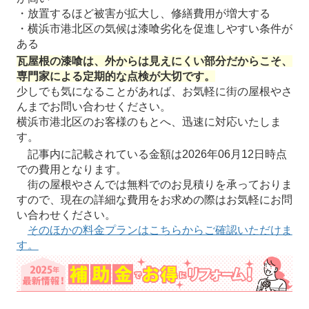
・放置するほど被害が拡大し、修繕費用が増大する
・横浜市港北区の気候は漆喰劣化を促進しやすい条件が
ある
瓦屋根の漆喰は、外からは見えにくい部分だからこそ、
専門家による定期的な点検が大切です。
少しでも気になることがあれば、お気軽に街の屋根やさ
んまでお問い合わせください。
横浜市港北区のお客様のもとへ、迅速に対応いたしま
す。
記事内に記載されている金額は2026年06月12日時点
での費用となります。
街の屋根やさんでは無料でのお見積りを承っておりま
すので、現在の詳細な費用をお求めの際はお気軽にお問
い合わせください。
そのほかの料金プランはこちらからご確認いただけま
す。