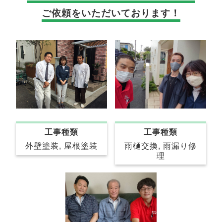
ご依頼をいただいております！
工事種類
工事種類
雨樋交換, 雨漏り修
外壁塗装, 屋根塗装
理