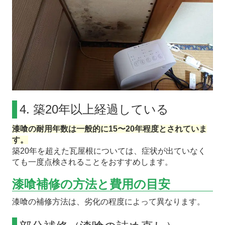
4. 築20年以上経過している
漆喰の耐用年数は一般的に15〜20年程度とされていま
す。
築20年を超えた瓦屋根については、症状が出ていなく
ても一度点検されることをおすすめします。
漆喰補修の方法と費用の目安
漆喰の補修方法は、劣化の程度によって異なります。