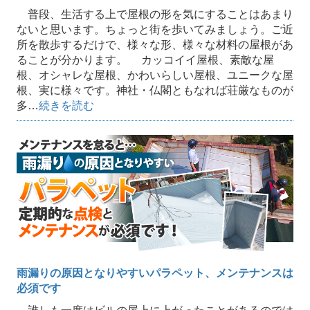
普段、生活する上で屋根の形を気にすることはあまり
ないと思います。ちょっと街を歩いてみましょう。ご近
所を散歩するだけで、様々な形、様々な材料の屋根があ
ることが分かります。 カッコイイ屋根、素敵な屋
根、オシャレな屋根、かわいらしい屋根、ユニークな屋
根、実に様々です。神社・仏閣ともなれば荘厳なものが
多…
続きを読む
雨漏りの原因となりやすいパラペット、メンテナンスは
必須です