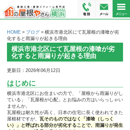
HOME
>
ブログ
> 横浜市港北区にて瓦屋根の漆喰が劣
化すると雨漏りが起きる理由
横浜市港北区にて瓦屋根の漆喰が劣
化すると雨漏りが起きる理由
更新日：2026年06月12日
はじめに
横浜市港北区にお住まいの方で、「屋根から雨漏りがし
ている」「瓦屋根が心配」とお悩みの方はいらっしゃい
ませんか。
瓦屋根は耐久性が高く、日本の住宅に長く使われてきた
屋根材ですが、
瓦そのものではなく「漆喰（しっく
い）」と呼ばれる部分が劣化することで、雨漏りが発生