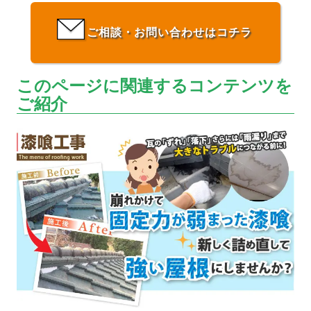
ご相談・お問い合わせはコチラ
このページに関連するコンテンツを
ご紹介