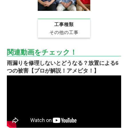
工事種類
その他の工事
関連動画をチェック！
雨漏りを修理しないとどうなる？放置による6
つの被害【プロが解説！アメピタ！】