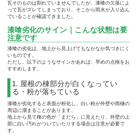
瓦そのものは割れていませんでしたが、漆喰の欠落によ
って瓦がズレてしまっており、そこから雨水が入り込ん
でいることが確認できました。
漆喰劣化のサイン｜こんな状態は要
注意です
漆喰の劣化は、地上から見上げてもなかなか気づきにく
いものです。
ただし、以下のようなサインがあれば、早めの点検をお
すすめします。
1. 屋根の棟部分が白くなってい
る・粉が落ちている
漆喰が劣化すると表面が粉化し、白い粉が外壁や雨樋の
周辺に溜まることがあります。
地上から見て棟の色が「まだら」に見えたり、外壁の上
部に白い汚れがついていたりする場合は注意が必要で
す。