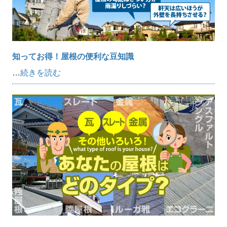
知ってお得！屋根の便利な豆知識
…
続きを読む