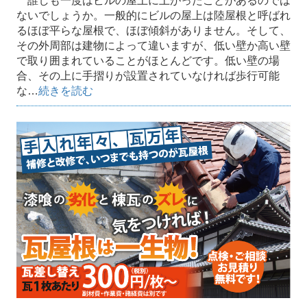
誰しも一度はビルの屋上に上がったことがあるのでは
ないでしょうか。一般的にビルの屋上は陸屋根と呼ばれ
るほぼ平らな屋根で、ほぼ傾斜がありません。そして、
その外周部は建物によって違いますが、低い壁か高い壁
で取り囲まれていることがほとんどです。低い壁の場
合、その上に手摺りが設置されていなければ歩行可能
な…
続きを読む