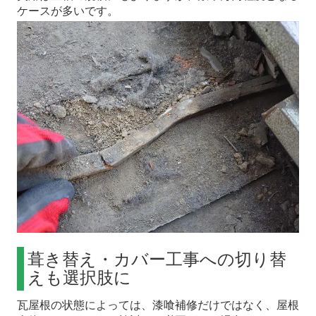
ケースが多いです。
葺き替え・カバー工事への切り替
えも選択肢に
瓦屋根の状態によっては、漆喰補修だけではなく、屋根