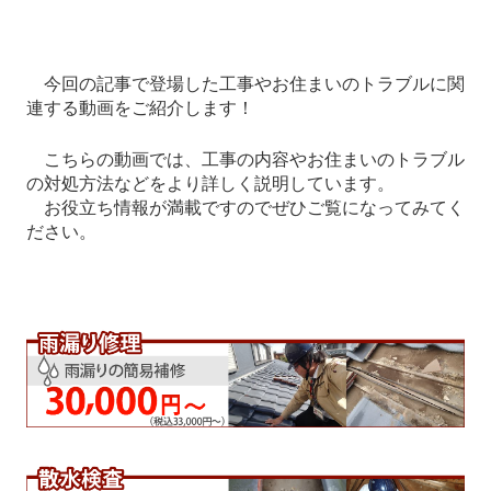
今回の記事で登場した工事やお住まいのトラブルに関
連する動画をご紹介します！
こちらの動画では、工事の内容やお住まいのトラブル
の対処方法などをより詳しく説明しています。
お役立ち情報が満載ですのでぜひご覧になってみてく
ださい。