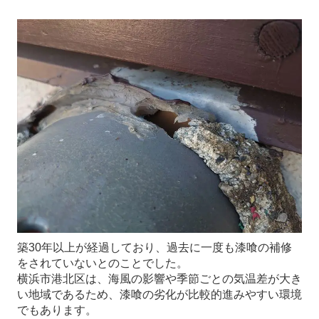
築30年以上が経過しており、過去に一度も漆喰の補修
をされていないとのことでした。
横浜市港北区は、海風の影響や季節ごとの気温差が大き
い地域であるため、漆喰の劣化が比較的進みやすい環境
でもあります。