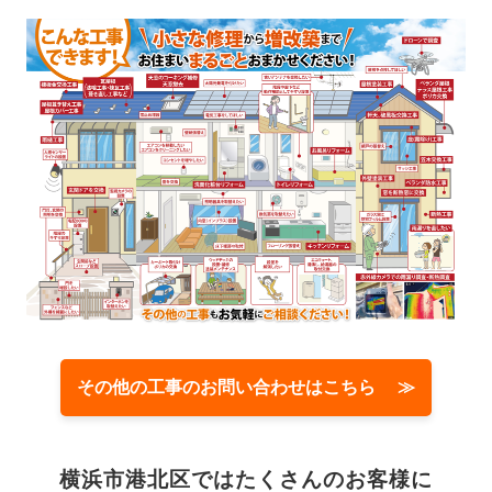
その他の工事のお問い合わせはこちら ≫
横浜市港北区では
たくさんのお客様に