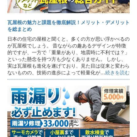
瓦屋根の魅力と課題を徹底解説！メリット・デメリット
を総まとめ
日本の住宅の屋根と聞くと、多くの方が思い浮かべるの
が瓦屋根でしょう。 昔ながらの趣あるデザインが特徴
的ですが、一方で「重量があり、地震時に不利では？」
といった懸念を持つ方も少なくありません。 しかし、
実は瓦屋根も進化を遂げており、見た目は従来と変わら
ないものの、技術の進歩によって軽量化が…
続きを読む